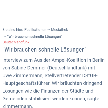
Sie sind hier:
Publikationen
Mediathek
"Wir brauchen schnelle Lösungen"
Deutschlandfunk
"Wir brauchen schnelle Lösungen"
Interview zum Aus der Ampel-Koalition in Berlin
von Sabine Demmer (Deutschlandfunk) mit
Uwe Zimmermann, Stellvertretender DStGB-
Hauptgeschäftsführer. Wir bräuchten dringend
Lösungen wie die Finanzen der Städte und
Gemeinden stabilisiert werden können, sagte
Zimmermann.