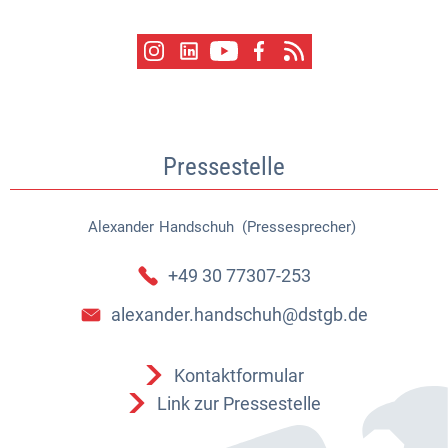
Pressestelle
Alexander
Handschuh (Pressesprecher)
Alexander Handschuh (Pressespr
+49 30 77307-253
alexander.handschuh@dstgb.de
Kontaktformular
Link zur Pressestelle