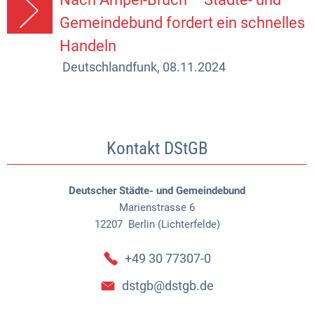
Gemeindebund fordert ein schnelles
Handeln
Deutschlandfunk, 08.11.2024
Kontakt DStGB
Deutscher Städte- und Gemeindebund
Marienstrasse 6
12207
Berlin (Lichterfelde)
+49 30 77307-0
dstgb@dstgb.de