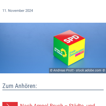
11. November 2024
© Andreas Prott - stock.adobe.com
Zum Anhören:
Nach Ampel-Bruch – Städte- und