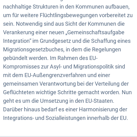
nachhaltige Strukturen in den Kommunen aufbauen,
um für weitere Flüchtlingsbewegungen vorbereitet zu
sein. Notwendig sind aus Sicht der Kommunen die
Verankerung einer neuen „Gemeinschaftsaufgabe
Integration“ im Grundgesetz und die Schaffung eines
Migrationsgesetzbuches, in dem die Regelungen
gebündelt werden. Im Rahmen des EU-
Kompromisses zur Asyl- und Migrationspolitik sind
mit dem EU-Außengrenzverfahren und einer
gemeinsamen Verantwortung bei der Verteilung der
Geflüchteten wichtige Schritte gemacht worden. Nun
geht es um die Umsetzung in den EU-Staaten.
Darüber hinaus bedarf es einer Harmonisierung der
Integrations- und Sozialleistungen innerhalb der EU.