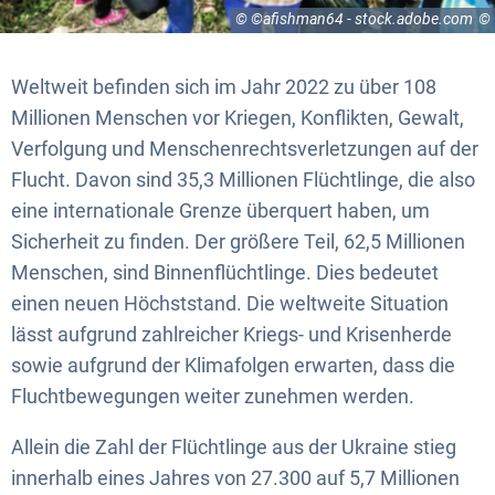
© ©afishman64 - stock.adobe.com
Weltweit befinden sich im Jahr 2022 zu über 108
Millionen Menschen vor Kriegen, Konflikten, Gewalt,
Verfolgung und Menschenrechtsverletzungen auf der
Flucht. Davon sind 35,3 Millionen Flüchtlinge, die also
eine internationale Grenze überquert haben, um
Sicherheit zu finden. Der größere Teil, 62,5 Millionen
Menschen, sind Binnenflüchtlinge. Dies bedeutet
einen neuen Höchststand. Die weltweite Situation
lässt aufgrund zahlreicher Kriegs- und Krisenherde
sowie aufgrund der Klimafolgen erwarten, dass die
Fluchtbewegungen weiter zunehmen werden.
Allein die Zahl der Flüchtlinge aus der Ukraine stieg
innerhalb eines Jahres von 27.300 auf 5,7 Millionen