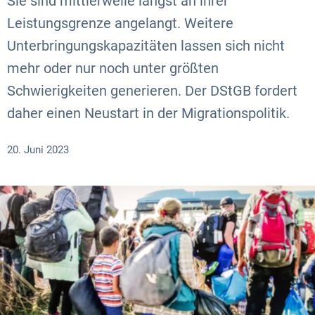
Sie sind mittlerweile längst an ihrer
Leistungsgrenze angelangt. Weitere
Unterbringungskapazitäten lassen sich nicht
mehr oder nur noch unter größten
Schwierigkeiten generieren. Der DStGB fordert
daher einen Neustart in der Migrationspolitik.
20. Juni 2023