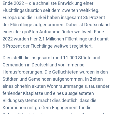
Ende 2022 – die schnellste Entwicklung einer
Flüchtlingssituation seit dem Zweiten Weltkrieg.
Europa und die Türkei haben insgesamt 36 Prozent
der Flüchtlinge aufgenommen. Dabei ist Deutschland
eines der größten Aufnahmeländer weltweit. Ende
2022 wurden hier 2,1 Millionen Flüchtlinge und damit
6 Prozent der Flüchtlinge weltweit registriert.
Dies stellt die insgesamt rund 11.000 Städte und
Gemeinden in Deutschland vor immense
Herausforderungen. Die Geflüchteten wurden in den
Städten und Gemeinden aufgenommen. In Zeiten
eines ohnehin akuten Wohnraummangels, tausender
fehlender Kitaplätze und eines ausgelasteten
Bildungssystems macht dies deutlich, dass die
Kommunen mit großem Engagement für die