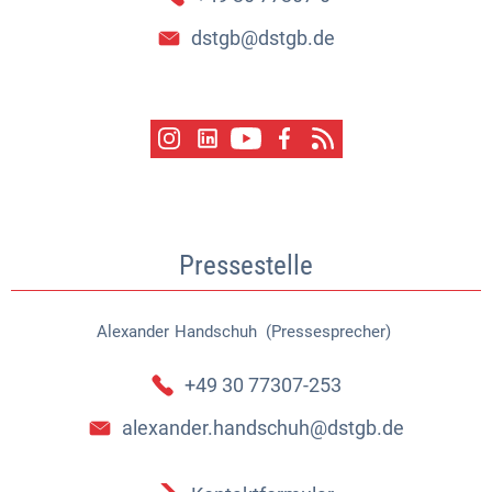
dstgb@dstgb.de
Pressestelle
Alexander
Handschuh (Pressesprecher)
Alexander Handschuh (Pressespr
+49 30 77307-253
alexander.handschuh@dstgb.de