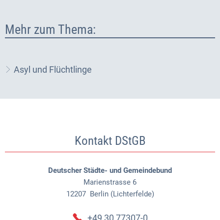
Mehr zum Thema:
Asyl und Flüchtlinge
Kontakt DStGB
Deutscher Städte- und Gemeindebund
Marienstrasse 6
12207
Berlin (Lichterfelde)
+49 30 77307-0