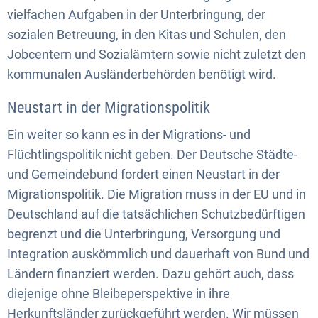
vielfachen Aufgaben in der Unterbringung, der
sozialen Betreuung, in den Kitas und Schulen, den
Jobcentern und Sozialämtern sowie nicht zuletzt den
kommunalen Ausländerbehörden benötigt wird.
Neustart in der Migrationspolitik
Ein weiter so kann es in der Migrations- und
Flüchtlingspolitik nicht geben. Der Deutsche Städte-
und Gemeindebund fordert einen Neustart in der
Migrationspolitik. Die Migration muss in der EU und in
Deutschland auf die tatsächlichen Schutzbedürftigen
begrenzt und die Unterbringung, Versorgung und
Integration auskömmlich und dauerhaft von Bund und
Ländern finanziert werden. Dazu gehört auch, dass
diejenige ohne Bleibeperspektive in ihre
Herkunftsländer zurückgeführt werden. Wir müssen