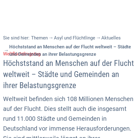
Sie sind hier:
Themen
Asyl und Flüchtlinge
Aktuelles
Höchststand an Menschen auf der Flucht weltweit – Städte
Weltflüchtlingstag
und Gemeinden an ihrer Belastungsgrenze
Höchststand an Menschen auf der Flucht
weltweit – Städte und Gemeinden an
ihrer Belastungsgrenze
Weltweit befinden sich 108 Millionen Menschen
auf der Flucht. Dies stellt auch die insgesamt
rund 11.000 Städte und Gemeinden in
Deutschland vor immense Herausforderungen.