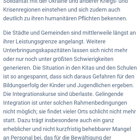
Solidarität mit der Ukraine und anderer Kriegs- und
Krisenregionen einstehen und sich zudem auch
deutlich zu ihren humanitären Pflichten bekennen.
Die Städte und Gemeinden sind mittlerweile längst an
ihrer Leistungsgrenze angelangt. Weitere
Unterbringungskapazitäten lassen sich nicht mehr
oder nur noch unter größten Schwierigkeiten
generieren. Die Situation in den Kitas und den Schulen
ist so angespannt, dass sich daraus Gefahren für den
Bildungserfolg der Kinder und Jugendlichen ergeben.
Die Integrationskurse sind überlaste. Gelingende
Integration ist unter solchen Rahmenbedingungen
nicht möglich; sie findet vieler Orts schlicht nicht mehr
statt. Dazu trägt insbesondere auch ein ganz
erheblicher und nicht kurzfristig behebbarer Mangel
an Personal bei, das für die Bewältigung der