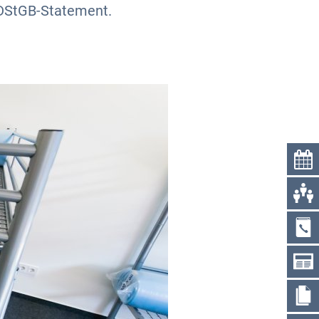
 DStGB-Statement.