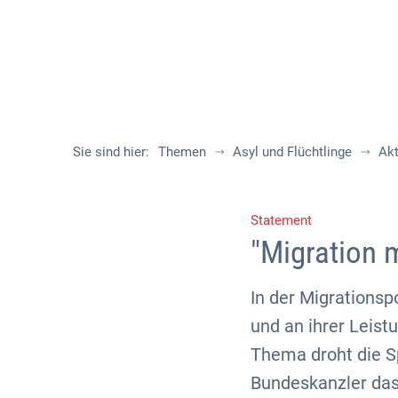
Sie sind hier:
Themen
Asyl und Flüchtlinge
Akt
Statement
"Migration 
In der Migrationsp
und an ihrer Leist
Thema droht die Sp
Bundeskanzler das