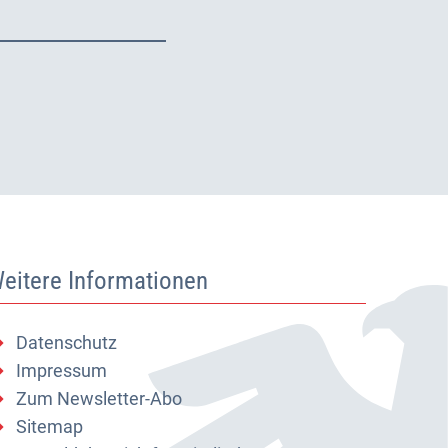
eitere Informationen
Datenschutz
Impressum
Zum Newsletter-Abo
Sitemap