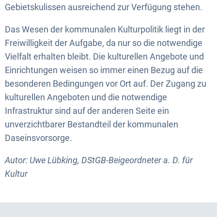
Gebietskulissen ausreichend zur Verfügung stehen.
Das Wesen der kommunalen Kulturpolitik liegt in der
Freiwilligkeit der Aufgabe, da nur so die notwendige
Vielfalt erhalten bleibt. Die kulturellen Angebote und
Einrichtungen weisen so immer einen Bezug auf die
besonderen Bedingungen vor Ort auf. Der Zugang zu
kulturellen Angeboten und die notwendige
Infrastruktur sind auf der anderen Seite ein
unverzichtbarer Bestandteil der kommunalen
Daseinsvorsorge.
Autor: Uwe Lübking, DStGB-Beigeordneter a. D. für
Kultur