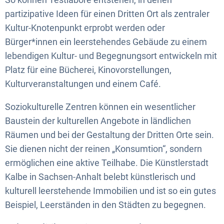
partizipative Ideen für einen Dritten Ort als zentraler
Kultur-Knotenpunkt erprobt werden oder
Bürger*innen ein leerstehendes Gebäude zu einem
lebendigen Kultur- und Begegnungsort entwickeln mit
Platz für eine Bücherei, Kinovorstellungen,
Kulturveranstaltungen und einem Café.
Soziokulturelle Zentren können ein wesentlicher
Baustein der kulturellen Angebote in ländlichen
Räumen und bei der Gestaltung der Dritten Orte sein.
Sie dienen nicht der reinen „Konsumtion“, sondern
ermöglichen eine aktive Teilhabe. Die Künstlerstadt
Kalbe in Sachsen-Anhalt belebt künstlerisch und
kulturell leerstehende Immobilien und ist so ein gutes
Beispiel, Leerständen in den Städten zu begegnen.