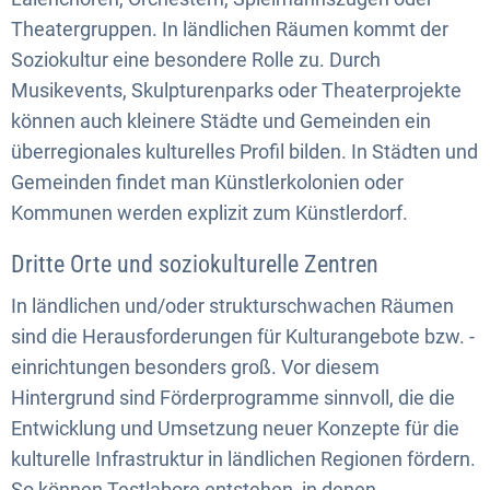
Theatergruppen. In ländlichen Räumen kommt der
Soziokultur eine besondere Rolle zu. Durch
Musikevents, Skulpturenparks oder Theaterprojekte
können auch kleinere Städte und Gemeinden ein
überregionales kulturelles Profil bilden. In Städten und
Gemeinden findet man Künstlerkolonien oder
Kommunen werden explizit zum Künstlerdorf.
Dritte Orte und soziokulturelle Zentren
In ländlichen und/oder strukturschwachen Räumen
sind die Herausforderungen für Kulturangebote bzw. -
einrichtungen besonders groß. Vor diesem
Hintergrund sind Förderprogramme sinnvoll, die die
Entwicklung und Umsetzung neuer Konzepte für die
kulturelle Infrastruktur in ländlichen Regionen fördern.
So können Testlabore entstehen, in denen