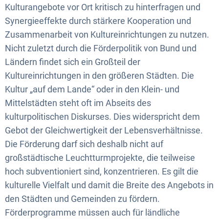
Kulturangebote vor Ort kritisch zu hinterfragen und
Synergieeffekte durch stärkere Kooperation und
Zusammenarbeit von Kultureinrichtungen zu nutzen.
Nicht zuletzt durch die Förderpolitik von Bund und
Ländern findet sich ein Großteil der
Kultureinrichtungen in den größeren Städten. Die
Kultur „auf dem Lande“ oder in den Klein- und
Mittelstädten steht oft im Abseits des
kulturpolitischen Diskurses. Dies widerspricht dem
Gebot der Gleichwertigkeit der Lebensverhältnisse.
Die Förderung darf sich deshalb nicht auf
großstädtische Leuchtturmprojekte, die teilweise
hoch subventioniert sind, konzentrieren. Es gilt die
kulturelle Vielfalt und damit die Breite des Angebots in
den Städten und Gemeinden zu fördern.
Förderprogramme müssen auch für ländliche