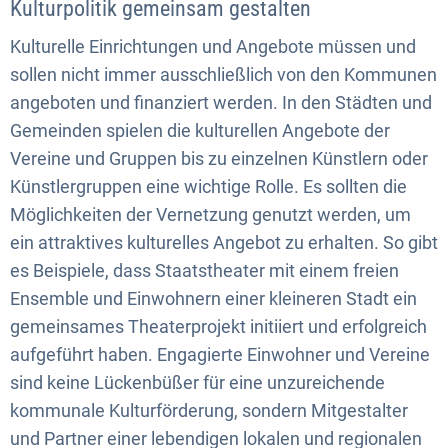
Kulturpolitik gemeinsam gestalten
Kulturelle Einrichtungen und Angebote müssen und
sollen nicht immer ausschließlich von den Kommunen
angeboten und finanziert werden. In den Städten und
Gemeinden spielen die kulturellen Angebote der
Vereine und Gruppen bis zu einzelnen Künstlern oder
Künstlergruppen eine wichtige Rolle. Es sollten die
Möglichkeiten der Vernetzung genutzt werden, um
ein attraktives kulturelles Angebot zu erhalten. So gibt
es Beispiele, dass Staatstheater mit einem freien
Ensemble und Einwohnern einer kleineren Stadt ein
gemeinsames Theaterprojekt initiiert und erfolgreich
aufgeführt haben. Engagierte Einwohner und Vereine
sind keine Lückenbüßer für eine unzureichende
kommunale Kulturförderung, sondern Mitgestalter
und Partner einer lebendigen lokalen und regionalen