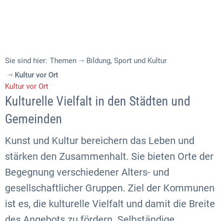
Sie sind hier:
Themen
Bildung, Sport und Kultur
Kultur vor Ort
Kultur vor Ort
Kulturelle Vielfalt in den Städten und
Gemeinden
Kunst und Kultur bereichern das Leben und
stärken den Zusammenhalt. Sie bieten Orte der
Begegnung verschiedener Alters- und
gesellschaftlicher Gruppen. Ziel der Kommunen
ist es, die kulturelle Vielfalt und damit die Breite
des Angebots zu fördern. Selbständige