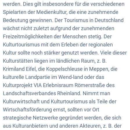
werden. Dies gilt insbesondere für die verschiedenen
Spielarten der Medienkultur, die eine zunehmende
Bedeutung gewinnen. Der Tourismus in Deutschland
wächst nicht zuletzt aufgrund der zunehmenden
Freizeitmöglichkeiten der Menschen stetig. Der
Kulturtourismus mit dem Erleben der regionalen
Kultur sollte noch stärker genutzt werden. Viele dieser
Kulturstätten liegen im ländlichen Raum, z. B.
Krimiland Eifel, die Koppelschleuse in Meppen, die
kulturelle Landpartie im Wend-land oder das
Kulturprojekt VIA Erlebnisraum Römerstraße des
Landschaftsverbandes Rheinland. Nimmt man
Kulturwirtschaft und Kulturtourismus als Teile der
Wirtschaftsförderung ernst, sollten vor Ort
strategische Netzwerke gegründet werden, die sich
aus Kulturanbietern und anderen Akteuren, z. B. der