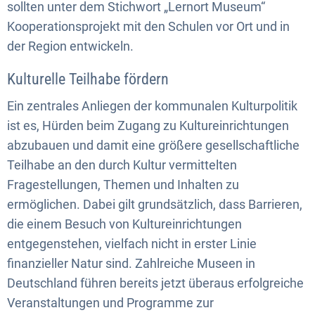
sollten unter dem Stichwort „Lernort Museum“
Kooperationsprojekt mit den Schulen vor Ort und in
der Region entwickeln.
Kulturelle Teilhabe fördern
Ein zentrales Anliegen der kommunalen Kulturpolitik
ist es, Hürden beim Zugang zu Kultureinrichtungen
abzubauen und damit eine größere gesellschaftliche
Teilhabe an den durch Kultur vermittelten
Fragestellungen, Themen und Inhalten zu
ermöglichen. Dabei gilt grundsätzlich, dass Barrieren,
die einem Besuch von Kultureinrichtungen
entgegenstehen, vielfach nicht in erster Linie
finanzieller Natur sind. Zahlreiche Museen in
Deutschland führen bereits jetzt überaus erfolgreiche
Veranstaltungen und Programme zur