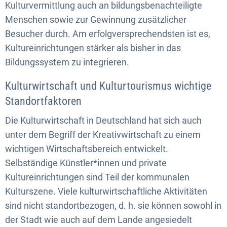
Kulturvermittlung auch an bildungsbenachteiligte
Menschen sowie zur Gewinnung zusätzlicher
Besucher durch. Am erfolgversprechendsten ist es,
Kultureinrichtungen stärker als bisher in das
Bildungssystem zu integrieren.
Kulturwirtschaft und Kulturtourismus wichtige
Standortfaktoren
Die Kulturwirtschaft in Deutschland hat sich auch
unter dem Begriff der Kreativwirtschaft zu einem
wichtigen Wirtschaftsbereich entwickelt.
Selbständige Künstler*innen und private
Kultureinrichtungen sind Teil der kommunalen
Kulturszene. Viele kulturwirtschaftliche Aktivitäten
sind nicht standortbezogen, d. h. sie können sowohl in
der Stadt wie auch auf dem Lande angesiedelt