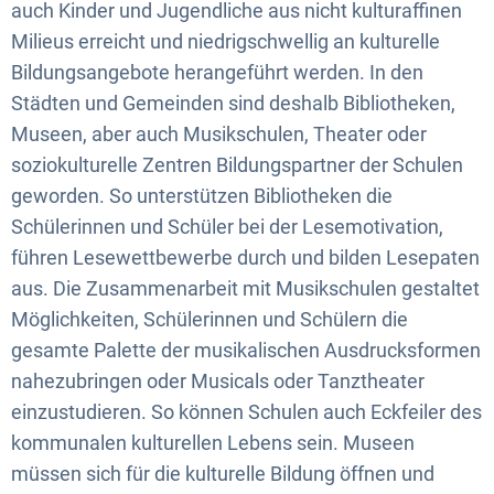
auch Kinder und Jugendliche aus nicht kulturaffinen
Milieus erreicht und niedrigschwellig an kulturelle
Bildungsangebote herangeführt werden. In den
Städten und Gemeinden sind deshalb Bibliotheken,
Museen, aber auch Musikschulen, Theater oder
soziokulturelle Zentren Bildungspartner der Schulen
geworden. So unterstützen Bibliotheken die
Schülerinnen und Schüler bei der Lesemotivation,
führen Lesewettbewerbe durch und bilden Lesepaten
aus. Die Zusammenarbeit mit Musikschulen gestaltet
Möglichkeiten, Schülerinnen und Schülern die
gesamte Palette der musikalischen Ausdrucksformen
nahezubringen oder Musicals oder Tanztheater
einzustudieren. So können Schulen auch Eckfeiler des
kommunalen kulturellen Lebens sein. Museen
müssen sich für die kulturelle Bildung öffnen und