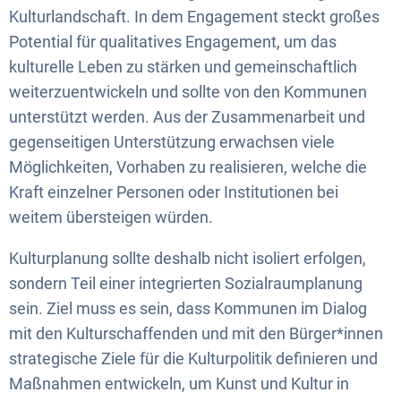
Kulturlandschaft. In dem Engagement steckt großes
Potential für qualitatives Engagement, um das
kulturelle Leben zu stärken und gemeinschaftlich
weiterzuentwickeln und sollte von den Kommunen
unterstützt werden. Aus der Zusammenarbeit und
gegenseitigen Unterstützung erwachsen viele
Möglichkeiten, Vorhaben zu realisieren, welche die
Kraft einzelner Personen oder Institutionen bei
weitem übersteigen würden.
Kulturplanung sollte deshalb nicht isoliert erfolgen,
sondern Teil einer integrierten Sozialraumplanung
sein. Ziel muss es sein, dass Kommunen im Dialog
mit den Kulturschaffenden und mit den Bürger*innen
strategische Ziele für die Kulturpolitik definieren und
Maßnahmen entwickeln, um Kunst und Kultur in