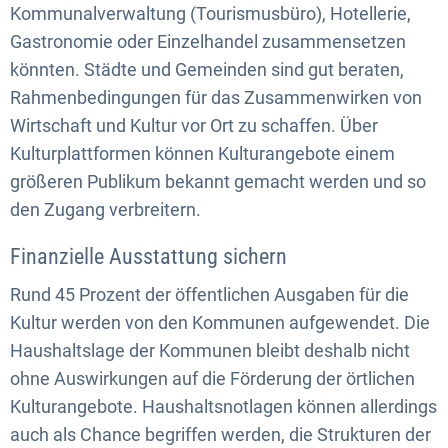
Kommunalverwaltung (Tourismusbüro), Hotellerie,
Gastronomie oder Einzelhandel zusammensetzen
könnten. Städte und Gemeinden sind gut beraten,
Rahmenbedingungen für das Zusammenwirken von
Wirtschaft und Kultur vor Ort zu schaffen. Über
Kulturplattformen können Kulturangebote einem
größeren Publikum bekannt gemacht werden und so
den Zugang verbreitern.
Finanzielle Ausstattung sichern
Rund 45 Prozent der öffentlichen Ausgaben für die
Kultur werden von den Kommunen aufgewendet. Die
Haushaltslage der Kommunen bleibt deshalb nicht
ohne Auswirkungen auf die Förderung der örtlichen
Kulturangebote. Haushaltsnotlagen können allerdings
auch als Chance begriffen werden, die Strukturen der