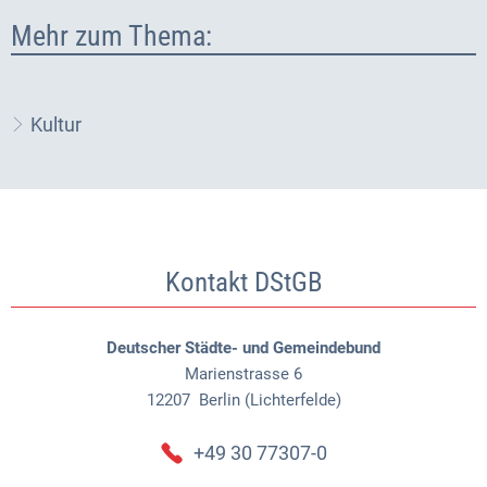
Mehr zum Thema:
Kultur
Kontakt DStGB
Deutscher Städte- und Gemeindebund
Marienstrasse 6
12207
Berlin (Lichterfelde)
+49 30 77307-0