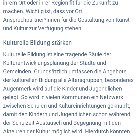
ihrem Ort oder ihrer Region fit für die Zukunft zu
machen. Wichtig ist, dass vor Ort
Ansprechpartner*innen für die Gestaltung von Kunst
und Kultur zur Verfügung stehen.
Kulturelle Bildung stärken
Kulturelle Bildung ist eine tragende Säule der
Kulturentwicklungsplanung der Städte und
Gemeinden. Grundsätzlich umfassen die Angebote
der kulturellen Bildung alle Altersgruppen, besonderes
Augenmerk wird auf die Kinder und Jugendlichen
gelegt. So wird in vielen Kommunen ein Netzwerk
zwischen Schulen und Kultureinrichtungen geknüpft,
damit den Kindern und Jugendlichen schon während
der Schulzeit Austausch und Begegnung mit den
Akteuren der Kultur möglich wird. Hierdurch könnten