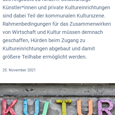
Künstler*innen und private Kultureinrichtungen
sind dabei Teil der kommunalen Kulturszene.
Rahmenbedingungen für das Zusammenwirken
von Wirtschaft und Kultur müssen demnach
geschaffen, Hürden beim Zugang zu
Kultureinrichtungen abgebaut und damit
größere Teilhabe ermöglicht werden.
25. November 2021