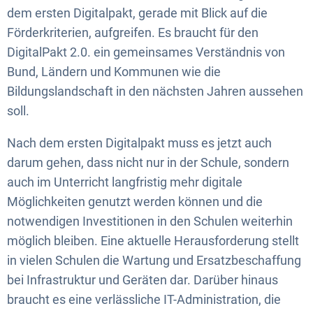
dem ersten Digitalpakt, gerade mit Blick auf die
Förderkriterien, aufgreifen. Es braucht für den
DigitalPakt 2.0. ein gemeinsames Verständnis von
Bund, Ländern und Kommunen wie die
Bildungslandschaft in den nächsten Jahren aussehen
soll.
Nach dem ersten Digitalpakt muss es jetzt auch
darum gehen, dass nicht nur in der Schule, sondern
auch im Unterricht langfristig mehr digitale
Möglichkeiten genutzt werden können und die
notwendigen Investitionen in den Schulen weiterhin
möglich bleiben. Eine aktuelle Herausforderung stellt
in vielen Schulen die Wartung und Ersatzbeschaffung
bei Infrastruktur und Geräten dar. Darüber hinaus
braucht es eine verlässliche IT-Administration, die