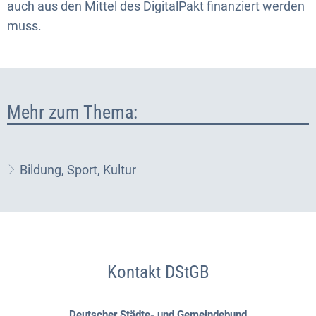
auch aus den Mittel des DigitalPakt finanziert werden
muss.
Mehr zum Thema:
Bildung, Sport, Kultur
Kontakt DStGB
Deutscher Städte- und Gemeindebund