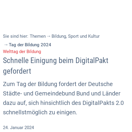
Sie sind hier:
Themen
Bildung, Sport und Kultur
Tag der Bildung 2024
Welttag der Bildung
Schnelle Einigung beim DigitalPakt
gefordert
Zum Tag der Bildung fordert der Deutsche
Städte- und Gemeindebund Bund und Länder
dazu auf, sich hinsichtlich des DigitalPakts 2.0
schnellstmöglich zu einigen.
24. Januar 2024