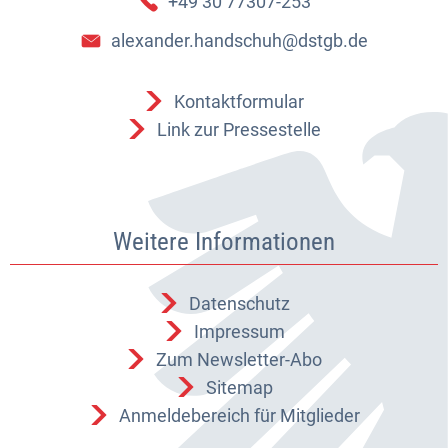
+49 30 77307-253
alexander.handschuh@dstgb.de
Kontaktformular
Link zur Pressestelle
Weitere Informationen
Datenschutz
Impressum
Zum Newsletter-Abo
Sitemap
Anmeldebereich für Mitglieder