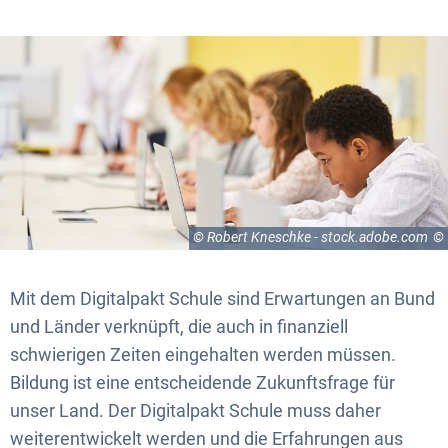
© Robert Kneschke - stock.adobe.com
Mit dem Digitalpakt Schule sind Erwartungen an Bund
und Länder verknüpft, die auch in finanziell
schwierigen Zeiten eingehalten werden müssen.
Bildung ist eine entscheidende Zukunftsfrage für
unser Land. Der Digitalpakt Schule muss daher
weiterentwickelt werden und die Erfahrungen aus