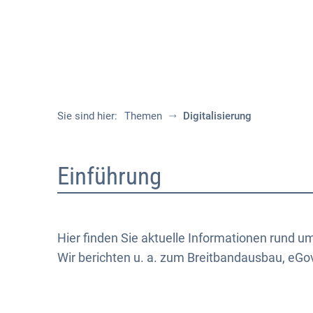
Sie sind hier:
Themen
Digitalisierung
Digitalisierung
Einführung
Hier finden Sie aktuelle Informationen rund 
Wir berichten u. a. zum Breitbandausbau, eGo