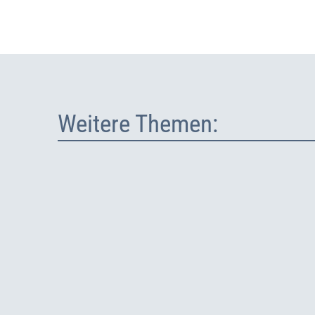
Weitere Themen: