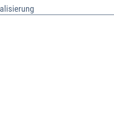
alisierung