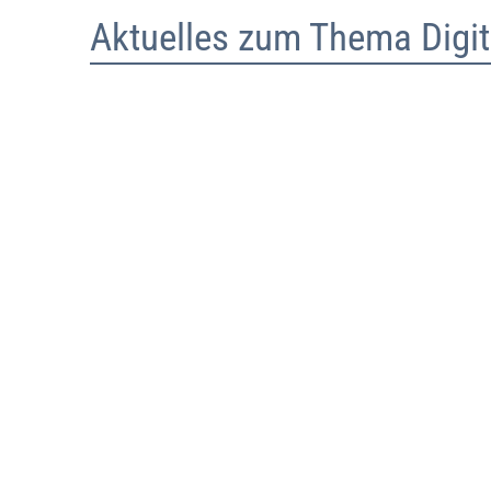
Aktuelles zum Thema Digit