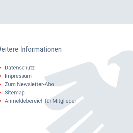
eitere Informationen
Datenschutz
Impressum
Zum Newsletter-Abo
Sitemap
Anmeldebereich für Mitglieder