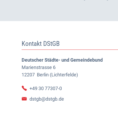
Kontakt DStGB
Deutscher Städte- und Gemeindebund
Marienstrasse 6
12207
Berlin (Lichterfelde)
+49 30 77307-0
dstgb@dstgb.de