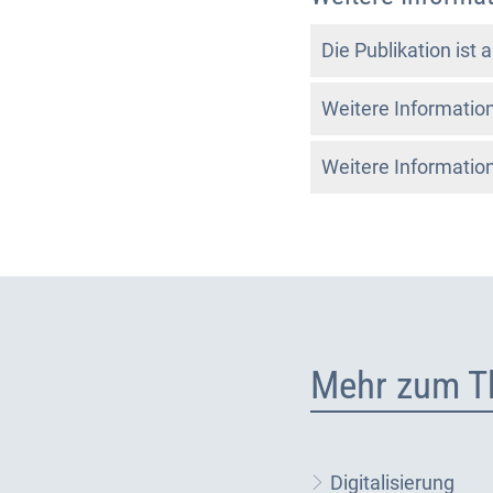
Die Publikation ist
Weitere Informatio
Weitere Informatio
Mehr zum T
Digitalisierung