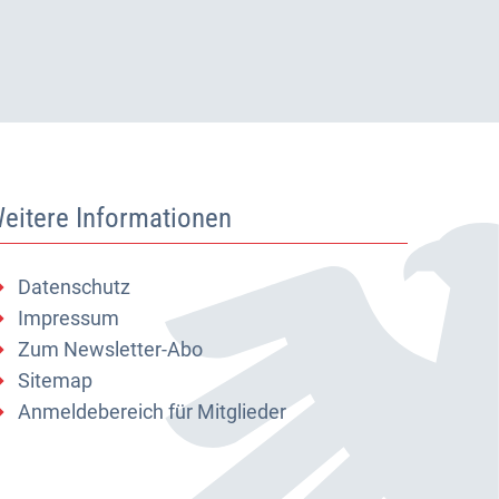
eitere Informationen
Datenschutz
Impressum
Zum Newsletter-Abo
Sitemap
Anmeldebereich für Mitglieder