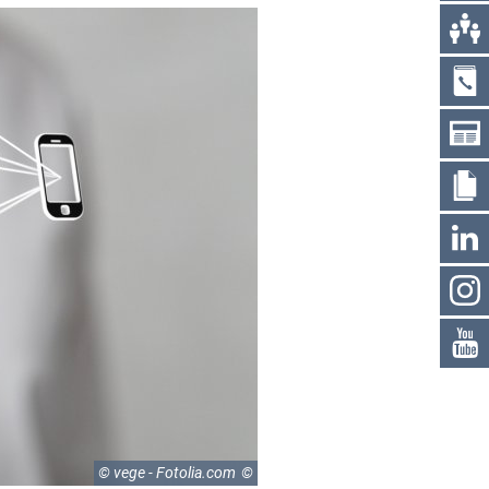
© vege - Fotolia.com