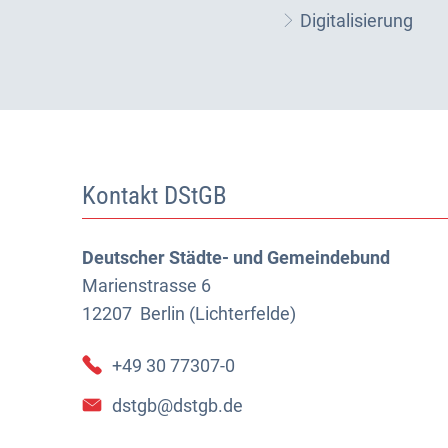
Digitalisierung
Kontakt DStGB
Deutscher Städte- und Gemeindebund
Marienstrasse 6
12207
Berlin (Lichterfelde)
+49 30 77307-0
dstgb@dstgb.de