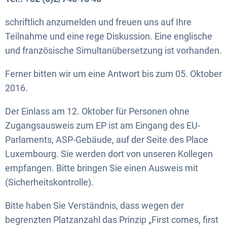
schriftlich anzumelden und freuen uns auf Ihre
Teilnahme und eine rege Diskussion. Eine englische
und französische Simultanübersetzung ist vorhanden.
Ferner bitten wir um eine Antwort bis zum 05. Oktober
2016.
Der Einlass am 12. Oktober für Personen ohne
Zugangsausweis zum EP ist am Eingang des EU-
Parlaments, ASP-Gebäude, auf der Seite des Place
Luxembourg. Sie werden dort von unseren Kollegen
empfangen. Bitte bringen Sie einen Ausweis mit
(Sicherheitskontrolle).
Bitte haben Sie Verständnis, dass wegen der
begrenzten Platzanzahl das Prinzip „First comes, first