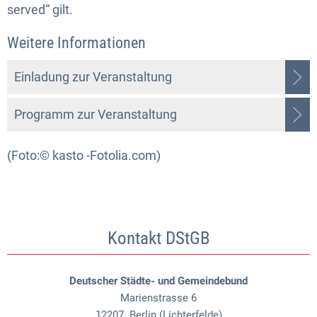
served“ gilt.
Weitere Informationen
Einladung zur Veranstaltung
Programm zur Veranstaltung
(Foto:© kasto -Fotolia.com)
Kontakt DStGB
Deutscher Städte- und Gemeindebund
Marienstrasse 6
12207
Berlin (Lichterfelde)