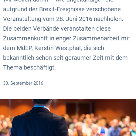
aufgrund der Brexit-Ereignisse verschobene
Veranstaltung vom 28. Juni 2016 nachholen.
Die beiden Verbände veranstalten diese
Zusammenkunft in enger Zusammenarbeit mit
dem MdEP, Kerstin Westphal, die sich
bekanntlich schon seit geraumer Zeit mit dem
Thema beschäftigt.
30. September 2016