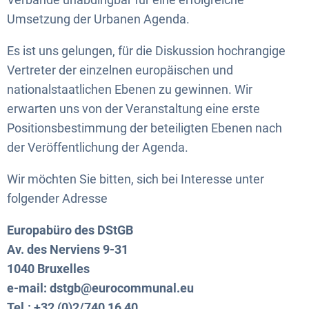
Umsetzung der Urbanen Agenda.
Es ist uns gelungen, für die Diskussion hochrangige
Vertreter der einzelnen europäischen und
nationalstaatlichen Ebenen zu gewinnen. Wir
erwarten uns von der Veranstaltung eine erste
Positionsbestimmung der beteiligten Ebenen nach
der Veröffentlichung der Agenda.
Wir möchten Sie bitten, sich bei Interesse unter
folgender Adresse
Europabüro des DStGB
Av. des Nerviens 9-31
1040 Bruxelles
e-mail: dstgb@eurocommunal.eu
Tel.: +32 (0)2/740 16 40