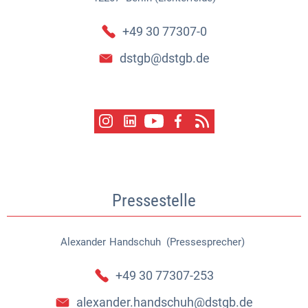
+49 30 77307-0
dstgb@dstgb.de
Pressestelle
Alexander
Handschuh (Pressesprecher)
Alexander Handschuh (Pressespr
+49 30 77307-253
alexander.handschuh@dstgb.de