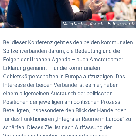
Matej Kastelic, © kasto - Fotolia.com
Bei dieser Konferenz geht es den beiden kommunalen
Spitzenverbänden darum, die Bedeutung und die
Folgen der Urbanen Agenda – auch Amsterdamer
Erklärung genannt –für die kommunalen
Gebietskörperschaften in Europa aufzuzeigen. Das
Interesse der beiden Verbände ist es hier, neben
einem allgemeinen Austausch der politischen
Positionen der jeweiligen am politischen Prozess
Beteiligten, insbesondere den Blick der Handelnden
für das Funktionieren „Integraler Räume in Europa“ zu
schärfen. Dieses Ziel ist nach Auffassung der
Verbände unabdingbar für eine erfolgreiche