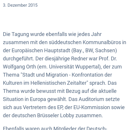
3. Dezember 2015
Die Tagung wurde ebenfalls wie jedes Jahr
zusammen mit den süddeutschen Kommunalbüros in
der Europäischen Hauptstadt (Bay., BW, Sachsen)
durchgeführt. Der diesjährige Redner war Prof. Dr.
Wolfgang Orth (em. Universität Wuppertal), der zum
Thema "Stadt und Migration - Konfrontation der
Kulturen im Hellenistischen Zeitalter" sprach. Das
Thema wurde bewusst mit Bezug auf die aktuelle
Situation in Europa gewählt. Das Auditorium setzte
sich aus Vertretern des EP, der EU-Kommission sowie
der deutschen Brüsseler Lobby zusammen.
Ebenfalls waren auch Mitglieder der Deutsch-