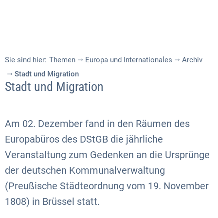
Sie sind hier:
Themen
Europa und Internationales
Archiv
Stadt und Migration
Stadt und Migration
Am 02. Dezember fand in den Räumen des
Europabüros des DStGB die jährliche
Veranstaltung zum Gedenken an die Ursprünge
der deutschen Kommunalverwaltung
(Preußische Städteordnung vom 19. November
1808) in Brüssel statt.