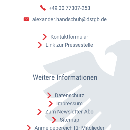
+49 30 77307-253
alexander.handschuh@dstgb.de
Kontaktformular
Link zur Pressestelle
Weitere Informationen
Datenschutz
Impressum
Zum Newsletter-Abo
Sitemap
Anmeldebereich für Mitglieder