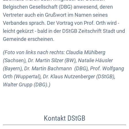
Belgischen Gesellschaft (DBG) anwesend, deren
Vertreter auch ein Grußwort im Namen seines
Verbandes sprach. Der Vortrag von Prof. Orth wird -
leicht gekürzt - bald in der DStGB Zeitschrift Stadt und
Gemeinde erscheinen.
(Foto von links nach rechts: Claudia Mühlberg
(Sachsen), Dr. Martin Silzer (BW), Natalie Häusler
(Bayern), Dr. Martin Bachmann (DBG), Prof. Wolfgang
Orth (Wuppertal), Dr. Klaus Nutzenberger (DStGB),
Walter Grupp (DBG).)
Kontakt DStGB