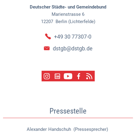
Deutscher Städte- und Gemeindebund
Marienstrasse 6
12207
Berlin (Lichterfelde)
+49 30 77307-0
dstgb@dstgb.de
Pressestelle
Alexander
Handschuh (Pressesprecher)
Alexander Handschuh (Pressespr