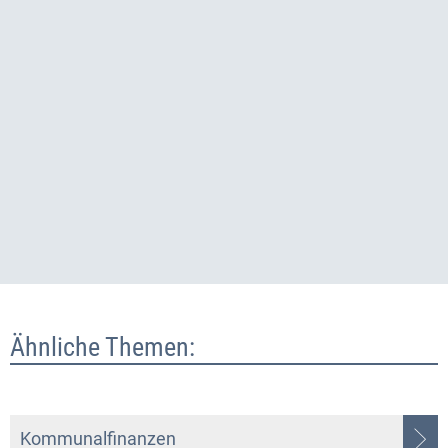
Ähnliche Themen:
Kommunalfinanzen