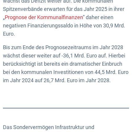
wächst das Defizit weiter auf. Die kommunalen
Spitzenverbände erwarten für das Jahr 2025 in ihrer
„
Prognose der Kommunalfinanzen
“ daher einen
negativen Finanzierungssaldo in Höhe von 30,9 Mrd.
Euro.
Bis zum Ende des Prognosezeitraums im Jahr 2028
wächst dieser weiter auf -36,1 Mrd. Euro auf. Hierbei
berücksichtigt ist bereits ein dramatischer Einbruch
bei den kommunalen Investitionen von 44,5 Mrd. Euro
im Jahr 2024 auf 26,7 Mrd. Euro im Jahr 2028.
Das Sondervermögen Infrastruktur und