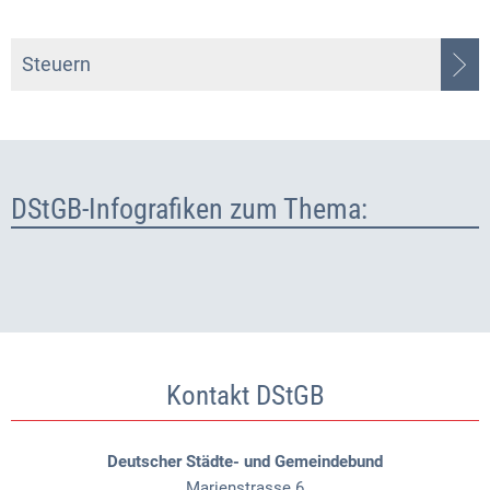
Steuern
DStGB-Infografiken zum Thema:
Kontakt DStGB
Deutscher Städte- und Gemeindebund
Marienstrasse 6