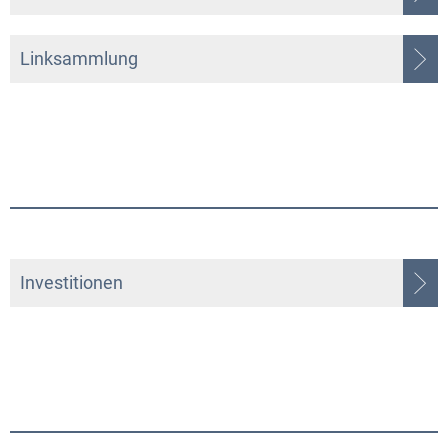
Linksammlung
Investitionen