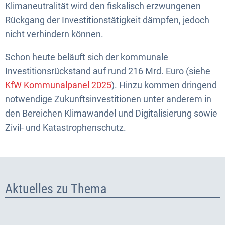
Klimaneutralität wird den fiskalisch erzwungenen
Rückgang der Investitionstätigkeit dämpfen, jedoch
nicht verhindern können.
Schon heute beläuft sich der kommunale
Investitionsrückstand auf rund 216 Mrd. Euro (siehe
KfW Kommunalpanel 2025
). Hinzu kommen dringend
notwendige Zukunftsinvestitionen unter anderem in
den Bereichen Klimawandel und Digitalisierung sowie
Zivil- und Katastrophenschutz.
Aktuelles zu Thema