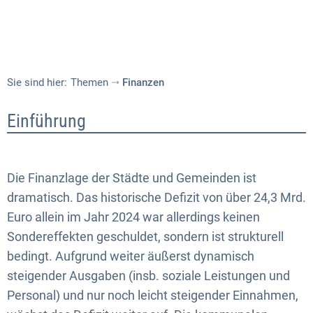
Sie sind hier:
Themen
Finanzen
Finanzen
Einführung
Die Finanzlage der Städte und Gemeinden ist
dramatisch. Das historische Defizit von über 24,3 Mrd.
Euro allein im Jahr 2024 war allerdings keinen
Sondereffekten geschuldet, sondern ist strukturell
bedingt. Aufgrund weiter äußerst dynamisch
steigender Ausgaben (insb. soziale Leistungen und
Personal) und nur noch leicht steigender Einnahmen,