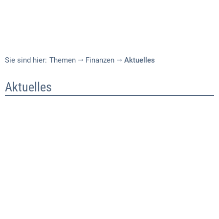
Sie sind hier:
Themen
Finanzen
Aktuelles
Aktuelles
Aktuelles