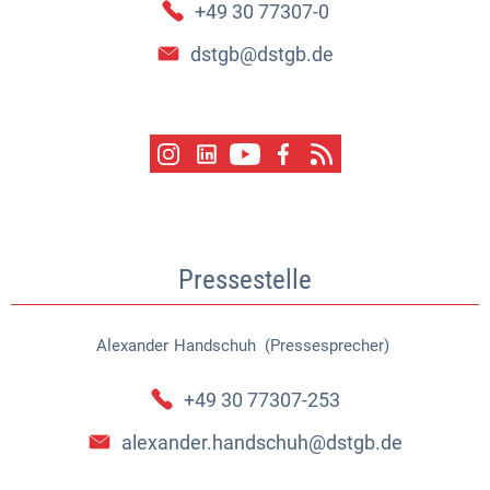
+49 30 77307-0
dstgb@dstgb.de
Pressestelle
Alexander
Handschuh (Pressesprecher)
Alexander Handschuh (Pressespr
+49 30 77307-253
alexander.handschuh@dstgb.de