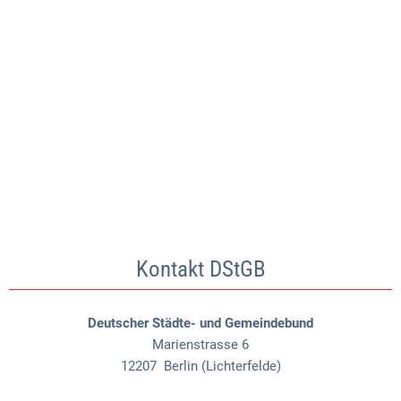
Kontakt DStGB
Deutscher Städte- und Gemeindebund
Marienstrasse 6
12207
Berlin (Lichterfelde)