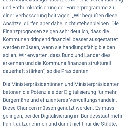
und Entbürokratisierung der Förderprogramme zu
einer Verbesserung beitragen. „Wir begrüßen diese
Ansätze, dürfen aber dabei nicht stehenbleiben. Die
Finanzprognosen zeigen sehr deutlich, dass die
Kommunen dringend finanziell besser ausgestattet
werden müssen, wenn sie handlungsfähig bleiben
sollen. Wir erwarten, dass Bund und Länder dies
erkennen und die Kommunalfinanzen strukturell
dauerhaft stärken“, so die Präsidenten.
Die Ministerpräsidentinnen und Ministerpräsidenten
betonen die Potenziale der Digitalisierung für mehr
Bürgernähe und effizienteres Verwaltungshandeln.
Diese Chancen müssen genutzt werden. Es muss
gelingen, bei der Digitalisierung im Bundesstaat mehr
Fahrt aufzunehmen und damit nicht nur die Städte,