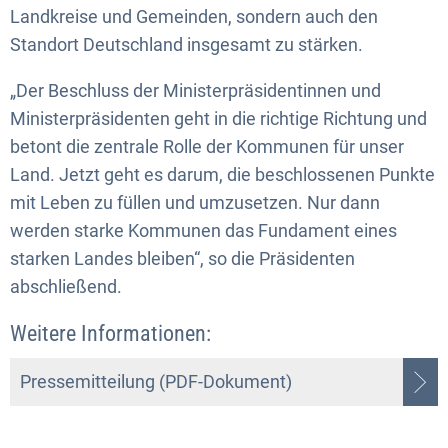
Landkreise und Gemeinden, sondern auch den
Standort Deutschland insgesamt zu stärken.
„Der Beschluss der Ministerpräsidentinnen und
Ministerpräsidenten geht in die richtige Richtung und
betont die zentrale Rolle der Kommunen für unser
Land. Jetzt geht es darum, die beschlossenen Punkte
mit Leben zu füllen und umzusetzen. Nur dann
werden starke Kommunen das Fundament eines
starken Landes bleiben“, so die Präsidenten
abschließend.
Weitere Informationen:
Pressemitteilung (PDF-Dokument)