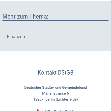
Mehr zum Thema:
Finanzen
Kontakt DStGB
Deutscher Städte- und Gemeindebund
Marienstrasse 6
12207
Berlin (Lichterfelde)