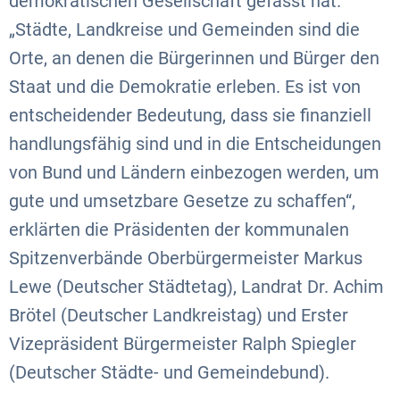
demokratischen Gesellschaft gefasst hat.
„Städte, Landkreise und Gemeinden sind die
Orte, an denen die Bürgerinnen und Bürger den
Staat und die Demokratie erleben. Es ist von
entscheidender Bedeutung, dass sie finanziell
handlungsfähig sind und in die Entscheidungen
von Bund und Ländern einbezogen werden, um
gute und umsetzbare Gesetze zu schaffen“,
erklärten die Präsidenten der kommunalen
Spitzenverbände Oberbürgermeister Markus
Lewe (Deutscher Städtetag), Landrat Dr. Achim
Brötel (Deutscher Landkreistag) und Erster
Vizepräsident Bürgermeister Ralph Spiegler
(Deutscher Städte- und Gemeindebund).