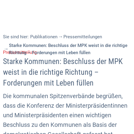
Sie sind hier:
Publikationen
Pressemitteilungen
Starke Kommunen: Beschluss der MPK weist in die richtige
Pressemitteilung
Richtung – Forderungen mit Leben füllen
Starke Kommunen: Beschluss der MPK
weist in die richtige Richtung –
Forderungen mit Leben füllen
Die kommunalen Spitzenverbände begrüßen,
dass die Konferenz der Ministerpräsidentinnen
und Ministerpräsidenten einen wichtigen
Beschluss zu den Kommunen als Basis der