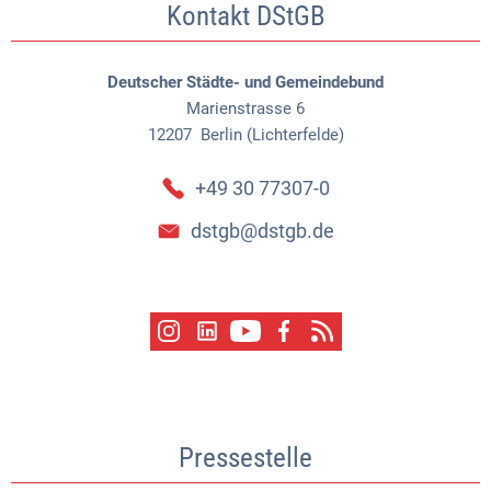
Kontakt DStGB
Deutscher Städte- und Gemeindebund
Marienstrasse 6
12207
Berlin (Lichterfelde)
+49 30 77307-0
dstgb@dstgb.de
Pressestelle