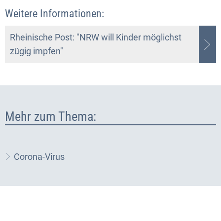
Weitere Informationen:
Rheinische Post: "NRW will Kinder möglichst
zügig impfen"
Mehr zum Thema:
Corona-Virus