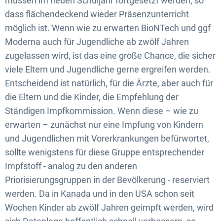
müssen im neuen Schuljahr fortgesetzt werden, so
dass flächendeckend wieder Präsenzunterricht
möglich ist. Wenn wie zu erwarten BioNTech und ggf
Moderna auch für Jugendliche ab zwölf Jahren
zugelassen wird, ist das eine große Chance, die sicher
viele Eltern und Jugendliche gerne ergreifen werden.
Entscheidend ist natürlich, für die Ärzte, aber auch für
die Eltern und die Kinder, die Empfehlung der
Ständigen Impfkommission. Wenn diese – wie zu
erwarten – zunächst nur eine Impfung von Kindern
und Jugendlichen mit Vorerkrankungen befürwortet,
sollte wenigstens für diese Gruppe entsprechender
Impfstoff - analog zu den anderen
Priorisierungsgruppen in der Bevölkerung - reserviert
werden. Da in Kanada und in den USA schon seit
Wochen Kinder ab zwölf Jahren geimpft werden, wird