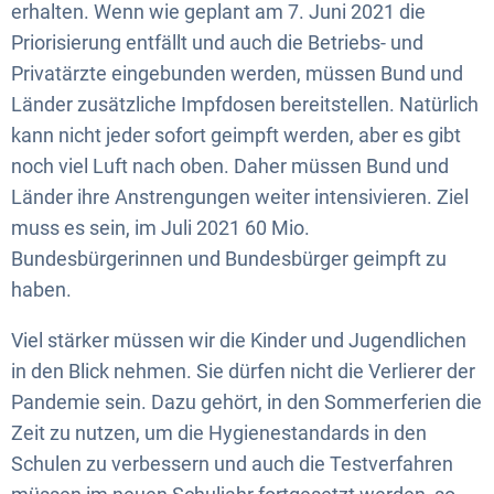
erhalten. Wenn wie geplant am 7. Juni 2021 die
Priorisierung entfällt und auch die Betriebs- und
Privatärzte eingebunden werden, müssen Bund und
Länder zusätzliche Impfdosen bereitstellen. Natürlich
kann nicht jeder sofort geimpft werden, aber es gibt
noch viel Luft nach oben. Daher müssen Bund und
Länder ihre Anstrengungen weiter intensivieren. Ziel
muss es sein, im Juli 2021 60 Mio.
Bundesbürgerinnen und Bundesbürger geimpft zu
haben.
Viel stärker müssen wir die Kinder und Jugendlichen
in den Blick nehmen. Sie dürfen nicht die Verlierer der
Pandemie sein. Dazu gehört, in den Sommerferien die
Zeit zu nutzen, um die Hygienestandards in den
Schulen zu verbessern und auch die Testverfahren