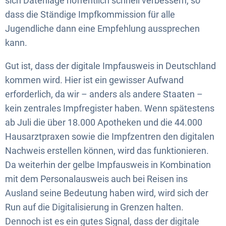
sich Datenlage hoffentlich schnell verbessern, so
dass die Ständige Impfkommission für alle
Jugendliche dann eine Empfehlung aussprechen
kann.
Gut ist, dass der digitale Impfausweis in Deutschland
kommen wird. Hier ist ein gewisser Aufwand
erforderlich, da wir – anders als andere Staaten –
kein zentrales Impfregister haben. Wenn spätestens
ab Juli die über 18.000 Apotheken und die 44.000
Hausarztpraxen sowie die Impfzentren den digitalen
Nachweis erstellen können, wird das funktionieren.
Da weiterhin der gelbe Impfausweis in Kombination
mit dem Personalausweis auch bei Reisen ins
Ausland seine Bedeutung haben wird, wird sich der
Run auf die Digitalisierung in Grenzen halten.
Dennoch ist es ein gutes Signal, dass der digitale