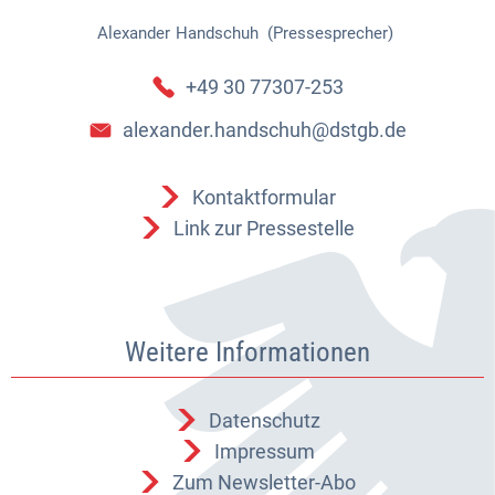
Alexander
Handschuh (Pressesprecher)
Alexander Handschuh (Pressespr
+49 30 77307-253
alexander.handschuh@dstgb.de
Kontaktformular
Link zur Pressestelle
Weitere Informationen
Datenschutz
Impressum
Zum Newsletter-Abo