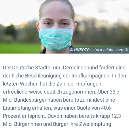
© HNFOTO - stock.adobe.com
Der Deutsche Städte- und Gemeindebund fordert eine
deutliche Beschleunigung der Impfkampagnen. In den
letzten Wochen hat die Zahl der Impfungen
erfreulicherweise deutlich zugenommen. Über 33,7
Mio. Bundesbürger haben bereits zumindest eine
Erstimpfung erhalten, was einer Quote von 40,6
Prozent entspricht. Davon haben bereits knapp 12,3
Mio. Bürgerinnen und Bürger ihre Zweitimpfung