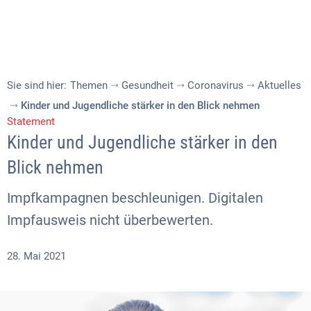
Sie sind hier:
Themen
Gesundheit
Coronavirus
Aktuelles
Kinder und Jugendliche stärker in den Blick nehmen
Statement
Kinder und Jugendliche stärker in den
Blick nehmen
Impfkampagnen beschleunigen. Digitalen
Impfausweis nicht überbewerten.
28. Mai 2021