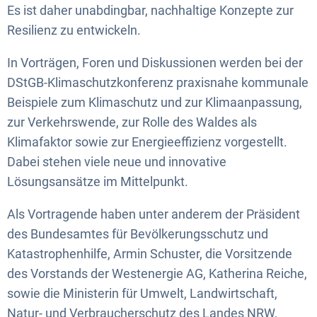
Es ist daher unabdingbar, nachhaltige Konzepte zur
Resilienz zu entwickeln.
In Vorträgen, Foren und Diskussionen werden bei der
DStGB-Klimaschutzkonferenz praxisnahe kommunale
Beispiele zum Klimaschutz und zur Klimaanpassung,
zur Verkehrswende, zur Rolle des Waldes als
Klimafaktor sowie zur Energieeffizienz vorgestellt.
Dabei stehen viele neue und innovative
Lösungsansätze im Mittelpunkt.
Als Vortragende haben unter anderem der Präsident
des Bundesamtes für Bevölkerungsschutz und
Katastrophenhilfe, Armin Schuster, die Vorsitzende
des Vorstands der Westenergie AG, Katherina Reiche,
sowie die Ministerin für Umwelt, Landwirtschaft,
Natur- und Verbraucherschutz des Landes NRW,