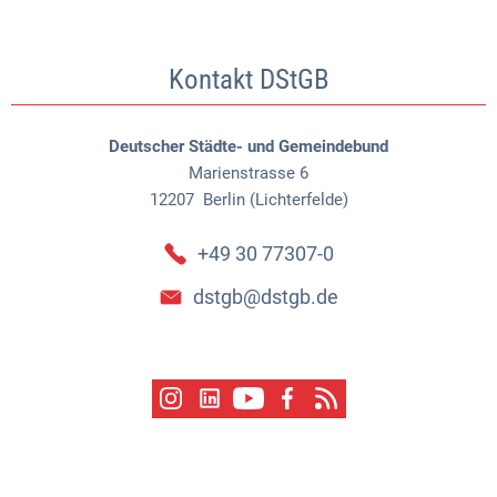
Kontakt DStGB
Deutscher Städte- und Gemeindebund
Marienstrasse 6
12207
Berlin (Lichterfelde)
+49 30 77307-0
dstgb@dstgb.de