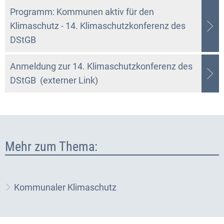
Programm: Kommunen aktiv für den
Klimaschutz - 14. Klimaschutzkonferenz des
DStGB
Anmeldung zur 14. Klimaschutzkonferenz des
DStGB (externer Link)
Mehr zum Thema:
Kommunaler Klimaschutz