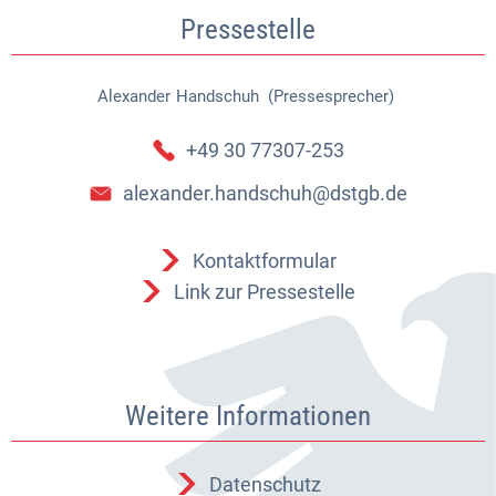
Pressestelle
Alexander
Handschuh (Pressesprecher)
Alexander Handschuh (Pressespr
+49 30 77307-253
alexander.handschuh@dstgb.de
Kontaktformular
Link zur Pressestelle
Weitere Informationen
Datenschutz