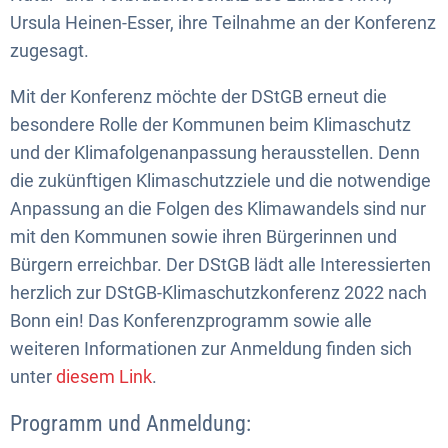
Ursula Heinen-Esser, ihre Teilnahme an der Konferenz
zugesagt.
Mit der Konferenz möchte der DStGB erneut die
besondere Rolle der Kommunen beim Klimaschutz
und der Klimafolgenanpassung herausstellen. Denn
die zukünftigen Klimaschutzziele und die notwendige
Anpassung an die Folgen des Klimawandels sind nur
mit den Kommunen sowie ihren Bürgerinnen und
Bürgern erreichbar. Der DStGB lädt alle Interessierten
herzlich zur DStGB-Klimaschutzkonferenz 2022 nach
Bonn ein! Das Konferenzprogramm sowie alle
weiteren Informationen zur Anmeldung finden sich
unter
diesem Link
.
Programm und Anmeldung: