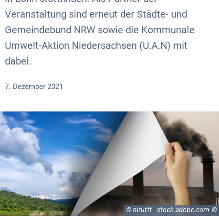
Veranstaltung sind erneut der Städte- und
Gemeindebund NRW sowie die Kommunale
Umwelt-Aktion Niedersachsen (U.A.N) mit
dabei.
7. Dezember 2021
© nirutft - stock.adobe.com