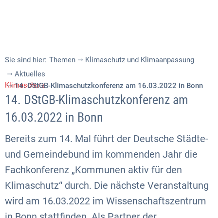
Sie sind hier:
Themen
Klimaschutz und Klimaanpassung
Aktuelles
Klimaschutz
14. DStGB-Klimaschutzkonferenz am 16.03.2022 in Bonn
14. DStGB-Klimaschutzkonferenz am
16.03.2022 in Bonn
Bereits zum 14. Mal führt der Deutsche Städte-
und Gemeindebund im kommenden Jahr die
Fachkonferenz „Kommunen aktiv für den
Klimaschutz“ durch. Die nächste Veranstaltung
wird am 16.03.2022 im Wissenschaftszentrum
in Bonn stattfinden. Als Partner der