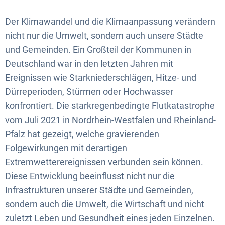
Der Klimawandel und die Klimaanpassung verändern
nicht nur die Umwelt, sondern auch unsere Städte
und Gemeinden. Ein Großteil der Kommunen in
Deutschland war in den letzten Jahren mit
Ereignissen wie Starkniederschlägen, Hitze- und
Dürreperioden, Stürmen oder Hochwasser
konfrontiert. Die starkregenbedingte Flutkatastrophe
vom Juli 2021 in Nordrhein-Westfalen und Rheinland-
Pfalz hat gezeigt, welche gravierenden
Folgewirkungen mit derartigen
Extremwetterereignissen verbunden sein können.
Diese Entwicklung beeinflusst nicht nur die
Infrastrukturen unserer Städte und Gemeinden,
sondern auch die Umwelt, die Wirtschaft und nicht
zuletzt Leben und Gesundheit eines jeden Einzelnen.