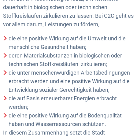
dauerhaft in biologischen oder technischen
Stoffkreisläufen zirkulieren zu lassen. Bei C2C geht es
vor allem darum, Leistungen zu fördern,…
die eine positive Wirkung auf die Umwelt und die
menschliche Gesundheit haben;
deren Materialsubstanzen in biologischen oder
technischen Stoffkreisläufen zirkulieren;
die unter menschenwürdigen Arbeitsbedingungen
erbracht werden und eine positive Wirkung auf die
Entwicklung sozialer Gerechtigkeit haben;
die auf Basis erneuerbarer Energien erbracht
werden;
die eine positive Wirkung auf die Bodenqualität
haben und Wasserressourcen schützen.
In diesem Zusammenhang setzt die Stadt