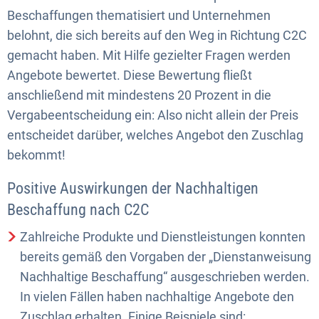
Beschaffungen thematisiert und Unternehmen
belohnt, die sich bereits auf den Weg in Richtung C2C
gemacht haben. Mit Hilfe gezielter Fragen werden
Angebote bewertet. Diese Bewertung fließt
anschließend mit mindestens 20 Prozent in die
Vergabeentscheidung ein: Also nicht allein der Preis
entscheidet darüber, welches Angebot den Zuschlag
bekommt!
Positive Auswirkungen der Nachhaltigen
Beschaffung nach C2C
Zahlreiche Produkte und Dienstleistungen konnten
bereits gemäß den Vorgaben der „Dienstanweisung
Nachhaltige Beschaffung“ ausgeschrieben werden.
In vielen Fällen haben nachhaltige Angebote den
Zuschlag erhalten. Einige Beispiele sind: