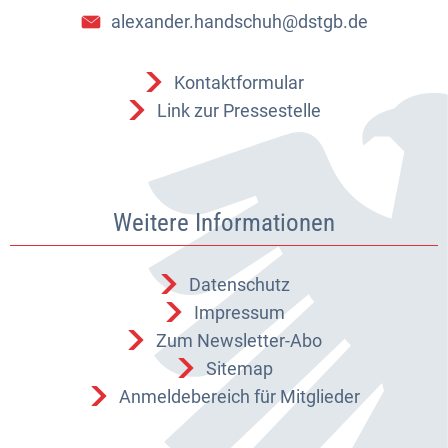
alexander.handschuh@dstgb.de
Kontaktformular
Link zur Pressestelle
Weitere Informationen
Datenschutz
Impressum
Zum Newsletter-Abo
Sitemap
Anmeldebereich für Mitglieder