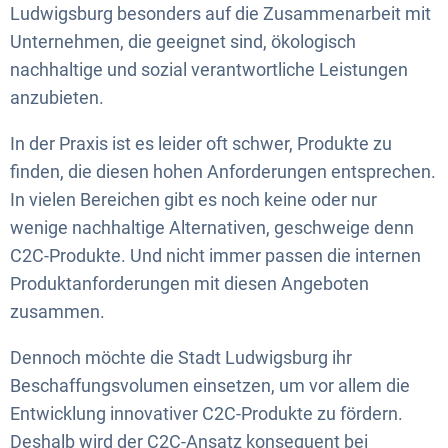
Ludwigsburg besonders auf die Zusammenarbeit mit
Unternehmen, die geeignet sind, ökologisch
nachhaltige und sozial verantwortliche Leistungen
anzubieten.
In der Praxis ist es leider oft schwer, Produkte zu
finden, die diesen hohen Anforderungen entsprechen.
In vielen Bereichen gibt es noch keine oder nur
wenige nachhaltige Alternativen, geschweige denn
C2C-Produkte. Und nicht immer passen die internen
Produktanforderungen mit diesen Angeboten
zusammen.
Dennoch möchte die Stadt Ludwigsburg ihr
Beschaffungsvolumen einsetzen, um vor allem die
Entwicklung innovativer C2C-Produkte zu fördern.
Deshalb wird der C2C-Ansatz konsequent bei