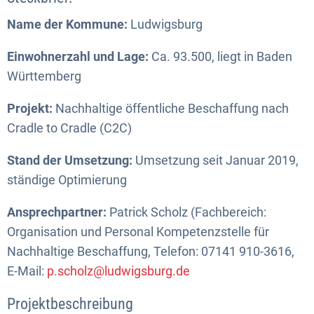
Name der Kommune:
Ludwigsburg
Einwohnerzahl und Lage:
Ca. 93.500, liegt in Baden
Württemberg
Projekt:
Nachhaltige öffentliche Beschaffung nach
Cradle to Cradle (C2C)
Stand der Umsetzung:
Umsetzung seit Januar 2019,
ständige Optimierung
Ansprechpartner:
Patrick Scholz (Fachbereich:
Organisation und Personal Kompetenzstelle für
Nachhaltige Beschaffung, Telefon: 07141 910-3616,
E-Mail:
p.scholz@ludwigsburg.de
Projektbeschreibung