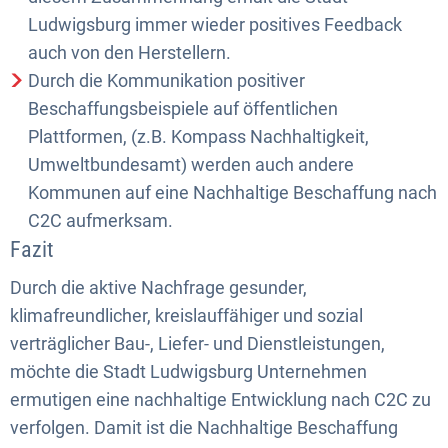
Ludwigsburg immer wieder positives Feedback
auch von den Herstellern.
Durch die Kommunikation positiver
Beschaffungsbeispiele auf öffentlichen
Plattformen, (z.B. Kompass Nachhaltigkeit,
Umweltbundesamt) werden auch andere
Kommunen auf eine Nachhaltige Beschaffung nach
C2C aufmerksam.
Fazit
Durch die aktive Nachfrage gesunder,
klimafreundlicher, kreislauffähiger und sozial
verträglicher Bau-, Liefer- und Dienstleistungen,
möchte die Stadt Ludwigsburg Unternehmen
ermutigen eine nachhaltige Entwicklung nach C2C zu
verfolgen. Damit ist die Nachhaltige Beschaffung