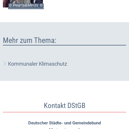
© Hearts&Minds
Mehr zum Thema:
Kommunaler Klimaschutz
Kontakt DStGB
Deutscher Städte- und Gemeindebund