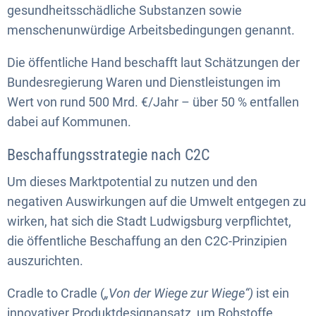
gesundheitsschädliche Substanzen sowie
menschenunwürdige Arbeitsbedingungen genannt.
Die öffentliche Hand beschafft laut Schätzungen der
Bundesregierung Waren und Dienstleistungen im
Wert von rund 500 Mrd. €/Jahr – über 50 % entfallen
dabei auf Kommunen.
Beschaffungsstrategie nach C2C
Um dieses Marktpotential zu nutzen und den
negativen Auswirkungen auf die Umwelt entgegen zu
wirken, hat sich die Stadt Ludwigsburg verpflichtet,
die öffentliche Beschaffung an den C2C-Prinzipien
auszurichten.
Cradle to Cradle (
„Von der Wiege zur Wiege“)
ist ein
innovativer Produktdesignansatz, um Rohstoffe