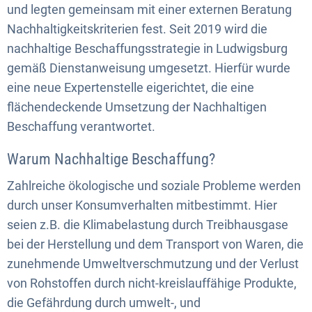
und legten gemeinsam mit einer externen Beratung
Nachhaltigkeitskriterien fest. Seit 2019 wird die
nachhaltige Beschaffungsstrategie in Ludwigsburg
gemäß Dienstanweisung umgesetzt. Hierfür wurde
eine neue Expertenstelle eigerichtet, die eine
flächendeckende Umsetzung der Nachhaltigen
Beschaffung verantwortet.
Warum Nachhaltige Beschaffung?
Zahlreiche ökologische und soziale Probleme werden
durch unser Konsumverhalten mitbestimmt. Hier
seien z.B. die Klimabelastung durch Treibhausgase
bei der Herstellung und dem Transport von Waren, die
zunehmende Umweltverschmutzung und der Verlust
von Rohstoffen durch nicht-kreislauffähige Produkte,
die Gefährdung durch umwelt-, und