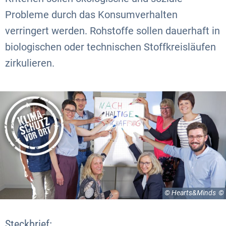
Probleme durch das Konsumverhalten
verringert werden. Rohstoffe sollen dauerhaft in
biologischen oder technischen Stoffkreisläufen
zirkulieren.
© Hearts&Minds
Steckbrief: