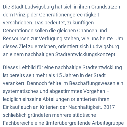
Die Stadt Ludwigsburg hat sich in ihren Grundsätzen
dem Prinzip der Generationengerechtigkeit
verschrieben. Das bedeutet, zukünftigen
Generationen sollen die gleichen Chancen und
Ressourcen zur Verfügung stehen, wie uns heute. Um
dieses Ziel zu erreichen, orientiert sich Ludwigsburg
an einem nachhaltigen Stadtentwicklungskonzept.
Dieses Leitbild für eine nachhaltige Stadtentwicklung
ist bereits seit mehr als 15 Jahren in der Stadt
verankert. Dennoch fehlte im Beschaffungswesen ein
systematisches und abgestimmtes Vorgehen –
lediglich einzelne Abteilungen orientierten ihren
Einkauf auch an Kriterien der Nachhaltigkeit. 2017
schließlich gründeten mehrere städtische
Fachbereiche eine ämterübergreifende Arbeitsgruppe