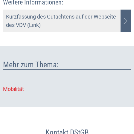
Weitere Informationen:
Kurzfassung des Gutachtens auf der Webseite
des VDV (Link)
Mehr zum Thema:
Mobilität
Kontakt DStGB