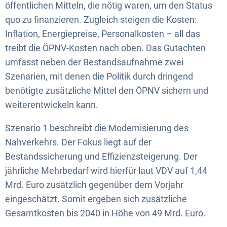
öffentlichen Mitteln, die nötig waren, um den Status
quo zu finanzieren. Zugleich steigen die Kosten:
Inflation, Energiepreise, Personalkosten – all das
treibt die ÖPNV-Kosten nach oben. Das Gutachten
umfasst neben der Bestandsaufnahme zwei
Szenarien, mit denen die Politik durch dringend
benötigte zusätzliche Mittel den ÖPNV sichern und
weiterentwickeln kann.
Szenario 1 beschreibt die Modernisierung des
Nahverkehrs. Der Fokus liegt auf der
Bestandssicherung und Effizienzsteigerung. Der
jährliche Mehrbedarf wird hierfür laut VDV auf 1,44
Mrd. Euro zusätzlich gegenüber dem Vorjahr
eingeschätzt. Somit ergeben sich zusätzliche
Gesamtkosten bis 2040 in Höhe von 49 Mrd. Euro.