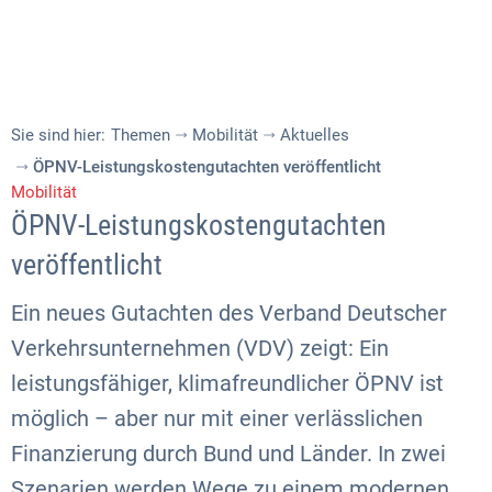
Sie sind hier:
Themen
Mobilität
Aktuelles
ÖPNV-Leistungskostengutachten veröffentlicht
Mobilität
ÖPNV-Leistungskostengutachten
veröffentlicht
Ein neues Gutachten des Verband Deutscher
Verkehrsunternehmen (VDV) zeigt: Ein
leistungsfähiger, klimafreundlicher ÖPNV ist
möglich – aber nur mit einer verlässlichen
Finanzierung durch Bund und Länder. In zwei
Szenarien werden Wege zu einem modernen