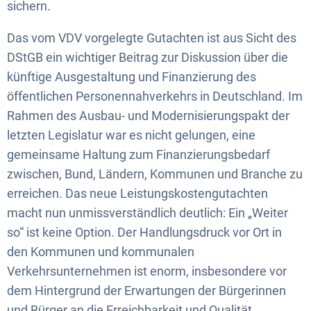
sichern.
Das vom VDV vorgelegte Gutachten ist aus Sicht des
DStGB ein wichtiger Beitrag zur Diskussion über die
künftige Ausgestaltung und Finanzierung des
öffentlichen Personennahverkehrs in Deutschland. Im
Rahmen des Ausbau- und Modernisierungspakt der
letzten Legislatur war es nicht gelungen, eine
gemeinsame Haltung zum Finanzierungsbedarf
zwischen, Bund, Ländern, Kommunen und Branche zu
erreichen. Das neue Leistungskostengutachten
macht nun unmissverständlich deutlich: Ein „Weiter
so“ ist keine Option. Der Handlungsdruck vor Ort in
den Kommunen und kommunalen
Verkehrsunternehmen ist enorm, insbesondere vor
dem Hintergrund der Erwartungen der Bürgerinnen
und Bürger an die Erreichbarkeit und Qualität