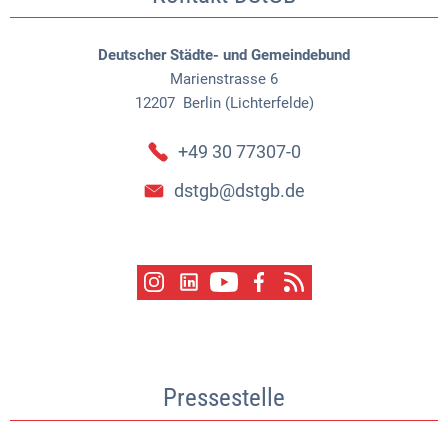
Deutscher Städte- und Gemeindebund
Marienstrasse 6
12207
Berlin (Lichterfelde)
+49 30 77307-0
dstgb@dstgb.de
Pressestelle