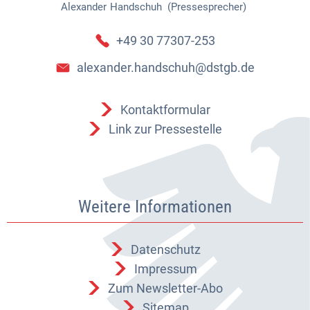
Alexander
Handschuh (Pressesprecher)
Alexander Handschuh (Pressespr
+49 30 77307-253
alexander.handschuh@dstgb.de
Kontaktformular
Link zur Pressestelle
Weitere Informationen
Datenschutz
Impressum
Zum Newsletter-Abo
Sitemap