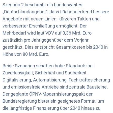
Szenario 2 beschreibt ein bundesweites
„Deutschlandangebot“, dass flächendeckend bessere
Angebote mit neuen Linien, kürzeren Takten und
verbesserter Erschließung ermöglicht. Der
Mehrbedarf wird laut VDV auf 3,36 Mrd. Euro
zusätzlich pro Jahr gegenüber dem Vorjahr
geschätzt. Dies entspricht Gesamtkosten bis 2040 in
Höhe von 80 Mrd. Euro.
Beide Szenarien schaffen hohe Standards bei
Zuverlässigkeit, Sicherheit und Sauberkeit.
Digitalisierung, Automatisierung, Fachkräftesicherung
und emissionsfreie Antriebe sind zentrale Bausteine.
Der geplante ÖPNV-Modernisierungspakt der
Bundesregierung bietet ein geeignetes Format, um
die langfristige Finanzierung über 2040 hinaus zu