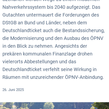
Nahverkehrssystem bis 2040 aufgezeigt. Das
Gutachten untermauert die Forderungen des
DStGB an Bund und Länder, neben dem
Deutschlandticket auch die Bestandssicherung,
die Modernisierung und den Ausbau des ÖPNV
in den Blick zu nehmen. Angesichts der
prekären kommunalen Finanzlage drohen
vielerorts Abbestellungen und das
Deutschlandticket verfehlt seine Wirkung in
Räumen mit unzureichender ÖPNV-Anbindung.
26. Juni 2025