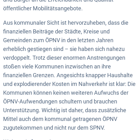
öffentlicher Mobilitätsangebote.
Aus kommunaler Sicht ist hervorzuheben, dass die
finanziellen Beiträge der Städte, Kreise und
Gemeinden zum ÖPNV in den letzten Jahren
erheblich gestiegen sind – sie haben sich nahezu
verdoppelt. Trotz dieser enormen Anstrengungen
stoßen viele Kommunen inzwischen an ihre
finanziellen Grenzen. Angesichts knapper Haushalte
und explodierender Kosten im Nahverkehr ist klar: Die
Kommunen können keinen weiteren Aufwuchs der
ÖPNV-Aufwendungen schultern und brauchen
Unterstützung. Wichtig ist daher, dass zusätzliche
Mittel auch dem kommunal getragenen ÖPNV
zugutekommen und nicht nur dem SPNV.