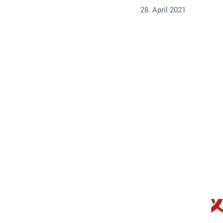
28. April 2021