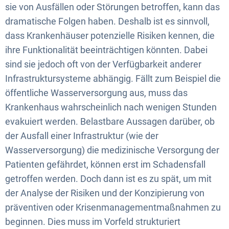
sie von Ausfällen oder Störungen betroffen, kann das
dramatische Folgen haben. Deshalb ist es sinnvoll,
dass Krankenhäuser potenzielle Risiken kennen, die
ihre Funktionalität beeinträchtigen könnten. Dabei
sind sie jedoch oft von der Verfügbarkeit anderer
Infrastruktursysteme abhängig. Fällt zum Beispiel die
öffentliche Wasserversorgung aus, muss das
Krankenhaus wahrscheinlich nach wenigen Stunden
evakuiert werden. Belastbare Aussagen darüber, ob
der Ausfall einer Infrastruktur (wie der
Wasserversorgung) die medizinische Versorgung der
Patienten gefährdet, können erst im Schadensfall
getroffen werden. Doch dann ist es zu spät, um mit
der Analyse der Risiken und der Konzipierung von
präventiven oder Krisenmanagementmaßnahmen zu
beginnen. Dies muss im Vorfeld strukturiert