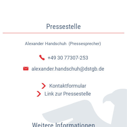
Pressestelle
Alexander
Handschuh (Pressesprecher)
Alexander Handschuh (Pressespr
+49 30 77307-253
alexander.handschuh@dstgb.de
Kontaktformular
Link zur Pressestelle
Weitere Informationen