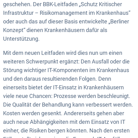
geschehen. Der BBK-Leitfaden „Schutz Kritischer
Infrastruktur – Risikomanagement im Krankenhaus“
oder auch das auf dieser Basis entwickelte „Berliner
Konzept“ dienen Krankenhäusern dafür als
Unterstützung.
Mit dem neuen Leitfaden wird dies nun um einen
weiteren Schwerpunkt ergänzt: Den Ausfall oder die
Störung wichtiger IT-Komponenten im Krankenhaus
und den daraus resultierenden Folgen. Denn
einerseits bietet der IT-Einsatz in Krankenhäusern
viele neue Chancen: Prozesse werden beschleunigt.
Die Qualität der Behandlung kann verbessert werden.
Kosten werden gesenkt. Andererseits gehen aber
auch neue Abhängigkeiten mit dem Einsatz von IT
einher, die Risiken bergen könnten. Nach den ersten