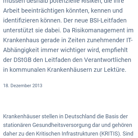
müssen deshalb potenzielle Risiken, die ihre
Arbeit beeinträchtigen könnten, kennen und
identifizieren können. Der neue BSI-Leitfaden
unterstützt sie dabei. Da Risikomanagement im
Krankenhaus gerade in Zeiten zunehmender IT-
Abhängigkeit immer wichtiger wird, empfiehlt
der DStGB den Leitfaden den Verantwortlichen
in kommunalen Krankenhäusern zur Lektüre.
18. Dezember 2013
Krankenhäuser stellen in Deutschland die Basis der
stationären Gesundheitsversorgung dar und gehören
daher zu den Kritischen Infrastrukturen (KRITIS). Sind