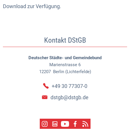
Download zur Verfügung.
Kontakt DStGB
Deutscher Städte- und Gemeindebund
Marienstrasse 6
12207
Berlin (Lichterfelde)
+49 30 77307-0
dstgb@dstgb.de