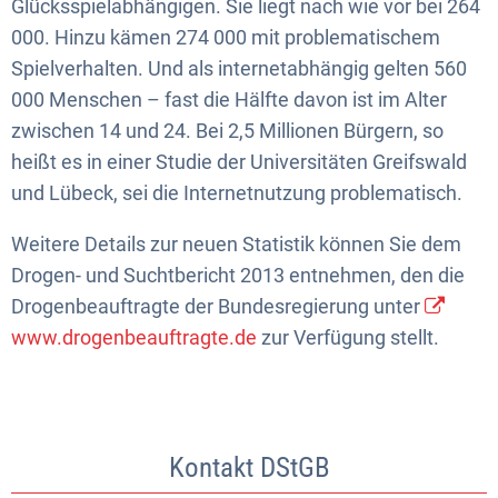
Glücksspielabhängigen. Sie liegt nach wie vor bei 264
000. Hinzu kämen 274 000 mit problematischem
Spielverhalten. Und als internetabhängig gelten 560
000 Menschen – fast die Hälfte davon ist im Alter
zwischen 14 und 24. Bei 2,5 Millionen Bürgern, so
heißt es in einer Studie der Universitäten Greifswald
und Lübeck, sei die Internetnutzung problematisch.
Weitere Details zur neuen Statistik können Sie dem
Drogen- und Suchtbericht 2013 entnehmen, den die
Drogenbeauftragte der Bundesregierung unter
www.drogenbeauftragte.de
zur Verfügung stellt.
Kontakt DStGB