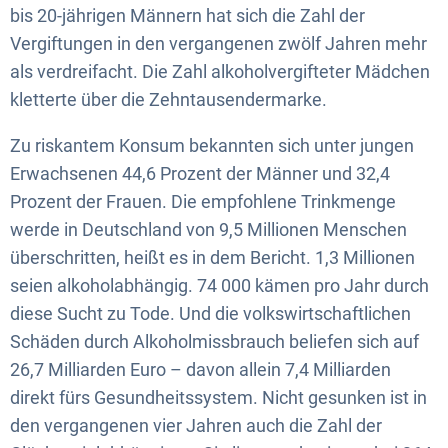
bis 20-jährigen Männern hat sich die Zahl der
Vergiftungen in den vergangenen zwölf Jahren mehr
als verdreifacht. Die Zahl alkoholvergifteter Mädchen
kletterte über die Zehntausendermarke.
Zu riskantem Konsum bekannten sich unter jungen
Erwachsenen 44,6 Prozent der Männer und 32,4
Prozent der Frauen. Die empfohlene Trinkmenge
werde in Deutschland von 9,5 Millionen Menschen
überschritten, heißt es in dem Bericht. 1,3 Millionen
seien alkoholabhängig. 74 000 kämen pro Jahr durch
diese Sucht zu Tode. Und die volkswirtschaftlichen
Schäden durch Alkoholmissbrauch beliefen sich auf
26,7 Milliarden Euro – davon allein 7,4 Milliarden
direkt fürs Gesundheitssystem. Nicht gesunken ist in
den vergangenen vier Jahren auch die Zahl der