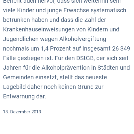
Bericht auch hervor, dass sich weiterhin sehr
viele Kinder und junge Erwachse systematisch
betrunken haben und dass die Zahl der
Krankenhauseinweisungen von Kindern und
Jugendlichen wegen Alkoholvergiftung
nochmals um 1,4 Prozent auf insgesamt 26 349
Fälle gestiegen ist. Für den DStGB, der sich seit
Jahren für die Alkoholprävention in Städten und
Gemeinden einsetzt, stellt das neueste
Lagebild daher noch keinen Grund zur
Entwarnung dar.
18. Dezember 2013