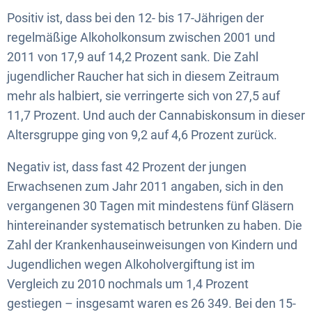
Positiv ist, dass bei den 12- bis 17-Jährigen der
regelmäßige Alkoholkonsum zwischen 2001 und
2011 von 17,9 auf 14,2 Prozent sank. Die Zahl
jugendlicher Raucher hat sich in diesem Zeitraum
mehr als halbiert, sie verringerte sich von 27,5 auf
11,7 Prozent. Und auch der Cannabiskonsum in dieser
Altersgruppe ging von 9,2 auf 4,6 Prozent zurück.
Negativ ist, dass fast 42 Prozent der jungen
Erwachsenen zum Jahr 2011 angaben, sich in den
vergangenen 30 Tagen mit mindestens fünf Gläsern
hintereinander systematisch betrunken zu haben. Die
Zahl der Krankenhauseinweisungen von Kindern und
Jugendlichen wegen Alkoholvergiftung ist im
Vergleich zu 2010 nochmals um 1,4 Prozent
gestiegen – insgesamt waren es 26 349. Bei den 15-