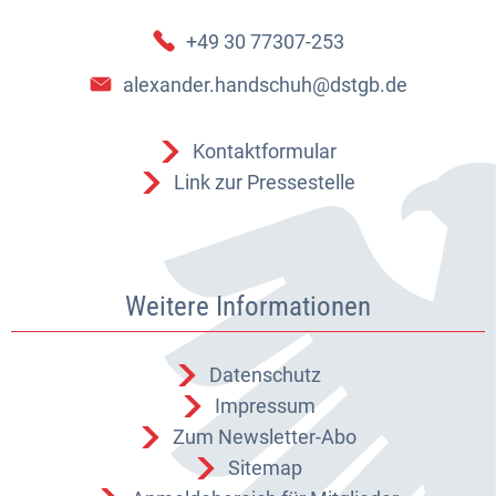
+49 30 77307-253
alexander.handschuh@dstgb.de
Kontaktformular
Link zur Pressestelle
Weitere Informationen
Datenschutz
Impressum
Zum Newsletter-Abo
Sitemap