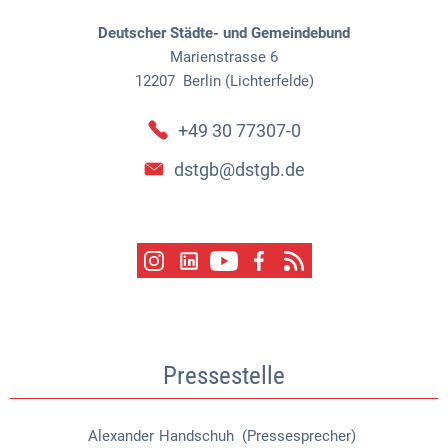
Deutscher Städte- und Gemeindebund
Marienstrasse 6
12207
Berlin (Lichterfelde)
+49 30 77307-0
dstgb@dstgb.de
Pressestelle
Alexander
Handschuh (Pressesprecher)
Alexander Handschuh (Pressespr