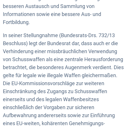
besseren Austausch und Sammlung von
Informationen sowie eine bessere Aus- und
Fortbildung.
In seiner Stellungnahme (Bundesrats-Drs. 732/13
Beschluss) legt der Bundesrat dar, dass auch er die
Verhinderung einer missbräuchlichen Verwendung
von Schusswaffen als eine zentrale Herausforderung
betrachtet, die besonderes Augenmerk verdient. Dies
gelte für legale wie illegale Waffen gleichermaßen.
Die EU-Kommissionsvorschläge zur weiteren
Einschränkung des Zugangs zu Schusswaffen
einerseits und des legalen Waffenbesitzes
einschließlich der Vorgaben zur sicheren
Aufbewahrung andererseits sowie zur Einführung
eines EU-weiten, kohärenten Genehmigungs-