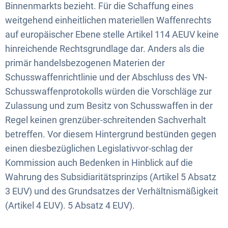
Binnenmarkts bezieht. Für die Schaffung eines
weitgehend einheitlichen materiellen Waffenrechts
auf europäischer Ebene stelle Artikel 114 AEUV keine
hinreichende Rechtsgrundlage dar. Anders als die
primär handelsbezogenen Materien der
Schusswaffenrichtlinie und der Abschluss des VN-
Schusswaffenprotokolls würden die Vorschläge zur
Zulassung und zum Besitz von Schusswaffen in der
Regel keinen grenzüber-schreitenden Sachverhalt
betreffen. Vor diesem Hintergrund bestünden gegen
einen diesbezüglichen Legislativvor-schlag der
Kommission auch Bedenken in Hinblick auf die
Wahrung des Subsidiaritätsprinzips (Artikel 5 Absatz
3 EUV) und des Grundsatzes der Verhältnismäßigkeit
(Artikel 4 EUV). 5 Absatz 4 EUV).