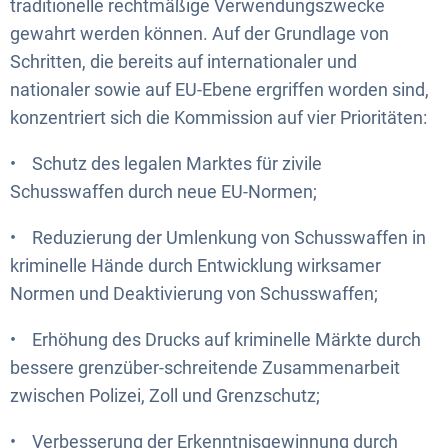
traditionelle rechtmäßige Verwendungszwecke
gewahrt werden können. Auf der Grundlage von
Schritten, die bereits auf internationaler und
nationaler sowie auf EU-Ebene ergriffen worden sind,
konzentriert sich die Kommission auf vier Prioritäten:
• Schutz des legalen Marktes für zivile
Schusswaffen durch neue EU-Normen;
• Reduzierung der Umlenkung von Schusswaffen in
kriminelle Hände durch Entwicklung wirksamer
Normen und Deaktivierung von Schusswaffen;
• Erhöhung des Drucks auf kriminelle Märkte durch
bessere grenzüber-schreitende Zusammenarbeit
zwischen Polizei, Zoll und Grenzschutz;
• Verbesserung der Erkenntnisgewinnung durch