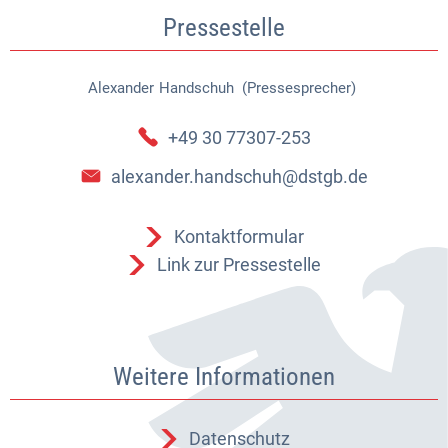
Pressestelle
Alexander
Handschuh (Pressesprecher)
Alexander Handschuh (Pressespr
+49 30 77307-253
alexander.handschuh@dstgb.de
Kontaktformular
Link zur Pressestelle
Weitere Informationen
Datenschutz