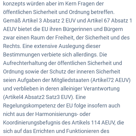
konzepts würden aber im Kern Fragen der
öffentlichen Sicherheit und Ordnung betreffen.
Gemäß Artikel 3 Absatz 2 EUV und Artikel 67 Absatz 1
AEUV bietet die EU ihren Bürgerinnen und Bürgern
zwar einen Raum der Freiheit, der Sicherheit und des
Rechts. Eine extensive Auslegung dieser
Bestimmungen verbiete sich allerdings. Die
Aufrechterhaltung der öffentlichen Sicherheit und
Ordnung sowie der Schutz der inneren Sicherheit
seien Aufgaben der Mitgliedstaaten (Artikel72 AEUV)
und verblieben in deren alleiniger Verantwortung
(Artikel4 Absatz2 Satz3 EUV). Eine
Regelungskompetenz der EU folge insofern auch
nicht aus der Harmonisierungs- oder
Koordinierungsbefugnis des Artikels 114 AEUV, die
sich auf das Errichten und Funktionieren des