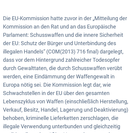
Die EU-Kommission hatte zuvor in der „Mitteilung der
Kommission an den Rat und an das Europäische
Parlament: Schusswaffen und die innere Sicherheit
der EU: Schutz der Bürger und Unterbindung des
illegalen Handels“ (COM(2013) 716 final) dargelegt,
dass vor dem Hintergrund zahlreicher Todesopfer
durch Gewalttaten, die durch Schusswaffen verübt
werden, eine Eindämmung der Waffengewalt in
Europa nötig sei. Die Kommission legt dar, wie
Schwachstellen in der EU über den gesamten
Lebenszyklus von Waffen (einschließlich Herstellung,
Verkauf, Besitz, Handel, Lagerung und Deaktivierung)
behoben, kriminelle Lieferketten zerschlagen, die
illegale Verwendung unterbunden und gleichzeitig