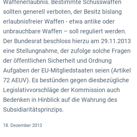
Waffenerlaubnis. Bestimmte Schusswaffen
sollten generell verboten, der Besitz bislang
erlaubnisfreier Waffen - etwa antike oder
unbrauchbare Waffen – soll reguliert werden.
Der Bundesrat beschloss hierzu am 29.11.2013
eine Stellungnahme, der zufolge solche Fragen
der öffentlichen Sicherheit und Ordnung
Aufgaben der EU-Mitgliedstaaten seien (Artikel
72 AEUV). Es bestünden gegen diesbezügliche
Legislativvorschläge der Kommission auch
Bedenken in Hinblick auf die Wahrung des
Subsidiaritätsprinzips.
18. Dezember 2013