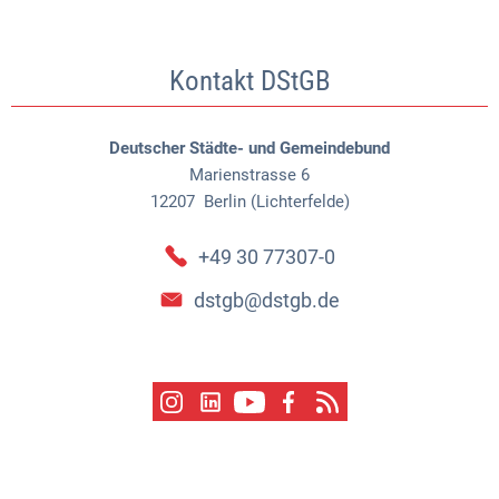
Kontakt DStGB
Deutscher Städte- und Gemeindebund
Marienstrasse 6
12207
Berlin (Lichterfelde)
+49 30 77307-0
dstgb@dstgb.de