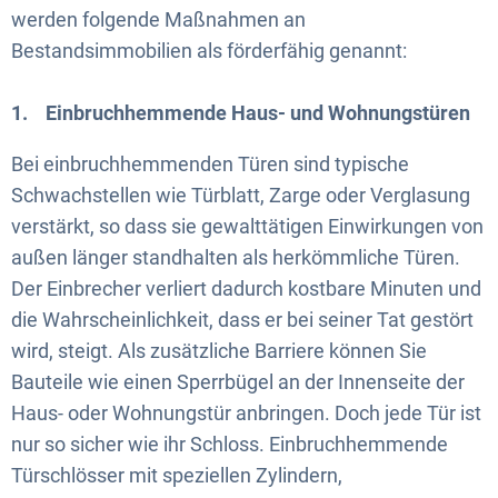
werden folgende Maßnahmen an
Bestandsimmobilien als förderfähig genannt:
1. Einbruchhemmende Haus- und Wohnungstüren
Bei einbruchhemmenden Türen sind typische
Schwachstellen wie Türblatt, Zarge oder Verglasung
verstärkt, so dass sie gewalttätigen Einwirkungen von
außen länger standhalten als herkömmliche Türen.
Der Einbrecher verliert dadurch kostbare Minuten und
die Wahrscheinlichkeit, dass er bei seiner Tat gestört
wird, steigt. Als zusätzliche Barriere können Sie
Bauteile wie einen Sperrbügel an der Innenseite der
Haus- oder Wohnungstür anbringen. Doch jede Tür ist
nur so sicher wie ihr Schloss. Einbruchhemmende
Türschlösser mit speziellen Zylindern,