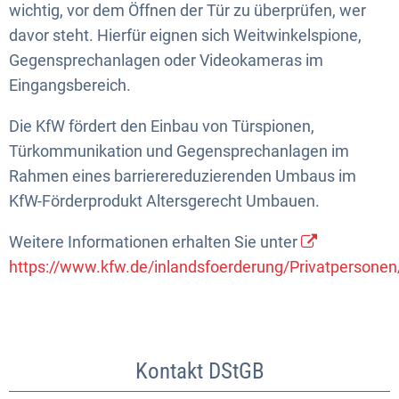
wichtig, vor dem Öffnen der Tür zu überprüfen, wer
davor steht. Hierfür eignen sich Weitwinkelspione,
Gegensprechanlagen oder Videokameras im
Eingangsbereich.
Die KfW fördert den Einbau von Türspionen,
Türkommunikation und Gegensprechanlagen im
Rahmen eines barrierereduzierenden Umbaus im
KfW-Förderprodukt Altersgerecht Umbauen.
Weitere Informationen erhalten Sie unter
https://www.kfw.de/inlandsfoerderung/Privatpersone
Kontakt DStGB