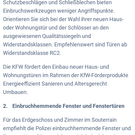
Schutzbeschlägen und Schließblechen bieten
Einbruchswerkzeugen weniger Angriffspunkte.
Orientieren Sie sich bei der Wahl ihrer neuen Haus-
oder Wohnungstür und der Schlösser an den
ausgewiesenen Qualitätssiegeln und
Widerstandsklassen. Empfehlenswert sind Türen ab
Widerstandsklasse RC2.
Die KFW fördert den Einbau neuer Haus- und
Wohnungstüren im Rahmen der KfW-Förderprodukte
Energieeffizient Sanieren und Altersgerecht
Umbauen.
2. Einbruchhemmende Fenster und Fenstertüren
Für das Erdgeschoss und Zimmer im Souterrain
empfiehlt die Polizei einbruchhemmende Fenster und