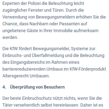
Experten der Polizei die Beleuchtung leicht
zugänglicher Fenster und Türen. Durch die
Verwendung von Bewegungsmeldern erhöhen Sie die
Chance, dass Nachbarn oder Passanten auf
ungebetene Gäste in Ihrer Immobilie aufmerksam
werden.
Die KfW fördert Bewegungsmelder, Systeme zur
Einbruchs- und Überfallmeldung und die Beleuchtung
des Eingangsbereichs im Rahmen eines
barrierereduzierenden Umbaus im KfW-Förderprodukt
Altersgerecht Umbauen.
4. Überprüfung von Besuchern
Der beste Einbruchschutz nützt nichts, wenn Sie die
Täter versehentlich selbst hereinlassen. Daher ist es