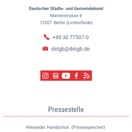
Deutscher Städte- und Gemeindebund
Marienstrasse 6
12207
Berlin (Lichterfelde)
+49 30 77307-0
dstgb@dstgb.de
Pressestelle
Alexander
Handschuh (Pressesprecher)
Alexander Handschuh (Pressespr