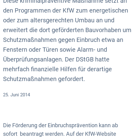
Diese kriminalpräventive Maßnahme setzt an
den Programmen der KfW zum energetischen
oder zum altersgerechten Umbau an und
erweitert die dort geförderten Bauvorhaben um
Schutzmaßnahmen gegen Einbruch etwa an
Fenstern oder Türen sowie Alarm- und
Überprüfungsanlagen. Der DStGB hatte
mehrfach finanzielle Hilfen für derartige
Schutzmaßnahmen gefordert.
25. Juni 2014
Die Förderung der Einbruchsprävention kann ab
sofort beantragt werden. Auf der KfW-Website