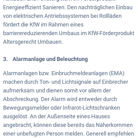
Energieeffizient Sanieren. Den nachträglichen Einbau
von elektrischen Antriebssystemen bei Rollläden
fördert die KfW im Rahmen eines
barrierereduzierenden Umbaus im KfW-Förderprodukt
Altersgerecht Umbauen.
3. Alarmanlage und Beleuchtung
Alarmanlagen bzw. Einbruchmeldeanlagen (EMA)
machen durch Ton- und Lichtsignale auf Einbrecher
aufmerksam und dienen somit vor allem der
Abschreckung. Der Alarm wird entweder durch
Bewegungsmelder oder Infrarot-Lichtschranken
ausgelöst. An der Außenseite eines Hauses
angebracht, können diese bereits das Näherkommen
einer unbefugten Person melden. Generell empfehlen