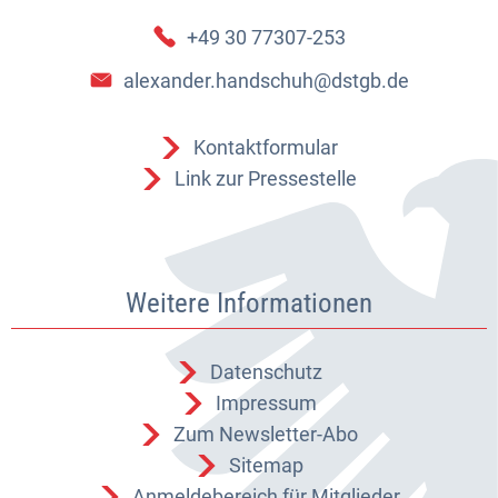
+49 30 77307-253
alexander.handschuh@dstgb.de
Kontaktformular
Link zur Pressestelle
Weitere Informationen
Datenschutz
Impressum
Zum Newsletter-Abo
Sitemap
Anmeldebereich für Mitglieder