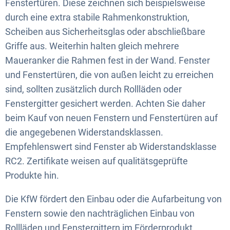
Fenstertüren. Diese zeichnen sich beispielsweise
durch eine extra stabile Rahmenkonstruktion,
Scheiben aus Sicherheitsglas oder abschließbare
Griffe aus. Weiterhin halten gleich mehrere
Maueranker die Rahmen fest in der Wand. Fenster
und Fenstertüren, die von außen leicht zu erreichen
sind, sollten zusätzlich durch Rollläden oder
Fenstergitter gesichert werden. Achten Sie daher
beim Kauf von neuen Fenstern und Fenstertüren auf
die angegebenen Widerstandsklassen.
Empfehlenswert sind Fenster ab Widerstandsklasse
RC2. Zertifikate weisen auf qualitätsgeprüfte
Produkte hin.
Die KfW fördert den Einbau oder die Aufarbeitung von
Fenstern sowie den nachträglichen Einbau von
Rollläden und Fenstergittern im Förderprodukt