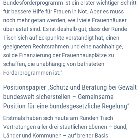
Bundesförderprogramm ist ein erster wichtiger Schritt
für bessere Hilfe für Frauen in Not. Aber es muss
noch mehr getan werden, weil viele Frauenhäuser
überlastet sind. Es ist deshalb gut, dass der Runde
Tisch sich auf Eckpunkte verständigt hat, einen
geeigneten Rechtsrahmen und eine nachhaltige,
solide Finanzierung der Frauenhausplätze zu
schaffen, die unabhängig von befristeten
Förderprogrammen ist.“
Positionspapier „Schutz und Beratung bei Gewalt
bundesweit sicherstellen – Gemeinsame
Position für eine bundesgesetzliche Regelung“
Erstmals haben sich heute am Runden Tisch
Vertretungen aller drei staatlichen Ebenen – Bund,
Länder und Kommunen – auf breiter Basis