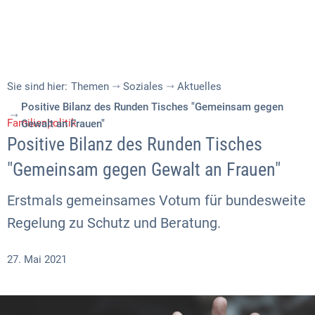
Sie sind hier:
Themen
Soziales
Aktuelles
Positive Bilanz des Runden Tisches "Gemeinsam gegen
Familienpolitik
Gewalt an Frauen"
Positive Bilanz des Runden Tisches
"Gemeinsam gegen Gewalt an Frauen"
Erstmals gemeinsames Votum für bundesweite
Regelung zu Schutz und Beratung.
27. Mai 2021