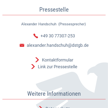
Pressestelle
Alexander
Handschuh (Pressesprecher)
Alexander Handschuh (Pressespr
+49 30 77307-253
alexander.handschuh@dstgb.de
Kontaktformular
Link zur Pressestelle
Weitere Informationen