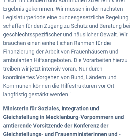
Tisch mit Ländern und Kommunen zu einem klaren
Ergebnis gekommen: Wir müssen in der nächsten
Legislaturperiode eine bundesgesetzliche Regelung
schaffen für den Zugang zu Schutz und Beratung bei
geschlechtsspezifischer und häuslicher Gewalt. Wir
brauchen einen einheitlichen Rahmen für die
Finanzierung der Arbeit von Frauenhäusern und
ambulanten Hilfsangeboten. Die Vorarbeiten hierzu
treiben wir jetzt intensiv voran. Nur durch
koordiniertes Vorgehen von Bund, Ländern und
Kommunen können die Hilfestrukturen vor Ort
langfristig gestärkt werden.“
Ministerin für Soziales, Integration und
Gleichstellung in Mecklenburg-Vorpommern und
amtierende Vorsitzende der Konferenz der
Gleichstellungs- und Frauenministerinnen und -