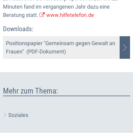
Minuten fand im vergangenen Jahr dazu eine
Beratung statt.
www.hilfetelefon.de
Downloads:
Positionspapier "Gemeinsam gegen Gewalt an
Frauen" (PDF-Dokument)
Mehr zum Thema:
Soziales