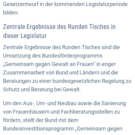
Gesetzentwurf in der kommenden Legislaturperiode
bilden.
Zentrale Ergebnisse des Runden Tisches in
dieser Legislatur
Zentrale Ergebnisse des Runden Tisches sind die
Umsetzung des Bundesförderprogramms
„Gemeinsam gegen Gewalt an Frauen“ in enger
Zusammenarbeit von Bund und Ländern und die
Beratungen zu einer bundesgesetzlichen Regelung zu
Schutz und Beratung bei Gewalt.
Um den Aus-, Um- und Neubau sowie die Sanierung
von Frauenhäusern und Fachberatungsstellen zu
fördern, stellt der Bund mit dem
Bundesinvestitionsprogramm „Gemeinsam gegen