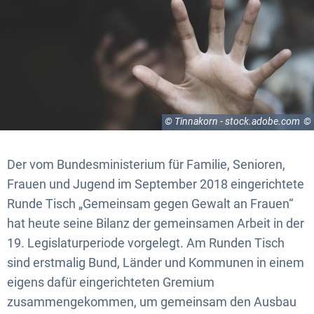
© Tinnakorn - stock.adobe.com
Der vom Bundesministerium für Familie, Senioren,
Frauen und Jugend im September 2018 eingerichtete
Runde Tisch „Gemeinsam gegen Gewalt an Frauen“
hat heute seine Bilanz der gemeinsamen Arbeit in der
19. Legislaturperiode vorgelegt. Am Runden Tisch
sind erstmalig Bund, Länder und Kommunen in einem
eigens dafür eingerichteten Gremium
zusammengekommen, um gemeinsam den Ausbau