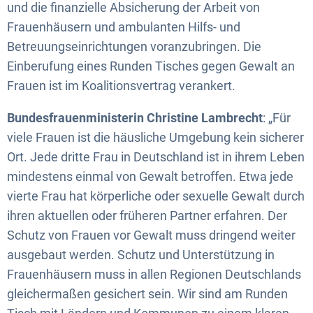
und die finanzielle Absicherung der Arbeit von
Frauenhäusern und ambulanten Hilfs- und
Betreuungseinrichtungen voranzubringen. Die
Einberufung eines Runden Tisches gegen Gewalt an
Frauen ist im Koalitionsvertrag verankert.
Bundesfrauenministerin Christine Lambrecht
: „Für
viele Frauen ist die häusliche Umgebung kein sicherer
Ort. Jede dritte Frau in Deutschland ist in ihrem Leben
mindestens einmal von Gewalt betroffen. Etwa jede
vierte Frau hat körperliche oder sexuelle Gewalt durch
ihren aktuellen oder früheren Partner erfahren. Der
Schutz von Frauen vor Gewalt muss dringend weiter
ausgebaut werden. Schutz und Unterstützung in
Frauenhäusern muss in allen Regionen Deutschlands
gleichermaßen gesichert sein. Wir sind am Runden