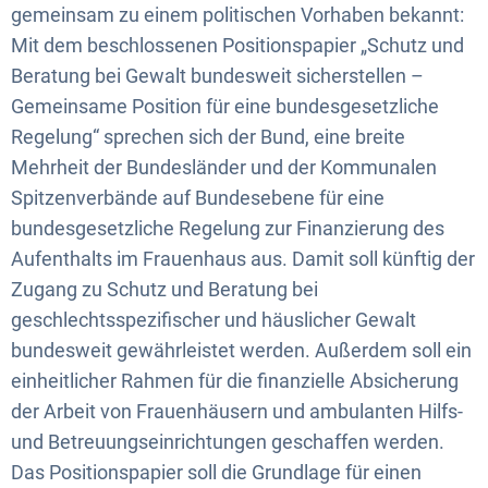
gemeinsam zu einem politischen Vorhaben bekannt:
Mit dem beschlossenen Positionspapier „Schutz und
Beratung bei Gewalt bundesweit sicherstellen –
Gemeinsame Position für eine bundesgesetzliche
Regelung“ sprechen sich der Bund, eine breite
Mehrheit der Bundesländer und der Kommunalen
Spitzenverbände auf Bundesebene für eine
bundesgesetzliche Regelung zur Finanzierung des
Aufenthalts im Frauenhaus aus. Damit soll künftig der
Zugang zu Schutz und Beratung bei
geschlechtsspezifischer und häuslicher Gewalt
bundesweit gewährleistet werden. Außerdem soll ein
einheitlicher Rahmen für die finanzielle Absicherung
der Arbeit von Frauenhäusern und ambulanten Hilfs-
und Betreuungseinrichtungen geschaffen werden.
Das Positionspapier soll die Grundlage für einen