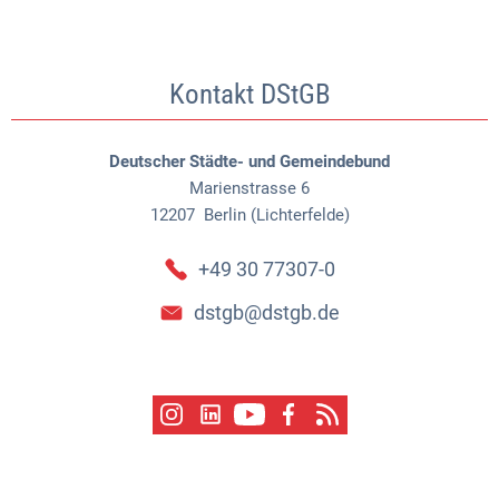
Kontakt DStGB
Deutscher Städte- und Gemeindebund
Marienstrasse 6
12207
Berlin (Lichterfelde)
+49 30 77307-0
dstgb@dstgb.de