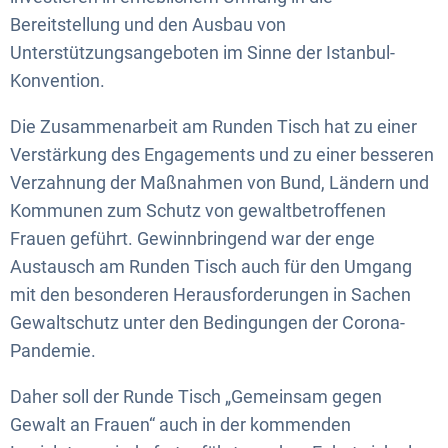
Bereitstellung und den Ausbau von
Unterstützungsangeboten im Sinne der Istanbul-
Konvention.
Die Zusammenarbeit am Runden Tisch hat zu einer
Verstärkung des Engagements und zu einer besseren
Verzahnung der Maßnahmen von Bund, Ländern und
Kommunen zum Schutz von gewaltbetroffenen
Frauen geführt. Gewinnbringend war der enge
Austausch am Runden Tisch auch für den Umgang
mit den besonderen Herausforderungen in Sachen
Gewaltschutz unter den Bedingungen der Corona-
Pandemie.
Daher soll der Runde Tisch „Gemeinsam gegen
Gewalt an Frauen“ auch in der kommenden