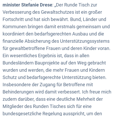
minister Stefanie Drese
: „Der Runde Tisch zur
Verbesserung des Gewaltschutzes ist ein großer
Fortschritt und hat sich bewährt. Bund, Länder und
Kommunen bringen damit erstmals gemeinsam und
koordiniert den bedarfsgerechten Ausbau und die
finanzielle Absicherung des Unterstützungssystems
für gewaltbetroffene Frauen und deren Kinder voran.
Ein wesentliches Ergebnis ist, dass in allen
Bundesländern Bauprojekte auf den Weg gebracht
wurden und werden, die mehr Frauen und Kindern
Schutz und bedarfsgerechte Unterstützung bieten.
Insbesondere der Zugang für Betroffene mit
Behinderungen wird damit verbessert. Ich freue mich
zudem darüber, dass eine deutliche Mehrheit der
Mitglieder des Runden Tisches sich für eine
bundesgesetzliche Regelung ausspricht, um den