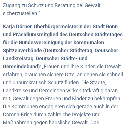
Zugang zu Schutz und Beratung bei Gewalt
sicherzustellen.“
Katja Dörner, Oberbürgermeisterin der Stadt Bonn
und Präsidiumsmitglied des Deutschen Städtetages
für die Bundesvereinigung der kommunalen
Spitzenverbände (Deutscher Städtetag, Deutscher
Landkreistag, Deutscher Städte- und
Gemeindebund)
: „Frauen und ihre Kinder, die Gewalt
erfahren, brauchen sichere Orte, an denen sie schnell
und unbürokratisch Schutz finden. Die Städte,
Landkreise und Gemeinden wirken tatkräftig daran
mit, Gewalt gegen Frauen und Kinder zu bekämpfen.
Die Kommunen engagieren sich gerade auch in der
Corona-Krise durch zahlreiche Projekte und
Maßnahmen gegen häusliche Gewalt. Das