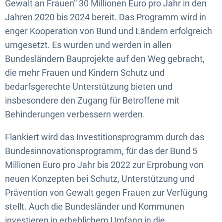
Gewalt an Frauen“ 30 Millionen Euro pro Jahr in den
Jahren 2020 bis 2024 bereit. Das Programm wird in
enger Kooperation von Bund und Ländern erfolgreich
umgesetzt. Es wurden und werden in allen
Bundesländern Bauprojekte auf den Weg gebracht,
die mehr Frauen und Kindern Schutz und
bedarfsgerechte Unterstützung bieten und
insbesondere den Zugang für Betroffene mit
Behinderungen verbessern werden.
Flankiert wird das Investitionsprogramm durch das
Bundesinnovationsprogramm, für das der Bund 5
Millionen Euro pro Jahr bis 2022 zur Erprobung von
neuen Konzepten bei Schutz, Unterstützung und
Prävention von Gewalt gegen Frauen zur Verfügung
stellt. Auch die Bundesländer und Kommunen
investieren in erheblichem Umfang in die