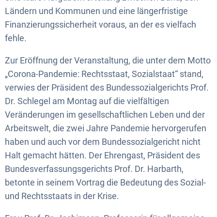
Ländern und Kommunen und eine längerfristige
Finanzierungssicherheit voraus, an der es vielfach
fehle.
Zur Eröffnung der Veranstaltung, die unter dem Motto
„Corona-Pandemie: Rechtsstaat, Sozialstaat“ stand,
verwies der Präsident des Bundessozialgerichts Prof.
Dr. Schlegel am Montag auf die vielfältigen
Veränderungen im gesellschaftlichen Leben und der
Arbeitswelt, die zwei Jahre Pandemie hervorgerufen
haben und auch vor dem Bundessozialgericht nicht
Halt gemacht hätten. Der Ehrengast, Präsident des
Bundesverfassungsgerichts Prof. Dr. Harbarth,
betonte in seinem Vortrag die Bedeutung des Sozial-
und Rechtsstaats in der Krise.