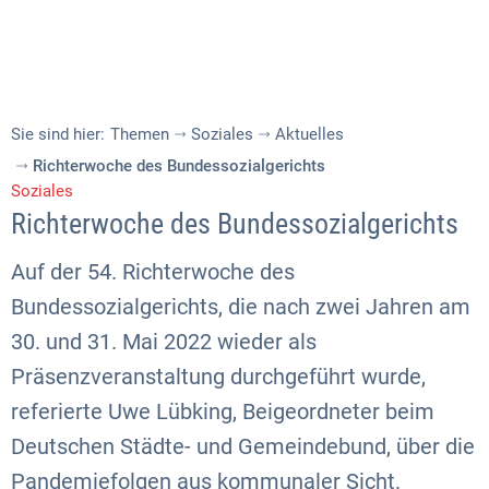
Sie sind hier:
Themen
Soziales
Aktuelles
Richterwoche des Bundessozialgerichts
Soziales
Richterwoche des Bundessozialgerichts
Auf der 54. Richterwoche des
Bundessozialgerichts, die nach zwei Jahren am
30. und 31. Mai 2022 wieder als
Präsenzveranstaltung durchgeführt wurde,
referierte Uwe Lübking, Beigeordneter beim
Deutschen Städte- und Gemeindebund, über die
Pandemiefolgen aus kommunaler Sicht.