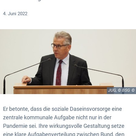
4. Juni 2022
JUG, © BSG
Er betonte, dass die soziale Daseinsvorsorge eine
zentrale kommunale Aufgabe nicht nur in der
Pandemie sei. Ihre wirkungsvolle Gestaltung setze
eine klare Aufgabenverteilung zwischen Bund, den