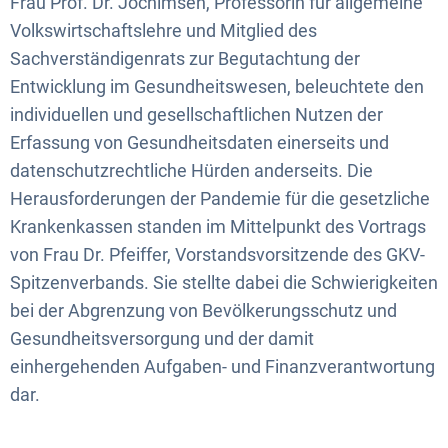
Frau Prof. Dr. Jochimsen, Professorin für allgemeine
Volkswirtschaftslehre und Mitglied des
Sachverständigenrats zur Begutachtung der
Entwicklung im Gesundheitswesen, beleuchtete den
individuellen und gesellschaftlichen Nutzen der
Erfassung von Gesundheitsdaten einerseits und
datenschutzrechtliche Hürden anderseits. Die
Herausforderungen der Pandemie für die gesetzliche
Krankenkassen standen im Mittelpunkt des Vortrags
von Frau Dr. Pfeiffer, Vorstandsvorsitzende des GKV-
Spitzenverbands. Sie stellte dabei die Schwierigkeiten
bei der Abgrenzung von Bevölkerungsschutz und
Gesundheitsversorgung und der damit
einhergehenden Aufgaben- und Finanzverantwortung
dar.