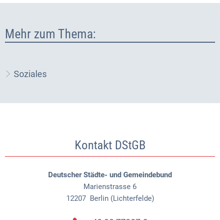
Mehr zum Thema:
Soziales
Kontakt DStGB
Deutscher Städte- und Gemeindebund
Marienstrasse 6
12207
Berlin (Lichterfelde)