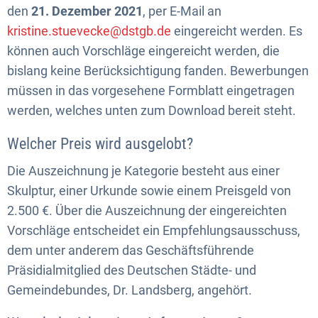
den
21. Dezember 2021
, per E-Mail an
kristine.stuevecke@dstgb.de
eingereicht werden. Es
können auch Vorschläge eingereicht werden, die
bislang keine Berücksichtigung fanden. Bewerbungen
müssen in das vorgesehene Formblatt eingetragen
werden, welches unten zum Download bereit steht.
Welcher Preis wird ausgelobt?
Die Auszeichnung je Kategorie besteht aus einer
Skulptur, einer Urkunde sowie einem Preisgeld von
2.500 €. Über die Auszeichnung der eingereichten
Vorschläge entscheidet ein Empfehlungsausschuss,
dem unter anderem das Geschäftsführende
Präsidialmitglied des Deutschen Städte- und
Gemeindebundes, Dr. Landsberg, angehört.