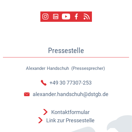
Pressestelle
Alexander
Handschuh (Pressesprecher)
Alexander Handschuh (Pressespr
+49 30 77307-253
alexander.handschuh@dstgb.de
Kontaktformular
Link zur Pressestelle