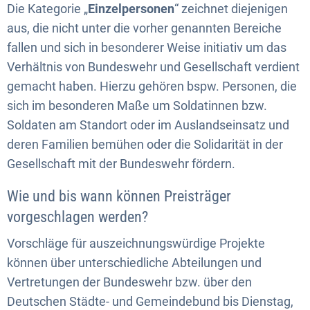
Die Kategorie „
Einzelpersonen
“ zeichnet diejenigen
aus, die nicht unter die vorher genannten Bereiche
fallen und sich in besonderer Weise initiativ um das
Verhältnis von Bundeswehr und Gesellschaft verdient
gemacht haben. Hierzu gehören bspw. Personen, die
sich im besonderen Maße um Soldatinnen bzw.
Soldaten am Standort oder im Auslandseinsatz und
deren Familien bemühen oder die Solidarität in der
Gesellschaft mit der Bundeswehr fördern.
Wie und bis wann können Preisträger
vorgeschlagen werden?
Vorschläge für auszeichnungswürdige Projekte
können über unterschiedliche Abteilungen und
Vertretungen der Bundeswehr bzw. über den
Deutschen Städte- und Gemeindebund bis Dienstag,