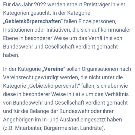
Für das Jahr 2022 werden erneut Preisträger in vier
Kategorien gesucht. In der Kategorie
„
Gebietskörperschaften
“ fallen Einzelpersonen,
Institutionen oder Initiativen, die sich auf kommunaler
Ebene in besonderer Weise um das Verhältnis von
Bundeswehr und Gesellschaft verdient gemacht
haben.
In der Kategorie „
Vereine
“ sollen Organisationen nach
Vereinsrecht gewürdigt werden, die nicht unter die
Kategorie „Gebietskörperschaft“ fallen, sich aber wie
diese in besonderer Weise initiativ um das Verhältnis
von Bundeswehr und Gesellschaft verdient gemacht
und für die Belange der Bundeswehr oder ihrer
Angehörigen im In- und Ausland eingesetzt haben
(z.B. Mitarbeiter, Bürgermeister, Landräte).