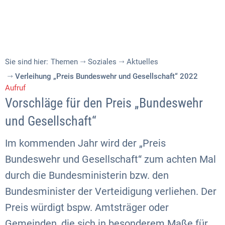
Sie sind hier:
Themen
Soziales
Aktuelles
Verleihung „Preis Bundeswehr und Gesellschaft“ 2022
Aufruf
Vorschläge für den Preis „Bundeswehr
und Gesellschaft“
Im kommenden Jahr wird der „Preis
Bundeswehr und Gesellschaft“ zum achten Mal
durch die Bundesministerin bzw. den
Bundesminister der Verteidigung verliehen. Der
Preis würdigt bspw. Amtsträger oder
Gemeinden, die sich in besonderem Maße für