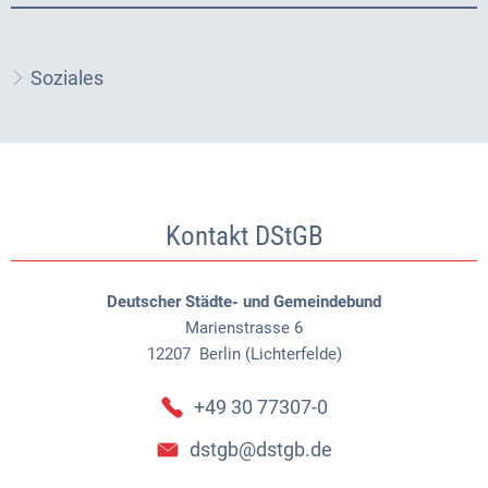
Soziales
Kontakt DStGB
Deutscher Städte- und Gemeindebund
Marienstrasse 6
12207
Berlin (Lichterfelde)
+49 30 77307-0
dstgb@dstgb.de