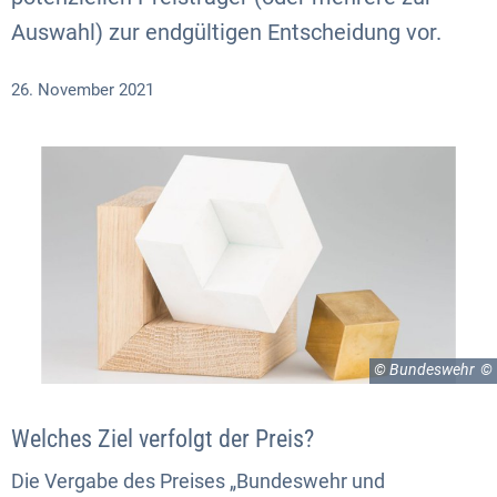
Auswahl) zur endgültigen Entscheidung vor.
26. November 2021
© Bundeswehr
Welches Ziel verfolgt der Preis?
Die Vergabe des Preises „Bundeswehr und