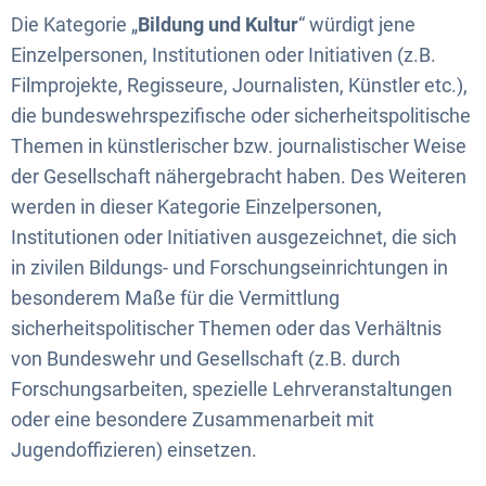
Die Kategorie „
Bildung und Kultur
“ würdigt jene
Einzelpersonen, Institutionen oder Initiativen (z.B.
Filmprojekte, Regisseure, Journalisten, Künstler etc.),
die bundeswehrspezifische oder sicherheitspolitische
Themen in künstlerischer bzw. journalistischer Weise
der Gesellschaft nähergebracht haben. Des Weiteren
werden in dieser Kategorie Einzelpersonen,
Institutionen oder Initiativen ausgezeichnet, die sich
in zivilen Bildungs- und Forschungseinrichtungen in
besonderem Maße für die Vermittlung
sicherheitspolitischer Themen oder das Verhältnis
von Bundeswehr und Gesellschaft (z.B. durch
Forschungsarbeiten, spezielle Lehrveranstaltungen
oder eine besondere Zusammenarbeit mit
Jugendoffizieren) einsetzen.