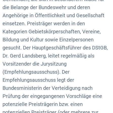
die Belange der Bundeswehr und deren
Angehörige in Öffentlichkeit und Gesellschaft
einsetzen. Preisträger werden in den
Kategorien Gebietskörperschaften, Vereine,
Bildung und Kultur sowie Einzelpersonen
gesucht. Der Hauptgeschäftsführer des DStGB,
Dr. Gerd Landsberg, leitet regelmäßig als
Vorsitzender die Jurysitzung
(Empfehlungsausschuss). Der
Empfehlungsausschuss legt der
Bundesministerin der Verteidigung nach
Prüfung der eingegangenen Vorschläge eine
potenzielle Preisträgerin bzw. einen
potenziellen Preisträger (oder mehrere zur