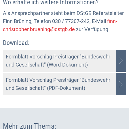
Wo erhalte ich weitere Informationen?
Als Ansprechpartner steht beim DStGB Referatsleiter
Finn Brüning, Telefon 030 / 77307-242, E-Mail
finn-
christopher.bruening@dstgb.de
zur Verfügung
Download:
Formblatt Vorschlag Preisträger "Bundeswehr
und Gesellschaft" (Word-Dokument)
Formblatt Vorschlag Preisträger "Bundeswehr
und Gesellschaft" (PDF-Dokument)
Mehr zum Thema: