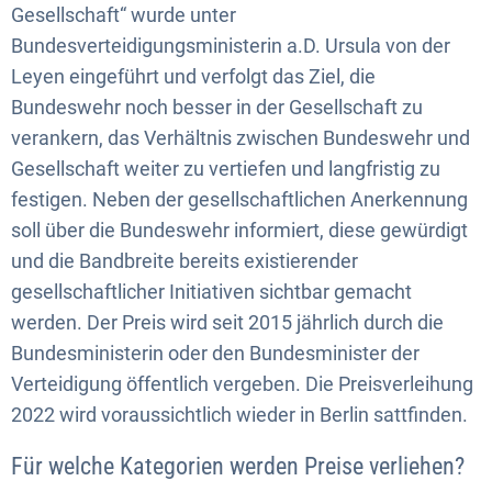
Gesellschaft“ wurde unter
Bundesverteidigungsministerin a.D. Ursula von der
Leyen eingeführt und verfolgt das Ziel, die
Bundeswehr noch besser in der Gesellschaft zu
verankern, das Verhältnis zwischen Bundeswehr und
Gesellschaft weiter zu vertiefen und langfristig zu
festigen. Neben der gesellschaftlichen Anerkennung
soll über die Bundeswehr informiert, diese gewürdigt
und die Bandbreite bereits existierender
gesellschaftlicher Initiativen sichtbar gemacht
werden. Der Preis wird seit 2015 jährlich durch die
Bundesministerin oder den Bundesminister der
Verteidigung öffentlich vergeben. Die Preisverleihung
2022 wird voraussichtlich wieder in Berlin sattfinden.
Für welche Kategorien werden Preise verliehen?