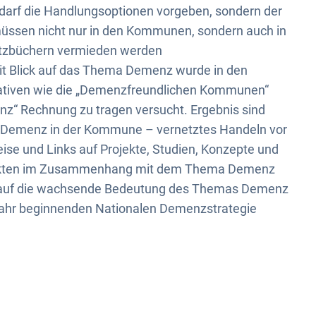
 darf die Handlungsoptionen vorgeben, sondern der
müssen nicht nur in den Kommunen, sondern auch in
setzbüchern vermieden werden
 Blick auf das Thema Demenz wurde in den
ativen wie die „Demenzfreundlichen Kommunen“
nz“ Rechnung zu tragen versucht. Ergebnis sind
 Demenz in der Kommune – vernetztes Handeln vor
eise und Links auf Projekte, Studien, Konzepte und
spekten im Zusammenhang mit dem Thema Demenz
B auf die wachsende Bedeutung des Themas Demenz
 Jahr beginnenden Nationalen Demenzstrategie