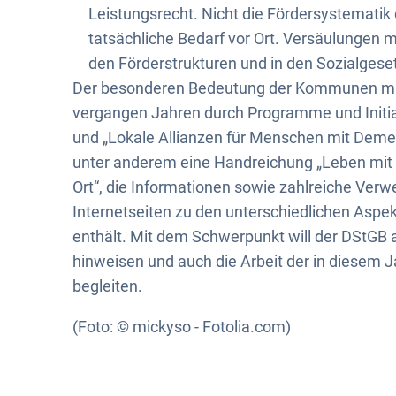
Leistungsrecht. Nicht die Fördersystematik
tatsächliche Bedarf vor Ort. Versäulungen 
den Förderstrukturen und in den Sozialge
Der besonderen Bedeutung der Kommunen mit
vergangen Jahren durch Programme und Initi
und „Lokale Allianzen für Menschen mit Deme
unter anderem eine Handreichung „Leben mit
Ort“, die Informationen sowie zahlreiche Verw
Internetseiten zu den unterschiedlichen A
enthält. Mit dem Schwerpunkt will der DStG
hinweisen und auch die Arbeit der in diesem
begleiten.
(Foto: © mickyso - Fotolia.com)