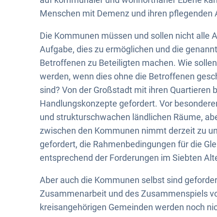
Menschen mit Demenz und ihren pflegenden 
Die Kommunen müssen und sollen nicht alle Au
Aufgabe, dies zu ermöglichen und die genannte
Betroffenen zu Beteiligten machen. Wie solle
werden, wenn dies ohne die Betroffenen gesch
sind? Von der Großstadt mit ihren Quartieren b
Handlungskonzepte gefordert. Vor besondere
und strukturschwachen ländlichen Räume, abe
zwischen den Kommunen nimmt derzeit zu und 
gefordert, die Rahmenbedingungen für die Gle
entsprechend der Forderungen im Siebten Alte
Aber auch die Kommunen selbst sind geforder
Zusammenarbeit und des Zusammenspiels von
kreisangehörigen Gemeinden werden noch nicht