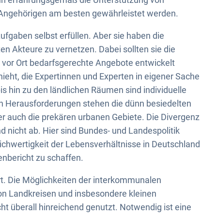
Angehörigen am besten gewährleistet werden.
fgaben selbst erfüllen. Aber sie haben die
n Akteure zu vernetzen. Dabei sollten sie die
n vor Ort bedarfsgerechte Angebote entwickelt
ieht, die Expertinnen und Experten in eigener Sache
is hin zu den ländlichen Räumen sind individuelle
n Herausforderungen stehen die dünn besiedelten
r auch die prekären urbanen Gebiete. Die Divergenz
nicht ab. Hier sind Bundes- und Landespolitik
ichwertigkeit der Lebensverhältnisse in Deutschland
nbericht zu schaffen.
t. Die Möglichkeiten der interkommunalen
 Landkreisen und insbesondere kleinen
 überall hinreichend genutzt. Notwendig ist eine