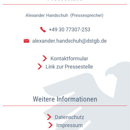
Alexander
Handschuh (Pressesprecher)
Alexander Handschuh (Pressespr
+49 30 77307-253
alexander.handschuh@dstgb.de
Kontaktformular
Link zur Pressestelle
Weitere Informationen
Datenschutz
Impressum