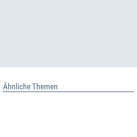
Ähnliche Themen