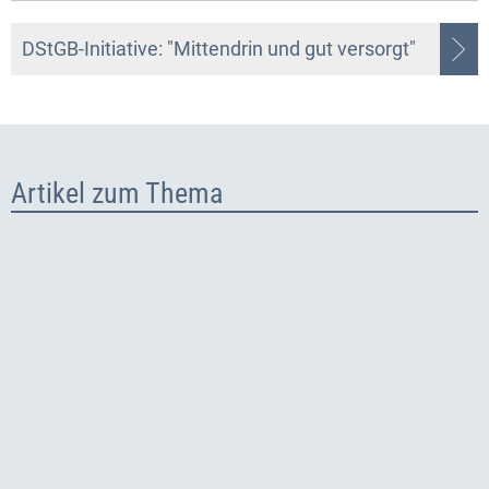
DStGB-Initiative: "Mittendrin und gut versorgt"
Artikel zum Thema