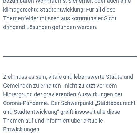
bezahlbaren Wohnraums, Sicherheit oder auch eine
klimagerechte Stadtentwicklung: Für all diese
Themenfelder müssen aus kommunaler Sicht
dringend Lösungen gefunden werden.
Ziel muss es sein, vitale und lebenswerte Städte und
Gemeinden zu erhalten - nicht zuletzt vor dem
Hintergrund der gravierenden Auswirkungen der
Corona-Pandemie. Der Schwerpunkt „Städtebaurecht
und Stadtentwicklung“ greift insoweit alle diese
Themen auf und informiert über aktuelle
Entwicklungen.