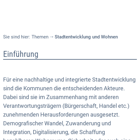
Sie sind hier:
Themen
Stadtentwicklung und Wohnen
Stadtentwicklung
Einführung
und
Wohnen
Für eine nachhaltige und integrierte Stadtentwicklung
sind die Kommunen die entscheidenden Akteure.
Dabei sind sie im Zusammenhang mit anderen
Verantwortungsträgern (Bürgerschaft, Handel etc.)
zunehmenden Herausforderungen ausgesetzt.
Demografischer Wandel, Zuwanderung und
Integration, Digitalisierung, die Schaffung