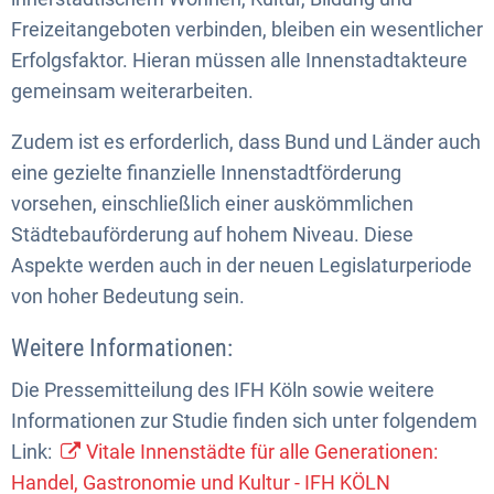
Freizeitangeboten verbinden, bleiben ein wesentlicher
Erfolgsfaktor. Hieran müssen alle Innenstadtakteure
gemeinsam weiterarbeiten.
Zudem ist es erforderlich, dass Bund und Länder auch
eine gezielte finanzielle Innenstadtförderung
vorsehen, einschließlich einer auskömmlichen
Städtebauförderung auf hohem Niveau. Diese
Aspekte werden auch in der neuen Legislaturperiode
von hoher Bedeutung sein.
Weitere Informationen:
Die Pressemitteilung des IFH Köln sowie weitere
Informationen zur Studie finden sich unter folgendem
Link:
Vitale Innenstädte für alle Generationen:
Handel, Gastronomie und Kultur - IFH KÖLN