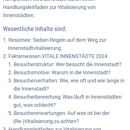
Handlungsleitfaden zur Vitalisierung von
Innenstädten.
Wesentliche Inhalte sind:
Resümee: Sieben Regeln auf dem Weg zur
Innenstadtvitalisierung
Faktenwissen VITALE INNENSTÄDTE 2024
Besucherstruktur: Wer besucht die Innenstadt?
Besuchsmotive: Warum in die Innenstadt?
Besucherverhalten: Wie, wie oft und wie lange in
die Innenstadt?
Besucherbewertung: Was läuft in Innenstädten
gut, was schlecht?
Besuchererwartungen: Auf was ist bei der
(Re-)Vitalisierung zu achten?
Handlungsleitfaden zur Vitalisierung von