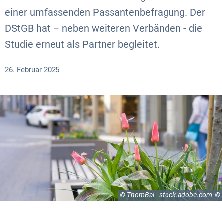
einer umfassenden Passantenbefragung. Der
DStGB hat – neben weiteren Verbänden - die
Studie erneut als Partner begleitet.
26. Februar 2025
© ThomBal - stock.adobe.com