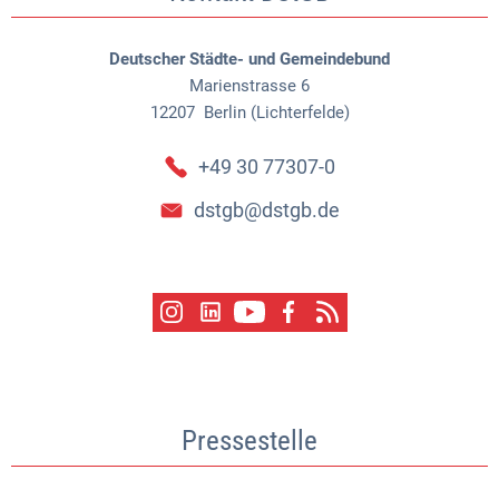
Deutscher Städte- und Gemeindebund
Marienstrasse 6
12207
Berlin (Lichterfelde)
+49 30 77307-0
dstgb@dstgb.de
Pressestelle