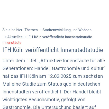
Sie sind hier:
Themen
Stadtentwicklung und Wohnen
Aktuelles
IFH Köln veröffentlicht Innenstadtstudie
Innenstädte
IFH Köln veröffentlicht Innenstadtstudie
Unter dem Titel: „Attraktive Innenstädte für alle
Generationen: Handel, Gastronomie und Kultur“
hat das IFH Köln am 12.02.2025 zum sechsten
Mal eine Studie zum Status quo in deutschen
Innenstädten veröffentlicht. Der Handel bleibt
wichtigstes Besuchsmotiv, gefolgt von
Gastronomie. Die Untersuchung basiert auf