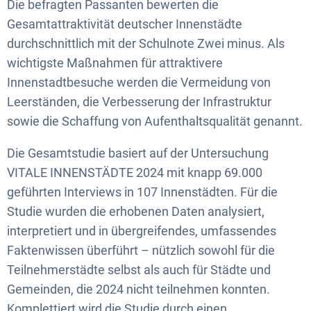
Die befragten Passanten bewerten die
Gesamtattraktivität deutscher Innenstädte
durchschnittlich mit der Schulnote Zwei minus. Als
wichtigste Maßnahmen für attraktivere
Innenstadtbesuche werden die Vermeidung von
Leerständen, die Verbesserung der Infrastruktur
sowie die Schaffung von Aufenthaltsqualität genannt.
Die Gesamtstudie basiert auf der Untersuchung
VITALE INNENSTÄDTE 2024 mit knapp 69.000
geführten Interviews in 107 Innenstädten. Für die
Studie wurden die erhobenen Daten analysiert,
interpretiert und in übergreifendes, umfassendes
Faktenwissen überführt – nützlich sowohl für die
Teilnehmerstädte selbst als auch für Städte und
Gemeinden, die 2024 nicht teilnehmen konnten.
Komplettiert wird die Studie durch einen