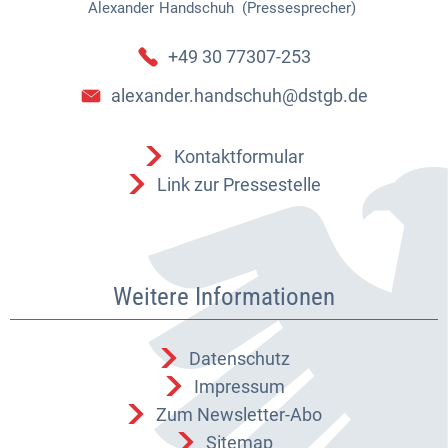
Alexander
Handschuh (Pressesprecher)
Alexander Handschuh (Pressespr
+49 30 77307-253
alexander.handschuh@dstgb.de
Kontaktformular
Link zur Pressestelle
Weitere Informationen
Datenschutz
Impressum
Zum Newsletter-Abo
Sitemap