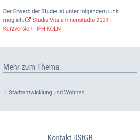
Der Erwerb der Studie ist unter folgendem Link
möglich:
Studie Vitale Innenstädte 2024 -
Kurzversion - IFH KÖLN
Mehr zum Thema:
Stadtentwicklung und Wohnen
Kontakt DStGB