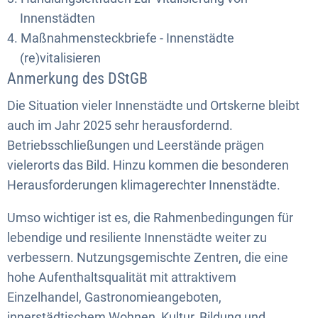
Innenstädten
Maßnahmensteckbriefe - Innenstädte
(re)vitalisieren
Anmerkung des DStGB
Die Situation vieler Innenstädte und Ortskerne bleibt
auch im Jahr 2025 sehr herausfordernd.
Betriebsschließungen und Leerstände prägen
vielerorts das Bild. Hinzu kommen die besonderen
Herausforderungen klimagerechter Innenstädte.
Umso wichtiger ist es, die Rahmenbedingungen für
lebendige und resiliente Innenstädte weiter zu
verbessern. Nutzungsgemischte Zentren, die eine
hohe Aufenthaltsqualität mit attraktivem
Einzelhandel, Gastronomieangeboten,
innerstädtischem Wohnen, Kultur, Bildung und