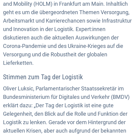
and Mobility (HOLM) in Frankfurt am Main. Inhaltlich
geht es um die übergeordneten Themen Versorgung,
Arbeitsmarkt und Karrierechancen sowie Infrastruktur
und Innovation in der Logistik. Expert:innen
diskutieren auch die aktuellen Auswirkungen der
Corona-Pandemie und des Ukraine-Krieges auf die
Versorgung und die Robustheit der globalen
Lieferketten.
Stimmen zum Tag der Logistik
Oliver Luksic, Parlamentarischer Staatssekretär im
Bundesministerium für Digitales und Verkehr (BMDV)
erklärt dazu: „Der Tag der Logistik ist eine gute
Gelegenheit, den Blick auf die Rolle und Funktion der
Logistik zu lenken. Gerade vor dem Hintergrund der
aktuellen Krisen, aber auch aufgrund der bekannten