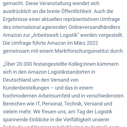
gemacht. Diese Veranstaltung wendet sich
ausdrücklich an die breite Öffentlichkeit. Auch die
Ergebnisse einer aktuellen repräsentativen Umfrage
des international agierenden Onlineversandhändlers
Amazon zur „Arbeitswelt Logistik“ werden vorgestellt.
Die Umfrage führte Amazon im März 2022
gemeinsam mit einem Marktforschungsinstitut durch.
„Über 20.000 festangestellte Kolleg:innen kümmern
sich in den Amazon Logistikstandorten in
Deutschland um den Versand von
Kundenbestellungen – und das in einem
hochmodernen Arbeitsumfeld und in verschiedensten
Bereichen wie IT, Personal, Technik, Versand und
vielem mehr. Wir freuen uns, am Tag der Logistik
spannende Einblicke in die Vielfältigkeit unserer