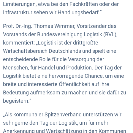
Limitierungen, etwa bei den Fachkräften oder der
Infrastruktur sehen wir Handlungsbedarf.“
Prof. Dr.-Ing. Thomas Wimmer, Vorsitzender des
Vorstands der Bundesvereinigung Logistik (BVL),
kommentiert: „Logistik ist der drittgrößte
Wirtschaftsbereich Deutschlands und spielt eine
entscheidende Rolle für die Versorgung der
Menschen, für Handel und Produktion. Der Tag der
Logistik bietet eine hervorragende Chance, um eine
breite und interessierte Öffentlichkeit auf ihre
Bedeutung aufmerksam zu machen und sie dafür zu
begeistern.“
„Als kommunaler Spitzenverband unterstützen wir
sehr gerne den Tag der Logistik, um für mehr
Anerkennung und Wertschätzung in den Kommunen