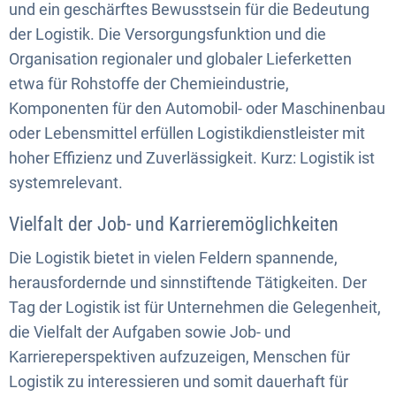
und ein geschärftes Bewusstsein für die Bedeutung
der Logistik. Die Versorgungsfunktion und die
Organisation regionaler und globaler Lieferketten
etwa für Rohstoffe der Chemieindustrie,
Komponenten für den Automobil- oder Maschinenbau
oder Lebensmittel erfüllen Logistikdienstleister mit
hoher Effizienz und Zuverlässigkeit. Kurz: Logistik ist
systemrelevant.
Vielfalt der Job- und Karrieremöglichkeiten
Die Logistik bietet in vielen Feldern spannende,
herausfordernde und sinnstiftende Tätigkeiten. Der
Tag der Logistik ist für Unternehmen die Gelegenheit,
die Vielfalt der Aufgaben sowie Job- und
Karriereperspektiven aufzuzeigen, Menschen für
Logistik zu interessieren und somit dauerhaft für