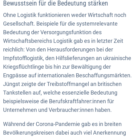
Bewusstsein für die Bedeutung stärken
Ohne Logistik funktionieren weder Wirtschaft noch
Gesellschaft. Beispiele für die systemrelevante
Bedeutung der Versorgungsfunktion des
Wirtschaftsbereichs Logistik gab es in letzter Zeit
reichlich: Von den Herausforderungen bei der
Impfstofflogistik, den Hilfslieferungen an ukrainische
Kriegsflüchtlinge bis hin zur Bewältigung der
Engpässe auf internationalen Beschaffungsmärkten.
Jüngst zeigte der Treibstoffmangel an britischen
Tankstellen auf, welche essenzielle Bedeutung
beispielsweise die Berufskraftfahrer:innen für
Unternehmen und Verbraucher:innen haben.
Während der Corona-Pandemie gab es in breiten
Bevölkerungskreisen dabei auch viel Anerkennung