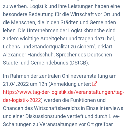
zu werben. Logistik und ihre Leistungen haben eine
besondere Bedeutung für die Wirtschaft vor Ort und
die Menschen, die in den Städten und Gemeinden
leben. Die Unternehmen der Logistikbranche sind
zudem wichtige Arbeitgeber und tragen dazu bei,
Lebens- und Standortqualität zu sichern“, erklärt
Alexander Handschuh, Sprecher des Deutschen
Städte- und Gemeindebunds (DStGB).
Im Rahmen der zentralen Onlineveranstaltung am
21.04.2022 um 12h (Anmeldung unter:
https://www.tag-der-logistik.de/veranstaltungen/tag-
der-logistik-2022
) werden die Funktionen und
Chancen des Wirtschaftsbereichs in Einzelinterviews
und einer Diskussionsrunde vertieft und durch Live-
Schaltungen zu Veranstaltungen vor Ort greifbar