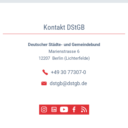
Kontakt DStGB
Deutscher Städte- und Gemeindebund
Marienstrasse 6
12207
Berlin (Lichterfelde)
+49 30 77307-0
dstgb@dstgb.de