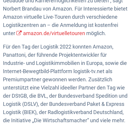
Gebäude und Karrieremöglichkeiten zu bieten“, sagt
Norbert Brandau von Amazon. Für Interessierte bietet
Amazon virtuelle Live-Touren durch verschiedene
Logistikzentren an – die Anmeldung ist kostenfrei
unter
amazon.de/virtuelletouren
möglich.
Für den Tag der Logistik 2022 konnten Amazon,
Panattoni, der führende Projektentwickler für
Industrie- und Logistikimmobilien in Europa, sowie die
Internet-Bewegtbild-Plattform logistik-tv.net als
Premiumpartner gewonnen werden. Zusätzlich
unterstützt eine Vielzahl ideeller Partner den Tag wie
der DStGB, die BVL, der Bundesverband Spedition und
Logistik (DSLV), der Bundesverband Paket & Express
Logistik (BIEK), der Radlogistikverband Deutschland,
die Initiative „Die Wirtschaftsmacher“ und viele mehr.