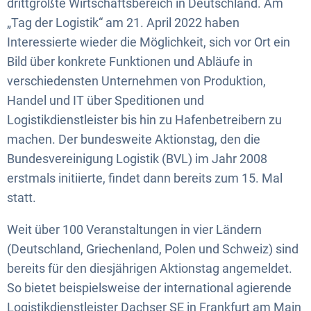
drittgrößte Wirtschaftsbereich in Deutschland. Am
„Tag der Logistik“ am 21. April 2022 haben
Interessierte wieder die Möglichkeit, sich vor Ort ein
Bild über konkrete Funktionen und Abläufe in
verschiedensten Unternehmen von Produktion,
Handel und IT über Speditionen und
Logistikdienstleister bis hin zu Hafenbetreibern zu
machen. Der bundesweite Aktionstag, den die
Bundesvereinigung Logistik (BVL) im Jahr 2008
erstmals initiierte, findet dann bereits zum 15. Mal
statt.
Weit über 100 Veranstaltungen in vier Ländern
(Deutschland, Griechenland, Polen und Schweiz) sind
bereits für den diesjährigen Aktionstag angemeldet.
So bietet beispielsweise der international agierende
Logistikdienstleister Dachser SE in Frankfurt am Main