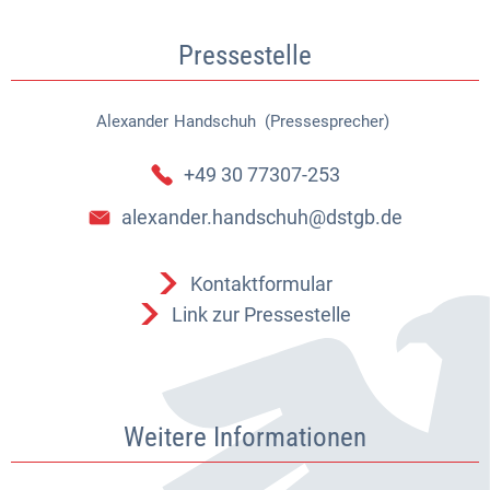
Pressestelle
Alexander
Handschuh (Pressesprecher)
Alexander Handschuh (Pressespr
+49 30 77307-253
alexander.handschuh@dstgb.de
Kontaktformular
Link zur Pressestelle
Weitere Informationen