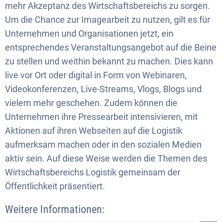
mehr Akzeptanz des Wirtschaftsbereichs zu sorgen.
Um die Chance zur Imagearbeit zu nutzen, gilt es für
Unternehmen und Organisationen jetzt, ein
entsprechendes Veranstaltungsangebot auf die Beine
zu stellen und weithin bekannt zu machen. Dies kann
live vor Ort oder digital in Form von Webinaren,
Videokonferenzen, Live-Streams, Vlogs, Blogs und
vielem mehr geschehen. Zudem können die
Unternehmen ihre Pressearbeit intensivieren, mit
Aktionen auf ihren Webseiten auf die Logistik
aufmerksam machen oder in den sozialen Medien
aktiv sein. Auf diese Weise werden die Themen des
Wirtschaftsbereichs Logistik gemeinsam der
Öffentlichkeit präsentiert.
Weitere Informationen: