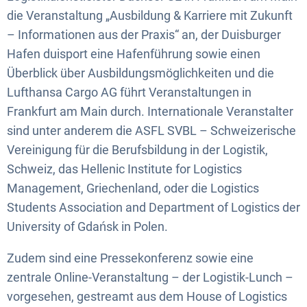
die Veranstaltung „Ausbildung & Karriere mit Zukunft
– Informationen aus der Praxis“ an, der Duisburger
Hafen duisport eine Hafenführung sowie einen
Überblick über Ausbildungsmöglichkeiten und die
Lufthansa Cargo AG führt Veranstaltungen in
Frankfurt am Main durch. Internationale Veranstalter
sind unter anderem die ASFL SVBL – Schweizerische
Vereinigung für die Berufsbildung in der Logistik,
Schweiz, das Hellenic Institute for Logistics
Management, Griechenland, oder die Logistics
Students Association and Department of Logistics der
University of Gdańsk in Polen.
Zudem sind eine Pressekonferenz sowie eine
zentrale Online-Veranstaltung – der Logistik-Lunch –
vorgesehen, gestreamt aus dem House of Logistics