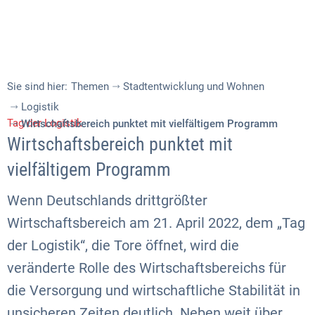
Sie sind hier:
Themen
Stadtentwicklung und Wohnen
Logistik
Tag der Logistik
Wirtschaftsbereich punktet mit vielfältigem Programm
Wirtschaftsbereich punktet mit
vielfältigem Programm
Wenn Deutschlands drittgrößter
Wirtschaftsbereich am 21. April 2022, dem „Tag
der Logistik“, die Tore öffnet, wird die
veränderte Rolle des Wirtschaftsbereichs für
die Versorgung und wirtschaftliche Stabilität in
unsicheren Zeiten deutlich. Neben weit über