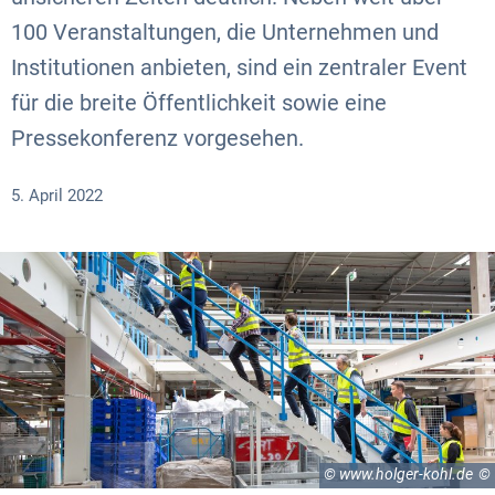
100 Veranstaltungen, die Unternehmen und
Institutionen anbieten, sind ein zentraler Event
für die breite Öffentlichkeit sowie eine
Pressekonferenz vorgesehen.
5. April 2022
© www.holger-kohl.de