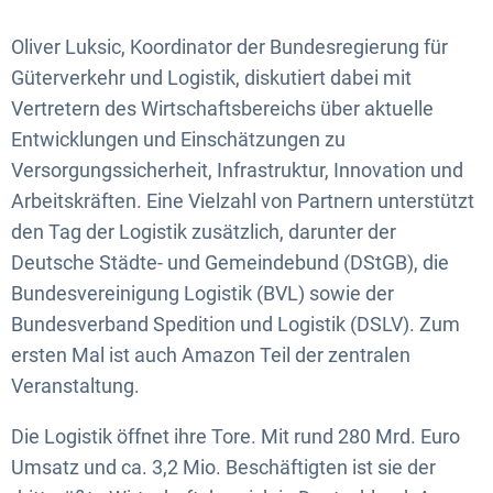
Oliver Luksic, Koordinator der Bundesregierung für
Güterverkehr und Logistik, diskutiert dabei mit
Vertretern des Wirtschaftsbereichs über aktuelle
Entwicklungen und Einschätzungen zu
Versorgungssicherheit, Infrastruktur, Innovation und
Arbeitskräften. Eine Vielzahl von Partnern unterstützt
den Tag der Logistik zusätzlich, darunter der
Deutsche Städte- und Gemeindebund (DStGB), die
Bundesvereinigung Logistik (BVL) sowie der
Bundesverband Spedition und Logistik (DSLV). Zum
ersten Mal ist auch Amazon Teil der zentralen
Veranstaltung.
Die Logistik öffnet ihre Tore. Mit rund 280 Mrd. Euro
Umsatz und ca. 3,2 Mio. Beschäftigten ist sie der