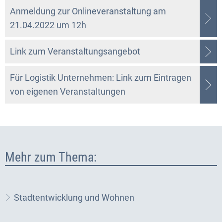
Anmeldung zur Onlineveranstaltung am
21.04.2022 um 12h
Link zum Veranstaltungsangebot
Für Logistik Unternehmen: Link zum Eintragen
von eigenen Veranstaltungen
Mehr zum Thema:
Stadtentwicklung und Wohnen