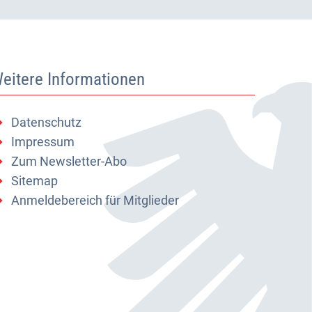
eitere Informationen
Datenschutz
Impressum
Zum Newsletter-Abo
Sitemap
Anmeldebereich für Mitglieder