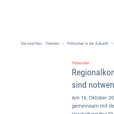
Sie sind hier:
Themen
Trittsicher in die Zukunft
Trittsicher
Regionalkon
sind notwen
Am 16. Oktober 20
gemeinsam mit den