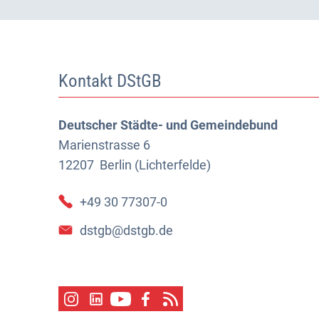
Kontakt DStGB
Deutscher Städte- und Gemeindebund
Marienstrasse 6
12207
Berlin (Lichterfelde)
+49 30 77307-0
dstgb@dstgb.de