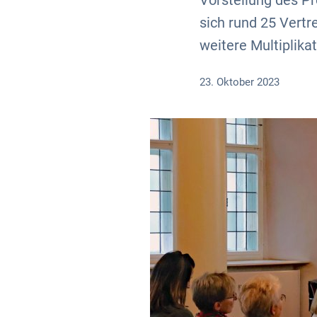
Vorstellung des Pr
sich rund 25 Vert
weitere Multiplik
23. Oktober 2023