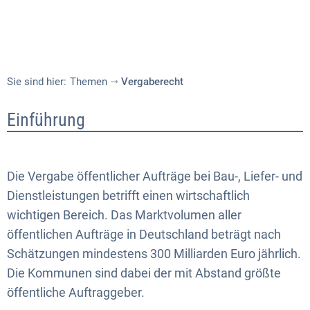
Sie sind hier:
Themen
Vergaberecht
Vergaberecht
Einführung
Die Vergabe öffentlicher Aufträge bei Bau-, Liefer- und
Dienstleistungen betrifft einen wirtschaftlich
wichtigen Bereich. Das Marktvolumen aller
öffentlichen Aufträge in Deutschland beträgt nach
Schätzungen mindestens 300 Milliarden Euro jährlich.
Die Kommunen sind dabei der mit Abstand größte
öffentliche Auftraggeber.