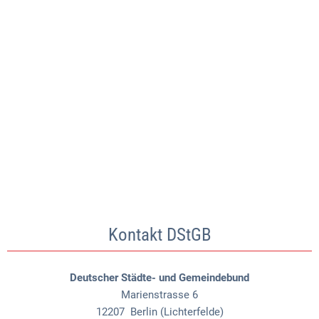
Kontakt DStGB
Deutscher Städte- und Gemeindebund
Marienstrasse 6
12207
Berlin (Lichterfelde)