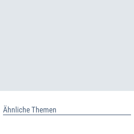
Ähnliche Themen