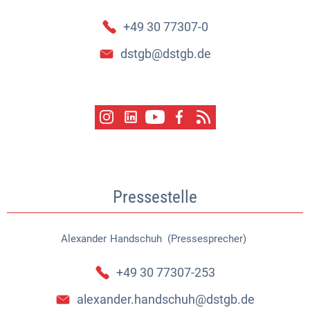
+49 30 77307-0
dstgb@dstgb.de
Pressestelle
Alexander
Handschuh (Pressesprecher)
Alexander Handschuh (Pressespr
+49 30 77307-253
alexander.handschuh@dstgb.de