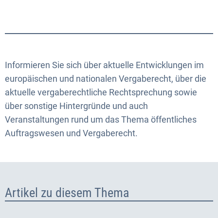
Informieren Sie sich über aktuelle Entwicklungen im
europäischen und nationalen Vergaberecht, über die
aktuelle vergaberechtliche Rechtsprechung sowie
über sonstige Hintergründe und auch
Veranstaltungen rund um das Thema öffentliches
Auftragswesen und Vergaberecht.
Artikel zu diesem Thema