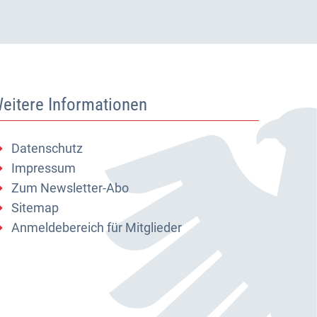
eitere Informationen
Datenschutz
Impressum
Zum Newsletter-Abo
Sitemap
Anmeldebereich für Mitglieder