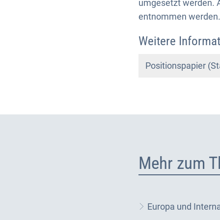
umgesetzt werden. A
entnommen werden
Weitere Informat
Positionspapier (S
Mehr zum T
Europa und Interna