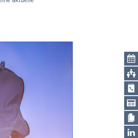
ine aktuelle