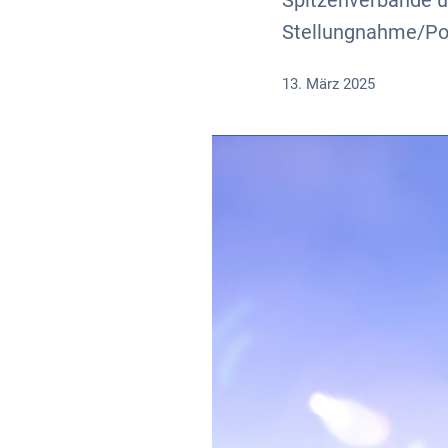
Spitzenverbände 
Stellungnahme/Pos
13. März 2025