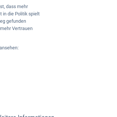
ist, dass mehr
 die Politik spielt
 Weg gefunden
 mehr Vertrauen
 ansehen: