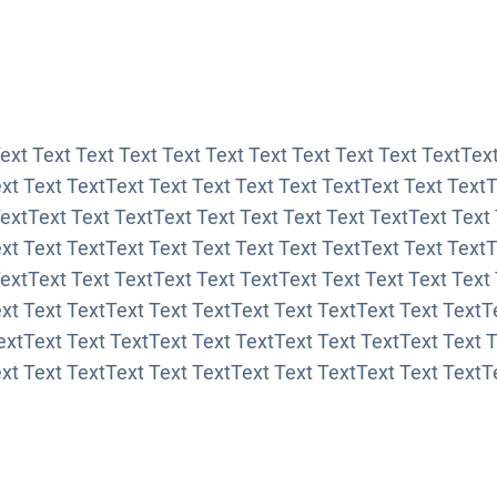
Text Text Text Text Text Text Text Text Text Text TextTex
xt Text TextText Text Text Text Text TextText Text Text
TextText Text TextText Text Text Text Text TextText Text
xt Text TextText Text Text Text Text TextText Text TextT
TextText Text TextText Text TextText Text Text Text Text
xt Text TextText Text TextText Text TextText Text TextT
extText Text TextText Text TextText Text TextText Text 
xt Text TextText Text TextText Text TextText Text TextT