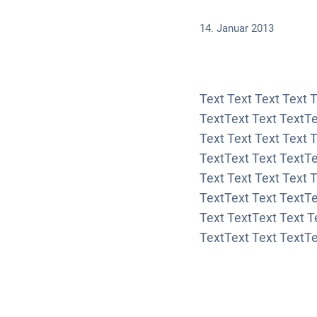
14. Januar 2013
Text Text Text Text 
TextText Text TextTe
Text Text Text Text 
TextText Text TextTe
Text Text Text Text 
TextText Text TextTe
Text TextText Text T
TextText Text TextTe