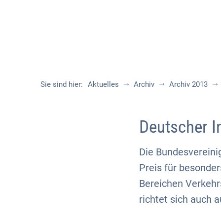
Sie sind hier:
Aktuelles
Archiv
Archiv 2013
Deutscher I
Die Bundesvereini
Preis für besonder
Bereichen Verkehr
richtet sich auch