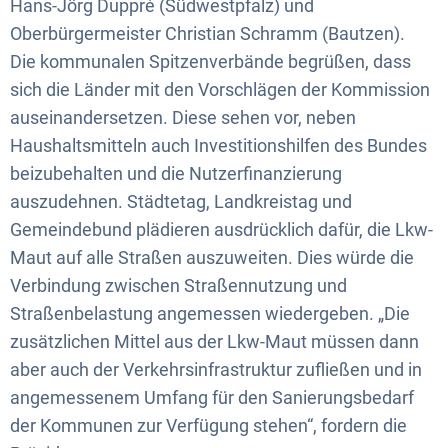
Hans-Jörg Duppré (Südwestpfalz) und
Oberbürgermeister Christian Schramm (Bautzen).
Die kommunalen Spitzenverbände begrüßen, dass
sich die Länder mit den Vorschlägen der Kommission
auseinandersetzen. Diese sehen vor, neben
Haushaltsmitteln auch Investitionshilfen des Bundes
beizubehalten und die Nutzerfinanzierung
auszudehnen. Städtetag, Landkreistag und
Gemeindebund plädieren ausdrücklich dafür, die Lkw-
Maut auf alle Straßen auszuweiten. Dies würde die
Verbindung zwischen Straßennutzung und
Straßenbelastung angemessen wiedergeben. „Die
zusätzlichen Mittel aus der Lkw-Maut müssen dann
aber auch der Verkehrsinfrastruktur zufließen und in
angemessenem Umfang für den Sanierungsbedarf
der Kommunen zur Verfügung stehen“, fordern die