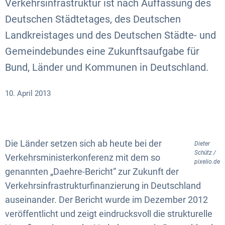
Verkehrsinfrastruktur ist nach Auffassung des
Deutschen Städtetages, des Deutschen
Landkreistages und des Deutschen Städte- und
Gemeindebundes eine Zukunftsaufgabe für
Bund, Länder und Kommunen in Deutschland.
10. April 2013
Die Länder setzen sich ab heute bei der
Dieter
Schütz /
Verkehrsministerkonferenz mit dem so
pixelio.de
genannten „Daehre-Bericht“ zur Zukunft der
Verkehrsinfrastrukturfinanzierung in Deutschland
auseinander. Der Bericht wurde im Dezember 2012
veröffentlicht und zeigt eindrucksvoll die strukturelle