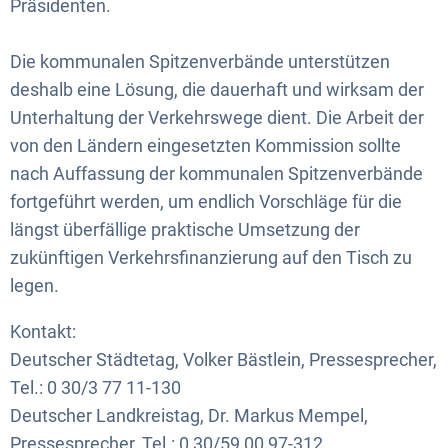
Präsidenten.
Die kommunalen Spitzenverbände unterstützen
deshalb eine Lösung, die dauerhaft und wirksam der
Unterhaltung der Verkehrswege dient. Die Arbeit der
von den Ländern eingesetzten Kommission sollte
nach Auffassung der kommunalen Spitzenverbände
fortgeführt werden, um endlich Vorschläge für die
längst überfällige praktische Umsetzung der
zukünftigen Verkehrsfinanzierung auf den Tisch zu
legen.
Kontakt:
Deutscher Städtetag, Volker Bästlein, Pressesprecher,
Tel.: 0 30/3 77 11-130
Deutscher Landkreistag, Dr. Markus Mempel,
Pressesprecher, Tel.: 0 30/59 00 97-312