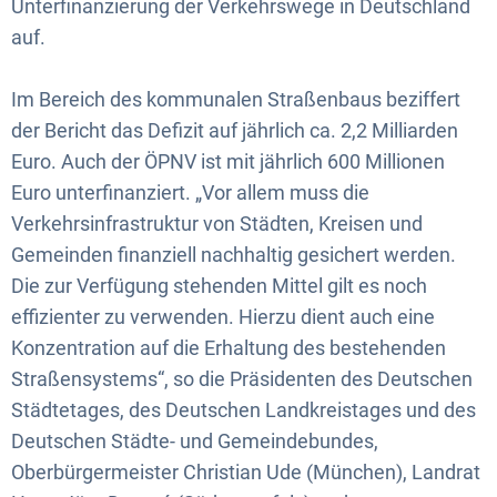
Unterfinanzierung der Verkehrswege in Deutschland
auf.
Im Bereich des kommunalen Straßenbaus beziffert
der Bericht das Defizit auf jährlich ca. 2,2 Milliarden
Euro. Auch der ÖPNV ist mit jährlich 600 Millionen
Euro unterfinanziert. „Vor allem muss die
Verkehrsinfrastruktur von Städten, Kreisen und
Gemeinden finanziell nachhaltig gesichert werden.
Die zur Verfügung stehenden Mittel gilt es noch
effizienter zu verwenden. Hierzu dient auch eine
Konzentration auf die Erhaltung des bestehenden
Straßensystems“, so die Präsidenten des Deutschen
Städtetages, des Deutschen Landkreistages und des
Deutschen Städte- und Gemeindebundes,
Oberbürgermeister Christian Ude (München), Landrat