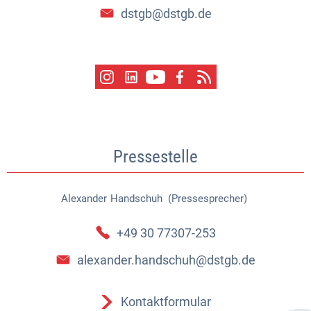
dstgb@dstgb.de
Pressestelle
Alexander
Handschuh (Pressesprecher)
Alexander Handschuh (Pressespr
+49 30 77307-253
alexander.handschuh@dstgb.de
Kontaktformular