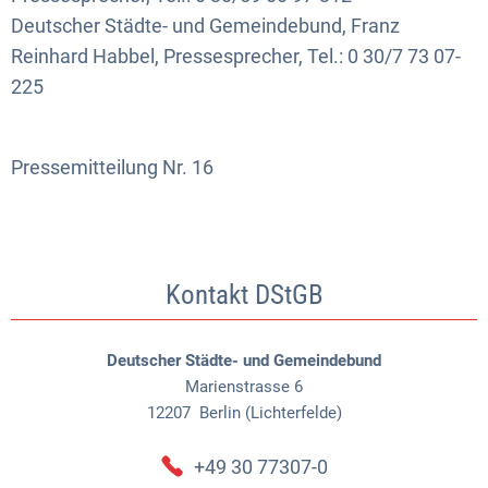
Deutscher Städte- und Gemeindebund, Franz
Reinhard Habbel, Pressesprecher, Tel.: 0 30/7 73 07-
225
Pressemitteilung Nr. 16
Kontakt DStGB
Deutscher Städte- und Gemeindebund
Marienstrasse 6
12207
Berlin (Lichterfelde)
+49 30 77307-0