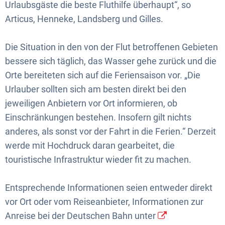
Urlaubsgäste die beste Fluthilfe überhaupt“, so
Articus, Henneke, Landsberg und Gilles.
Die Situation in den von der Flut betroffenen Gebieten
bessere sich täglich, das Wasser gehe zurück und die
Orte bereiteten sich auf die Feriensaison vor. „Die
Urlauber sollten sich am besten direkt bei den
jeweiligen Anbietern vor Ort informieren, ob
Einschränkungen bestehen. Insofern gilt nichts
anderes, als sonst vor der Fahrt in die Ferien.“ Derzeit
werde mit Hochdruck daran gearbeitet, die
touristische Infrastruktur wieder fit zu machen.
Entsprechende Informationen seien entweder direkt
vor Ort oder vom Reiseanbieter, Informationen zur
Anreise bei der Deutschen Bahn unter