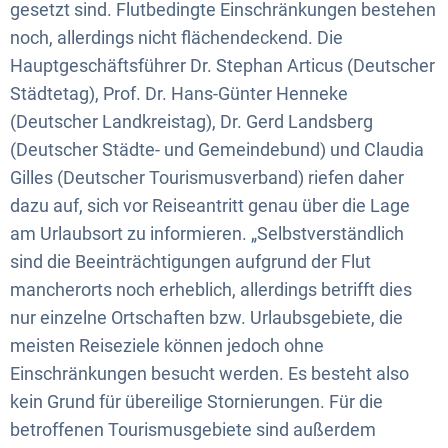
gesetzt sind. Flutbedingte Einschränkungen bestehen
noch, allerdings nicht flächendeckend. Die
Hauptgeschäftsführer Dr. Stephan Articus (Deutscher
Städtetag), Prof. Dr. Hans-Günter Henneke
(Deutscher Landkreistag), Dr. Gerd Landsberg
(Deutscher Städte- und Gemeindebund) und Claudia
Gilles (Deutscher Tourismusverband) riefen daher
dazu auf, sich vor Reiseantritt genau über die Lage
am Urlaubsort zu informieren. „Selbstverständlich
sind die Beeinträchtigungen aufgrund der Flut
mancherorts noch erheblich, allerdings betrifft dies
nur einzelne Ortschaften bzw. Urlaubsgebiete, die
meisten Reiseziele können jedoch ohne
Einschränkungen besucht werden. Es besteht also
kein Grund für übereilige Stornierungen. Für die
betroffenen Tourismusgebiete sind außerdem