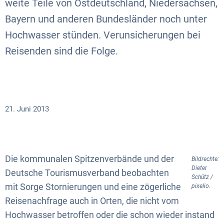
weite Teile von Ostdeutschland, Niedersachsen,
Bayern und anderen Bundesländer noch unter
Hochwasser stünden. Verunsicherungen bei
Reisenden sind die Folge.
21. Juni 2013
Die kommunalen Spitzenverbände und der
Bildrechte:
Dieter
Deutsche Tourismusverband beobachten
Schütz /
mit Sorge Stornierungen und eine zögerliche
pixelio.
Reisenachfrage auch in Orten, die nicht vom
Hochwasser betroffen oder die schon wieder instand