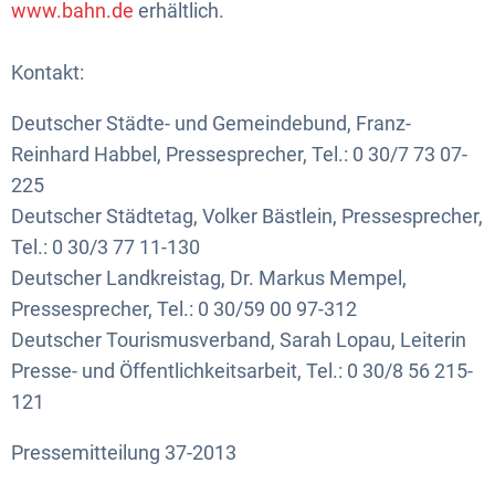
www.bahn.de
erhältlich.
Kontakt:
Deutscher Städte- und Gemeindebund, Franz-
Reinhard Habbel, Pressesprecher, Tel.: 0 30/7 73 07-
225
Deutscher Städtetag, Volker Bästlein, Pressesprecher,
Tel.: 0 30/3 77 11-130
Deutscher Landkreistag, Dr. Markus Mempel,
Pressesprecher, Tel.: 0 30/59 00 97-312
Deutscher Tourismusverband, Sarah Lopau, Leiterin
Presse- und Öffentlichkeitsarbeit, Tel.: 0 30/8 56 215-
121
Pressemitteilung 37-2013