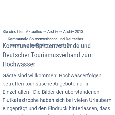
Sie sind hier:
Aktuelles
Archiv
Archiv 2013
Kommunale Spitzenverbände und Deutscher
Kommunale Spitzenverbände und
Tourismusverband zum Hochwasser
Deutscher Tourismusverband zum
Hochwasser
Gäste sind willkommen: Hochwasserfolgen
betreffen touristische Angebote nur in
Einzelfällen - Die Bilder der überstandenen
Flutkatastrophe haben sich bei vielen Urlaubern
eingeprägt und den Eindruck hinterlassen, dass