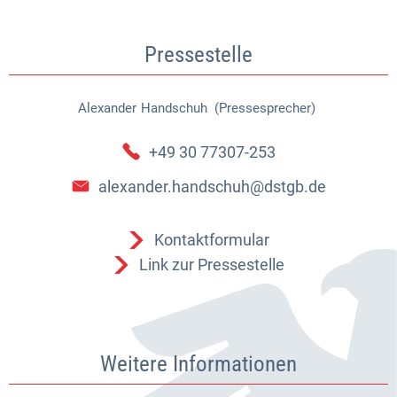
Pressestelle
Alexander
Handschuh (Pressesprecher)
Alexander Handschuh (Pressespr
+49 30 77307-253
alexander.handschuh@dstgb.de
Kontaktformular
Link zur Pressestelle
Weitere Informationen