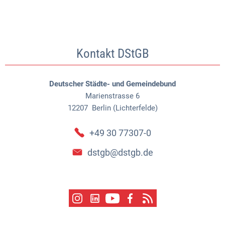
Kontakt DStGB
Deutscher Städte- und Gemeindebund
Marienstrasse 6
12207
Berlin (Lichterfelde)
+49 30 77307-0
dstgb@dstgb.de