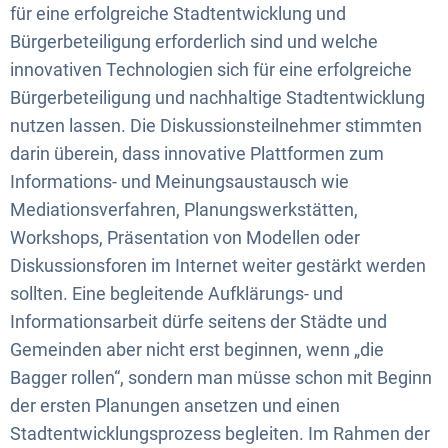
für eine erfolgreiche Stadtentwicklung und
Bürgerbeteiligung erforderlich sind und welche
innovativen Technologien sich für eine erfolgreiche
Bürgerbeteiligung und nachhaltige Stadtentwicklung
nutzen lassen. Die Diskussionsteilnehmer stimmten
darin überein, dass innovative Plattformen zum
Informations- und Meinungsaustausch wie
Mediationsverfahren, Planungswerkstätten,
Workshops, Präsentation von Modellen oder
Diskussionsforen im Internet weiter gestärkt werden
sollten. Eine begleitende Aufklärungs- und
Informationsarbeit dürfe seitens der Städte und
Gemeinden aber nicht erst beginnen, wenn „die
Bagger rollen“, sondern man müsse schon mit Beginn
der ersten Planungen ansetzen und einen
Stadtentwicklungsprozess begleiten. Im Rahmen der