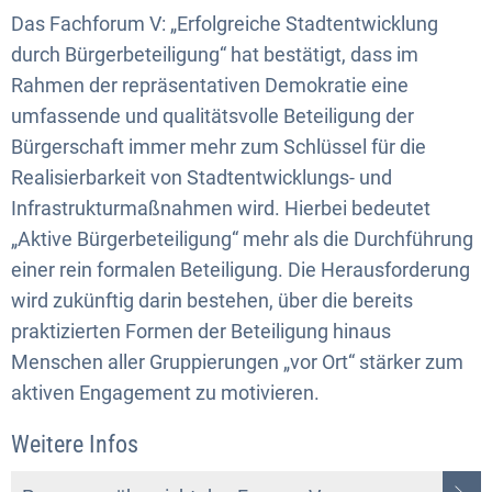
Das Fachforum V: „Erfolgreiche Stadtentwicklung
durch Bürgerbeteiligung“ hat bestätigt, dass im
Rahmen der repräsentativen Demokratie eine
umfassende und qualitätsvolle Beteiligung der
Bürgerschaft immer mehr zum Schlüssel für die
Realisierbarkeit von Stadtentwicklungs- und
Infrastrukturmaßnahmen wird. Hierbei bedeutet
„Aktive Bürgerbeteiligung“ mehr als die Durchführung
einer rein formalen Beteiligung. Die Herausforderung
wird zukünftig darin bestehen, über die bereits
praktizierten Formen der Beteiligung hinaus
Menschen aller Gruppierungen „vor Ort“ stärker zum
aktiven Engagement zu motivieren.
Weitere Infos