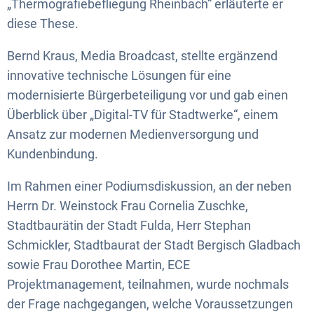
„Thermografiebefliegung Rheinbach“ erläuterte er
diese These.
Bernd Kraus, Media Broadcast, stellte ergänzend
innovative technische Lösungen für eine
modernisierte Bürgerbeteiligung vor und gab einen
Überblick über „Digital-TV für Stadtwerke“, einem
Ansatz zur modernen Medienversorgung und
Kundenbindung.
Im Rahmen einer Podiumsdiskussion, an der neben
Herrn Dr. Weinstock Frau Cornelia Zuschke,
Stadtbaurätin der Stadt Fulda, Herr Stephan
Schmickler, Stadtbaurat der Stadt Bergisch Gladbach
sowie Frau Dorothee Martin, ECE
Projektmanagement, teilnahmen, wurde nochmals
der Frage nachgegangen, welche Voraussetzungen