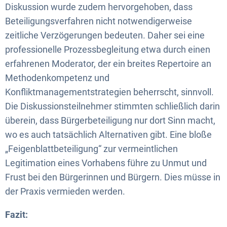
Diskussion wurde zudem hervorgehoben, dass
Beteiligungsverfahren nicht notwendigerweise
zeitliche Verzögerungen bedeuten. Daher sei eine
professionelle Prozessbegleitung etwa durch einen
erfahrenen Moderator, der ein breites Repertoire an
Methodenkompetenz und
Konfliktmanagementstrategien beherrscht, sinnvoll.
Die Diskussionsteilnehmer stimmten schließlich darin
überein, dass Bürgerbeteiligung nur dort Sinn macht,
wo es auch tatsächlich Alternativen gibt. Eine bloße
„Feigenblattbeteiligung“ zur vermeintlichen
Legitimation eines Vorhabens führe zu Unmut und
Frust bei den Bürgerinnen und Bürgern. Dies müsse in
der Praxis vermieden werden.
Fazit: