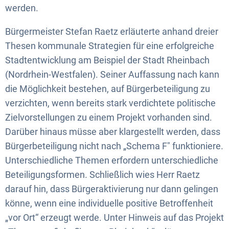
werden.
Bürgermeister Stefan Raetz erläuterte anhand dreier
Thesen kommunale Strategien für eine erfolgreiche
Stadtentwicklung am Beispiel der Stadt Rheinbach
(Nordrhein-Westfalen). Seiner Auffassung nach kann
die Möglichkeit bestehen, auf Bürgerbeteiligung zu
verzichten, wenn bereits stark verdichtete politische
Zielvorstellungen zu einem Projekt vorhanden sind.
Darüber hinaus müsse aber klargestellt werden, dass
Bürgerbeteiligung nicht nach „Schema F" funktioniere.
Unterschiedliche Themen erfordern unterschiedliche
Beteiligungsformen. Schließlich wies Herr Raetz
darauf hin, dass Bürgeraktivierung nur dann gelingen
könne, wenn eine individuelle positive Betroffenheit
„vor Ort“ erzeugt werde. Unter Hinweis auf das Projekt