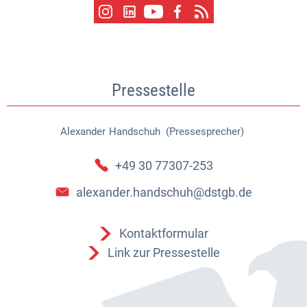
Pressestelle
Alexander
Handschuh (Pressesprecher)
Alexander Handschuh (Pressespr
+49 30 77307-253
alexander.handschuh@dstgb.de
Kontaktformular
Link zur Pressestelle