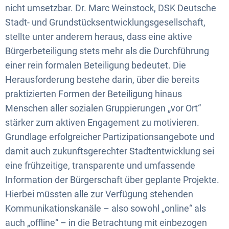
nicht umsetzbar. Dr. Marc Weinstock, DSK Deutsche
Stadt- und Grundstücksentwicklungsgesellschaft,
stellte unter anderem heraus, dass eine aktive
Bürgerbeteiligung stets mehr als die Durchführung
einer rein formalen Beteiligung bedeutet. Die
Herausforderung bestehe darin, über die bereits
praktizierten Formen der Beteiligung hinaus
Menschen aller sozialen Gruppierungen „vor Ort“
stärker zum aktiven Engagement zu motivieren.
Grundlage erfolgreicher Partizipationsangebote und
damit auch zukunftsgerechter Stadtentwicklung sei
eine frühzeitige, transparente und umfassende
Information der Bürgerschaft über geplante Projekte.
Hierbei müssten alle zur Verfügung stehenden
Kommunikationskanäle – also sowohl „online“ als
auch „offline“ – in die Betrachtung mit einbezogen