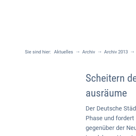
Sie sind hier:
Aktuelles
Archiv
Archiv 2013
Scheitern d
ausräume
Der Deutsche Städ
Phase und fordert
gegenüber der Neu