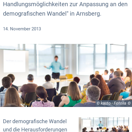
Handlungsmöglichkeiten zur Anpassung an den
demografischen Wandel" in Arnsberg.
14. November 2013
© kasto - Fotolia
Der demografische Wandel
und die Herausforderungen