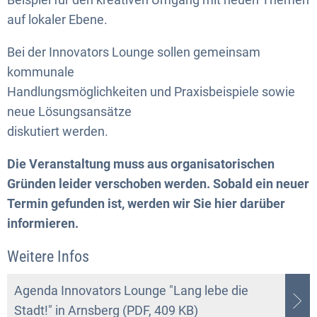
auf lokaler Ebene.
Bei der Innovators Lounge sollen gemeinsam
kommunale
Handlungsmöglichkeiten und Praxisbeispiele sowie
neue Lösungsansätze
diskutiert werden.
Die Veranstaltung muss aus organisatorischen
Gründen leider verschoben werden. Sobald ein neuer
Termin gefunden ist, werden wir Sie hier darüber
informieren.
Weitere Infos
Agenda Innovators Lounge "Lang lebe die
Stadt!" in Arnsberg (PDF, 409 KB)