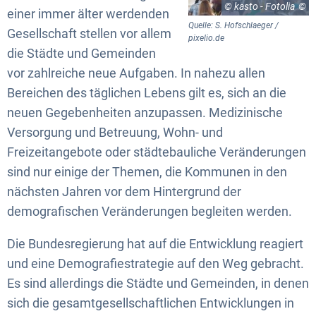
© kasto - Fotolia
einer immer älter werdenden
Quelle: S. Hofschlaeger /
Gesellschaft stellen vor allem
pixelio.de
die Städte und Gemeinden
vor zahlreiche neue Aufgaben. In nahezu allen
Bereichen des täglichen Lebens gilt es, sich an die
neuen Gegebenheiten anzupassen. Medizinische
Versorgung und Betreuung, Wohn- und
Freizeitangebote oder städtebauliche Veränderungen
sind nur einige der Themen, die Kommunen in den
nächsten Jahren vor dem Hintergrund der
demografischen Veränderungen begleiten werden.
Die Bundesregierung hat auf die Entwicklung reagiert
und eine Demografiestrategie auf den Weg gebracht.
Es sind allerdings die Städte und Gemeinden, in denen
sich die gesamtgesellschaftlichen Entwicklungen in