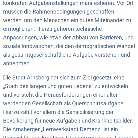
konkreten Aufgabenstellungen manifestieren. Vor Ort
müssen die Rahmenbedingungen geschaffen
werden, um den Menschen ein gutes Miteinander zu
ermöglichen. Hierzu gehören technische
Anpassungen, wie etwa der Abbau von Barrieren, und
soziale Innovationen, die den demografischen Wandel
als gesamtgesellschaftliche Aufgabe verstehen und
annehmen.
Die Stadt Arnsberg hat sich zum Ziel gesetzt, eine
„Stadt des langen und guten Lebens“ zu entwickeln
und versteht die Herausforderungen einer älter
werdenden Gesellschaft als Querschnittsaufgabe.
Hierzu zählt vor allem die Sensibilisierung der
Bevölkerung für neue Aufgaben und Krankheitsbilder.
Die Arnsberger „Lernwerkstadt Demenz“ ist ein
Beispiel für den kreativen Umgang mit neuen Themen