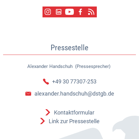
Pressestelle
Alexander
Handschuh (Pressesprecher)
Alexander Handschuh (Pressespr
+49 30 77307-253
alexander.handschuh@dstgb.de
Kontaktformular
Link zur Pressestelle