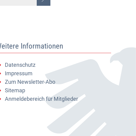
eitere Informationen
Datenschutz
Impressum
Zum Newsletter-Abo
Sitemap
Anmeldebereich für Mitglieder