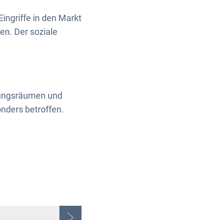
ingriffe in den Markt
en. Der soziale
llungsräumen und
nders betroffen.