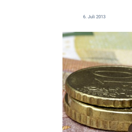
6. Juli 2013