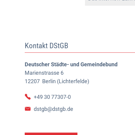
Kontakt DStGB
Deutscher Städte- und Gemeindebund
Marienstrasse 6
12207
Berlin (Lichterfelde)
+49 30 77307-0
dstgb@dstgb.de