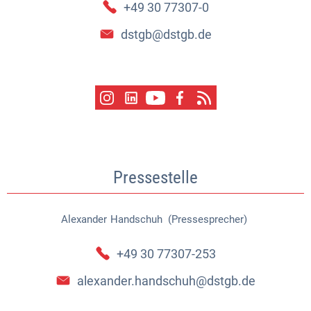
+49 30 77307-0
dstgb@dstgb.de
Pressestelle
Alexander
Handschuh (Pressesprecher)
Alexander Handschuh (Pressespr
+49 30 77307-253
alexander.handschuh@dstgb.de