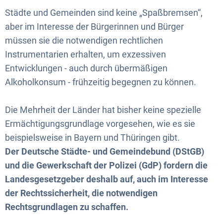
Städte und Gemeinden sind keine „Spaßbremsen“,
aber im Interesse der Bürgerinnen und Bürger
müssen sie die notwendigen rechtlichen
Instrumentarien erhalten, um exzessiven
Entwicklungen - auch durch übermäßigen
Alkoholkonsum - frühzeitig begegnen zu können.
Die Mehrheit der Länder hat bisher keine spezielle
Ermächtigungsgrundlage vorgesehen, wie es sie
beispielsweise in Bayern und Thüringen gibt.
Der Deutsche Städte- und Gemeindebund (DStGB)
und die Gewerkschaft der Polizei (GdP) fordern die
Landesgesetzgeber deshalb auf, auch im Interesse
der Rechtssicherheit, die notwendigen
Rechtsgrundlagen zu schaffen.