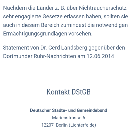
Nachdem die Länder z. B. über Nichtraucherschutz
sehr engagierte Gesetze erlassen haben, sollten sie
auch in diesem Bereich zumindest die notwendigen
Ermächtigungsgrundlagen vorsehen.
Statement von Dr. Gerd Landsberg gegenüber den
Dortmunder Ruhr-Nachrichten am 12.06.2014
Kontakt DStGB
Deutscher Städte- und Gemeindebund
Marienstrasse 6
12207
Berlin (Lichterfelde)