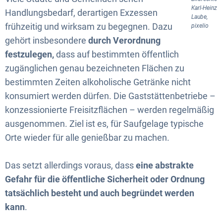
Karl-Heinz
Handlungsbedarf, derartigen Exzessen
Laube,
frühzeitig und wirksam zu begegnen. Dazu
pixelio
gehört insbesondere
durch Verordnung
festzulegen,
dass auf bestimmten öffentlich
zugänglichen genau bezeichneten Flächen zu
bestimmten Zeiten alkoholische Getränke nicht
konsumiert werden dürfen. Die Gaststättenbetriebe –
konzessionierte Freisitzflächen – werden regelmäßig
ausgenommen. Ziel ist es, für Saufgelage typische
Orte wieder für alle genießbar zu machen.
Das setzt allerdings voraus, dass
eine abstrakte
Gefahr für die öffentliche Sicherheit oder Ordnung
tatsächlich besteht und auch begründet werden
kann
.