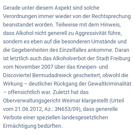
Gerade unter diesem Aspekt sind solche
Verordnungen immer wieder von der Rechtsprechung
beanstandet worden. Teilweise mit dem Hinweis,
dass Alkohol nicht generell zu Aggressivität führe,
sondern es eben auf die besonderen Umstände und
die Gegebenheiten des Einzelfalles ankomme. Daran
ist letztlich auch das Alkoholverbot der Stadt Freiburg
vom November 2007 über das Kneipen- und
Discoviertel Bermudadreieck gescheitert, obwohl die
Wirkung – deutlicher Rückgang der Gewaltkriminalität
– offensichtlich war. Zuletzt hat das
Oberverwaltungsgericht Weimar klargestellt (Urteil
vom 21.06.2012, Az.: 3N653/09), dass generelle
Verbote einer speziellen landesgesetzlichen
Ermächtigung bedürften.