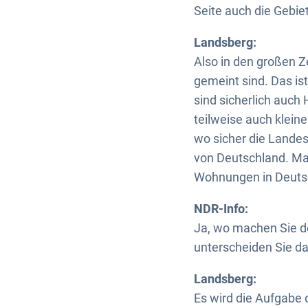
Seite auch die Gebi
Landsberg:
Also in den großen Z
gemeint sind. Das is
sind sicherlich auch 
teilweise auch kleine
wo sicher die Landes
von Deutschland. Ma
Wohnungen in Deutsc
NDR-Info:
Ja, wo machen Sie 
unterscheiden Sie d
Landsberg:
Es wird die Aufgabe 