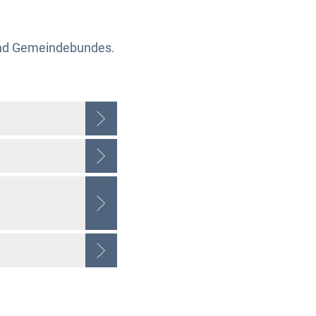
und Gemeindebundes.