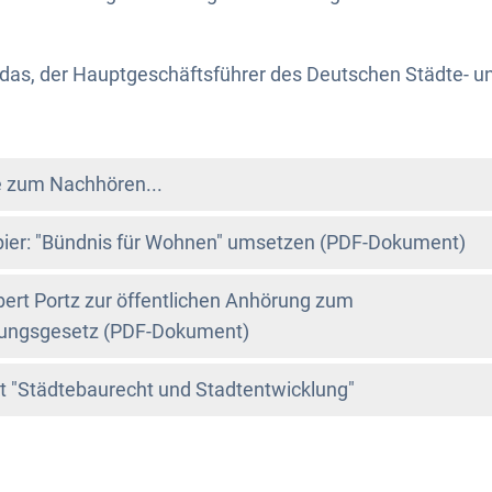
das, der Hauptgeschäftsführer des Deutschen Städte- 
de zum Nachhören...
ier: "Bündnis für Wohnen" umsetzen (PDF-Dokument)
ert Portz zur öffentlichen Anhörung zum
erungsgesetz (PDF-Dokument)
 "Städtebaurecht und Stadtentwicklung"