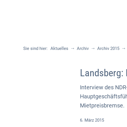
Sie sind hier:
Aktuelles
Archiv
Archiv 2015
Landsberg: 
Interview des NDR
Hauptgeschäftsfü
Mietpreisbremse.
6. März 2015