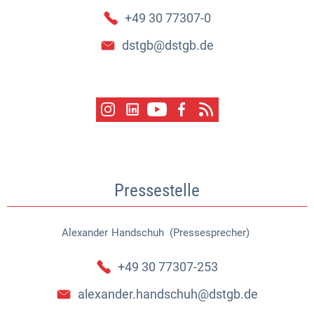
+49 30 77307-0
dstgb@dstgb.de
Pressestelle
Alexander
Handschuh (Pressesprecher)
Alexander Handschuh (Pressespr
+49 30 77307-253
alexander.handschuh@dstgb.de