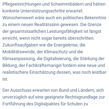
Pflegeeinrichtungen und Schwimmbädern und hätten
konkrete Unterstützungsschritte erwartet.
Wünschenswert wäre auch ein politisches Bekenntnis
zu einem neuen Realitätssinn gewesen. Die Grenze
der gesamtstaatlichen Leistungsfähigkeit ist längst
erreicht, wenn nicht sogar bereits überschritten.
Zukunftsaufgaben wie die Energiekrise, die
Mobilitätswende, der Klimaschutz und die
Klimaanpassung, die Digitalisierung, die Stärkung der
Bildung, der Fachkräftemangel fordern eine neue und
realistischere Einschätzung dessen, was noch leistbar
ist.
Der Ausschuss erwarten von Bund und Ländern, sich
unverzüglich auf eine geeignete Rechtsgrundlage zur
Fortführung des Digitalpaktes für Schulen zu