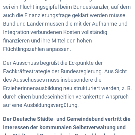
sei ein Flüchtlingsgipfel beim Bundeskanzler, auf dem
auch die Finanzierungsfrage geklärt werden müsse.
Bund und Länder müssen die mit der Aufnahme und
Integration verbundenen Kosten vollständig
finanzieren und ihre Mittel den hohen
Flüchtlingszahlen anpassen.
Der Ausschuss begrüßt die Eckpunkte der
Fachkräftestrategie der Bundesregierung. Aus Sicht
des Ausschusses muss insbesondere die
Erzieherinnenausbildung neu strukturiert werden, z. B.
durch einen bundeseinheitlich verankerten Anspruch
auf eine Ausbildungsvergütung.
Der Deutsche Städte- und Gemeindebund vertritt die
Interessen der kommunalen Selbstverwaltung und