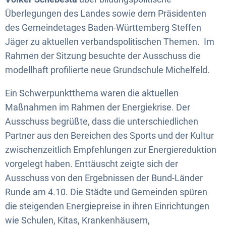
Überlegungen des Landes sowie dem Präsidenten
des Gemeindetages Baden-Württemberg Steffen
Jäger zu aktuellen verbandspolitischen Themen. Im
Rahmen der Sitzung besuchte der Ausschuss die
modellhaft profilierte neue Grundschule Michelfeld.
Ein Schwerpunktthema waren die aktuellen
Maßnahmen im Rahmen der Energiekrise. Der
Ausschuss begrüßte, dass die unterschiedlichen
Partner aus den Bereichen des Sports und der Kultur
zwischenzeitlich Empfehlungen zur Energiereduktion
vorgelegt haben. Enttäuscht zeigte sich der
Ausschuss von den Ergebnissen der Bund-Länder
Runde am 4.10. Die Städte und Gemeinden spüren
die steigenden Energiepreise in ihren Einrichtungen
wie Schulen, Kitas, Krankenhäusern,