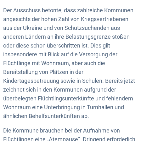
Der Ausschuss betonte, dass zahlreiche Kommunen
angesichts der hohen Zahl von Kriegsvertriebenen
aus der Ukraine und von Schutzsuchenden aus
anderen Ländern an ihre Belastungsgrenze stoßen
oder diese schon überschritten ist. Dies gilt
insbesondere mit Blick auf die Versorgung der
Flüchtlinge mit Wohnraum, aber auch die
Bereitstellung von Plätzen in der
Kindertagesbetreuung sowie in Schulen. Bereits jetzt
zeichnet sich in den Kommunen aufgrund der
überbelegten Flüchtlingsunterkünfte und fehlendem
Wohnraum eine Unterbringung in Turnhallen und
ähnlichen Behelfsunterkünften ab.
Die Kommune brauchen bei der Aufnahme von
Flüchtlingen eine „Atempause“. Dringend erforderlich