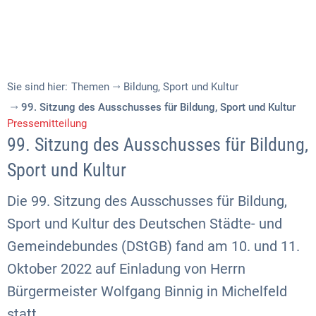
Sie sind hier:
Themen
Bildung, Sport und Kultur
99. Sitzung des Ausschusses für Bildung, Sport und Kultur
Pressemitteilung
99. Sitzung des Ausschusses für Bildung,
Sport und Kultur
Die 99. Sitzung des Ausschusses für Bildung,
Sport und Kultur des Deutschen Städte- und
Gemeindebundes (DStGB) fand am 10. und 11.
Oktober 2022 auf Einladung von Herrn
Bürgermeister Wolfgang Binnig in Michelfeld
statt.