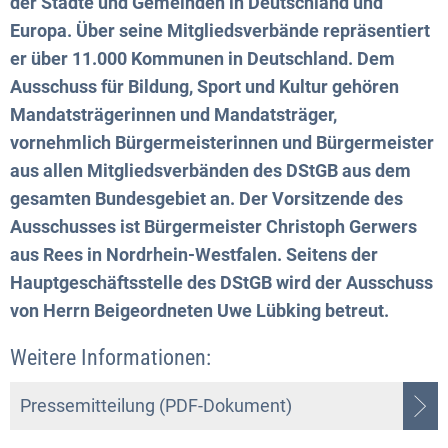
der Städte und Gemeinden in Deutschland und
Europa. Über seine Mitgliedsverbände repräsentiert
er über 11.000 Kommunen in Deutschland. Dem
Ausschuss für Bildung, Sport und Kultur gehören
Mandatsträgerinnen und Mandatsträger,
vornehmlich Bürgermeisterinnen und Bürgermeister
aus allen Mitgliedsverbänden des DStGB aus dem
gesamten Bundesgebiet an. Der Vorsitzende des
Ausschusses ist Bürgermeister Christoph Gerwers
aus Rees in Nordrhein-Westfalen. Seitens der
Hauptgeschäftsstelle des DStGB wird der Ausschuss
von Herrn Beigeordneten Uwe Lübking betreut.
Weitere Informationen:
Pressemitteilung (PDF-Dokument)