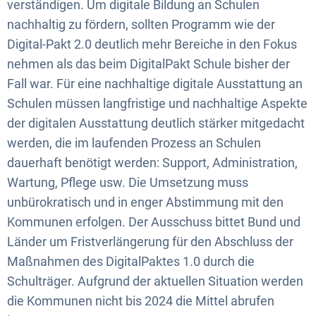
verständigen. Um digitale Bildung an Schulen
nachhaltig zu fördern, sollten Programm wie der
Digital-Pakt 2.0 deutlich mehr Bereiche in den Fokus
nehmen als das beim DigitalPakt Schule bisher der
Fall war. Für eine nachhaltige digitale Ausstattung an
Schulen müssen langfristige und nachhaltige Aspekte
der digitalen Ausstattung deutlich stärker mitgedacht
werden, die im laufenden Prozess an Schulen
dauerhaft benötigt werden: Support, Administration,
Wartung, Pflege usw. Die Umsetzung muss
unbürokratisch und in enger Abstimmung mit den
Kommunen erfolgen. Der Ausschuss bittet Bund und
Länder um Fristverlängerung für den Abschluss der
Maßnahmen des DigitalPaktes 1.0 durch die
Schulträger. Aufgrund der aktuellen Situation werden
die Kommunen nicht bis 2024 die Mittel abrufen