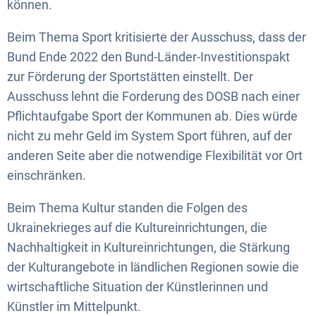
können.
Beim Thema Sport kritisierte der Ausschuss, dass der
Bund Ende 2022 den Bund-Länder-Investitionspakt
zur Förderung der Sportstätten einstellt. Der
Ausschuss lehnt die Forderung des DOSB nach einer
Pflichtaufgabe Sport der Kommunen ab. Dies würde
nicht zu mehr Geld im System Sport führen, auf der
anderen Seite aber die notwendige Flexibilität vor Ort
einschränken.
Beim Thema Kultur standen die Folgen des
Ukrainekrieges auf die Kultureinrichtungen, die
Nachhaltigkeit in Kultureinrichtungen, die Stärkung
der Kulturangebote in ländlichen Regionen sowie die
wirtschaftliche Situation der Künstlerinnen und
Künstler im Mittelpunkt.