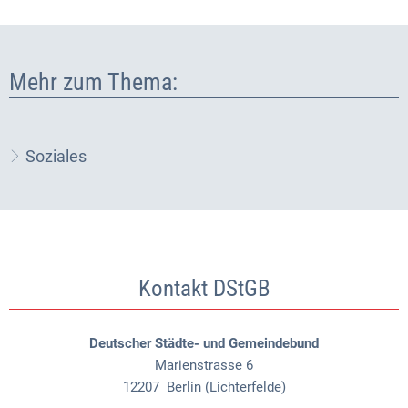
Mehr zum Thema:
Soziales
Kontakt DStGB
Deutscher Städte- und Gemeindebund
Marienstrasse 6
12207
Berlin (Lichterfelde)