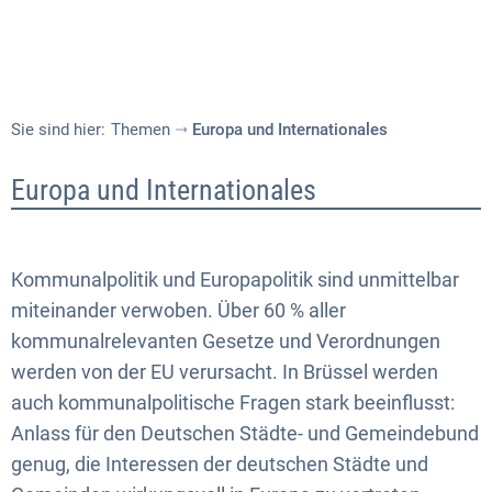
Sie sind hier:
Themen
Europa und Internationales
Europa
Europa und Internationales
und
Internationales
Kommunalpolitik und Europapolitik sind unmittelbar
miteinander verwoben. Über 60 % aller
kommunalrelevanten Gesetze und Verordnungen
werden von der EU verursacht. In Brüssel werden
auch kommunalpolitische Fragen stark beeinflusst:
Anlass für den Deutschen Städte- und Gemeindebund
genug, die Interessen der deutschen Städte und