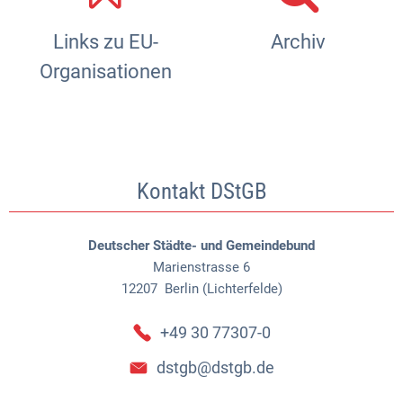
Links zu EU-
Archiv
Organisationen
Kontakt DStGB
Deutscher Städte- und Gemeindebund
Marienstrasse 6
12207
Berlin (Lichterfelde)
+49 30 77307-0
dstgb@dstgb.de