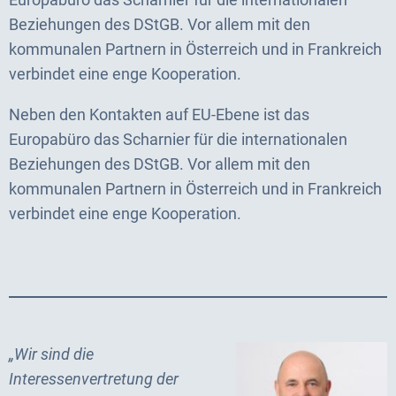
Beziehungen des DStGB. Vor allem mit den
kommunalen Partnern in Österreich und in Frankreich
verbindet eine enge Kooperation.
Neben den Kontakten auf EU-Ebene ist das
Europabüro das Scharnier für die internationalen
Beziehungen des DStGB. Vor allem mit den
kommunalen Partnern in Österreich und in Frankreich
verbindet eine enge Kooperation.
„Wir sind die
Interessenvertretung der