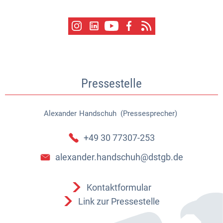
Pressestelle
Alexander
Handschuh (Pressesprecher)
Alexander Handschuh (Pressespr
+49 30 77307-253
alexander.handschuh@dstgb.de
Kontaktformular
Link zur Pressestelle