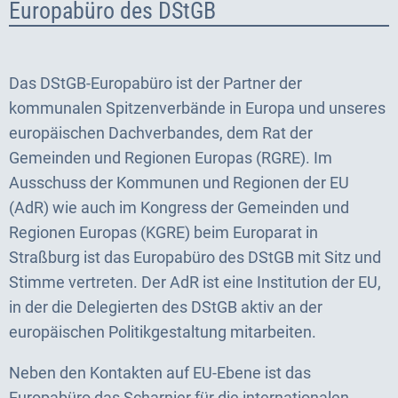
Europabüro des DStGB
Das DStGB-Europabüro ist der Partner der
kommunalen Spitzenverbände in Europa und unseres
europäischen Dachverbandes, dem Rat der
Gemeinden und Regionen Europas (RGRE). Im
Ausschuss der Kommunen und Regionen der EU
(AdR) wie auch im Kongress der Gemeinden und
Regionen Europas (KGRE) beim Europarat in
Straßburg ist das Europabüro des DStGB mit Sitz und
Stimme vertreten. Der AdR ist eine Institution der EU,
in der die Delegierten des DStGB aktiv an der
europäischen Politikgestaltung mitarbeiten.
Neben den Kontakten auf EU-Ebene ist das
Europabüro das Scharnier für die internationalen