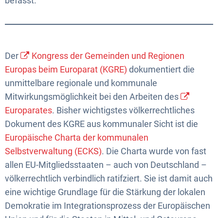
befasst.
Der
Kongress der Gemeinden und Regionen
Europas beim Europarat (KGRE)
dokumentiert die
unmittelbare regionale und kommunale
Mitwirkungsmöglichkeit bei den Arbeiten des
Europarates
. Bisher wichtigstes völkerrechtliches
Dokument des KGRE aus kommunaler Sicht ist die
Europäische Charta der kommunalen
Selbstverwaltung (ECKS)
. Die Charta wurde von fast
allen EU-Mitgliedsstaaten – auch von Deutschland –
völkerrechtlich verbindlich ratifziert. Sie ist damit auch
eine wichtige Grundlage für die Stärkung der lokalen
Demokratie im Integrationsprozess der Europäischen