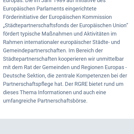
Europas. Die im Jahr 1989 auf Initiative des
Europäischen Parlaments eingerichtete
Förderinitiative der Europäischen Kommission
„Städtepartnerschaftsfonds der Europäischen Union“
fördert typische Maßnahmen und Aktivitäten im
Rahmen internationaler europäischer Städte- und
Gemeindepartnerschaften. Im Bereich der
Städtepartnerschaften kooperieren wir unmittelbar
mit dem Rat der Gemeinden und Regionen Europas -
Deutsche Sektion, die zentrale Kompetenzen bei der
Partnerschaftspflege hat. Der RGRE bietet rund um
dieses Thema Informationen und auch eine
umfangreiche Partnerschaftsbörse.