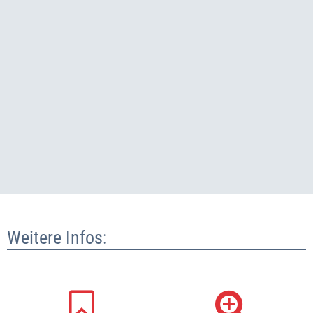
Weitere Infos: