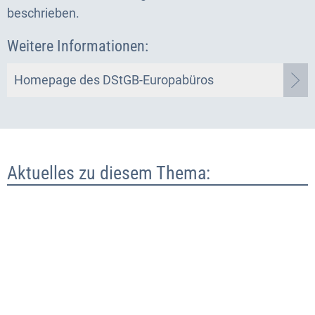
beschrieben.
Weitere Informationen:
Homepage des DStGB-Europabüros
Aktuelles zu diesem Thema: