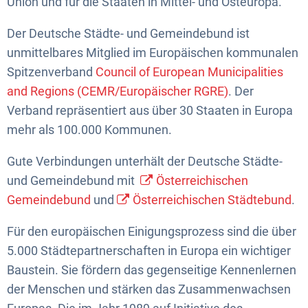
Union und für die Staaten in Mittel- und Osteuropa.
Der Deutsche Städte- und Gemeindebund ist
unmittelbares Mitglied im Europäischen kommunalen
Spitzenverband
Council of European Municipalities
and Regions (CEMR/Europäischer RGRE)
. Der
Verband repräsentiert aus über 30 Staaten in Europa
mehr als 100.000 Kommunen.
Gute Verbindungen unterhält der Deutsche Städte-
und Gemeindebund mit
Österreichischen
Gemeindebund
und
Österreichischen Städtebund
.
Für den europäischen Einigungsprozess sind die über
5.000 Städtepartnerschaften in Europa ein wichtiger
Baustein. Sie fördern das gegenseitige Kennenlernen
der Menschen und stärken das Zusammenwachsen