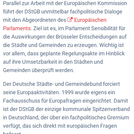
Parallel zur Arbeit mit der Europäischen Kommission
führt der DStGB unmittelbar fachpolitische Dialoge
mit den Abgeordneten des
Europäischen
Parlaments
. Ziel ist es, im Parlament Sensibilität für
die Auswirkungen der Brüsseler Entscheidungen auf
die Städte und Gemeinden zu erzeugen. Wichtig ist
vor allem, dass geplante Regelungsakte im Hinblick
auf ihre Umsetzbarkeit in den Städten und
Gemeinden überprüft werden.
Der Deutsche Städte- und Gemeindebund forciert
seine Europaaktivitäten. 1999 wurde eigens ein
Fachausschuss für Europafragen eingerichtet. Damit
ist der DStGB der einzige kommunale Spitzenverband
in Deutschland, der über ein fachpolitisches Gremium
verfügt, das sich direkt mit europäischen Fragen