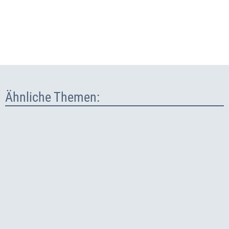
Ähnliche Themen: