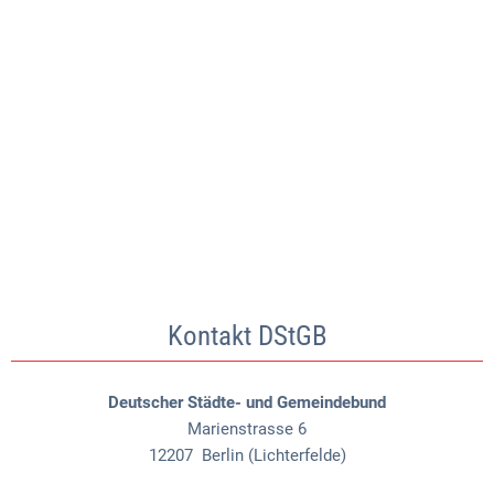
Kontakt DStGB
Deutscher Städte- und Gemeindebund
Marienstrasse 6
12207
Berlin (Lichterfelde)