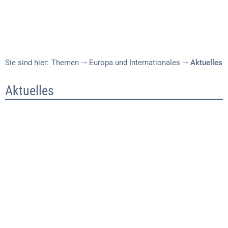
Sie sind hier:
Themen
Europa und Internationales
Aktuelles
Aktuelles
Aktuelles