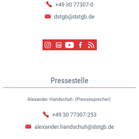
+49 30 77307-0
dstgb@dstgb.de
Pressestelle
Alexander
Handschuh (Pressesprecher)
Alexander Handschuh (Pressespr
+49 30 77307-253
alexander.handschuh@dstgb.de