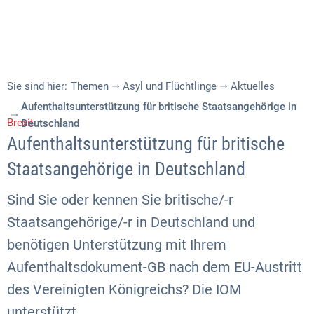
Sie sind hier:
Themen
Asyl und Flüchtlinge
Aktuelles
Aufenthaltsunterstützung für britische Staatsangehörige in
Brexit
Deutschland
Aufenthaltsunterstützung für britische
Staatsangehörige in Deutschland
Sind Sie oder kennen Sie britische/-r
Staatsangehörige/-r in Deutschland und
benötigen Unterstützung mit Ihrem
Aufenthaltsdokument-GB nach dem EU-Austritt
des Vereinigten Königreichs? Die IOM
unterstützt.