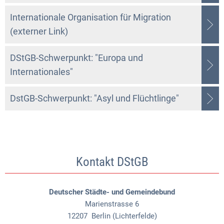
Internationale Organisation für Migration
(externer Link)
DStGB-Schwerpunkt: "Europa und
Internationales"
DstGB-Schwerpunkt: "Asyl und Flüchtlinge"
Kontakt DStGB
Deutscher Städte- und Gemeindebund
Marienstrasse 6
12207
Berlin (Lichterfelde)