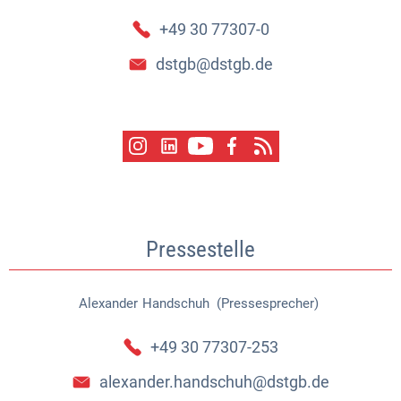
+49 30 77307-0
dstgb@dstgb.de
Pressestelle
Alexander
Handschuh (Pressesprecher)
Alexander Handschuh (Pressespr
+49 30 77307-253
alexander.handschuh@dstgb.de