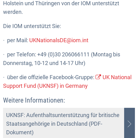
Holstein und Thüringen von der IOM unterstützt
werden.
Die IOM unterstützt Sie:
· per Mail:
UKNationalsDE@iom.int
· per Telefon: +49 (0)30 206066111 (Montag bis
Donnerstag, 10-12 und 14-17 Uhr)
· über die offizielle Facebook-Gruppe:
UK National
Support Fund (UKNSF) in Germany
Weitere Informationen:
UKNSF: Aufenthaltsunterstützung für britische
Staatsangehörige in Deutschland (PDF-
Dokument)