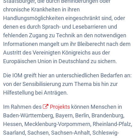
Staatsbürger, die durch Behinderungen oder
chronische Krankheiten in ihren
Handlungsmöglichkeiten eingeschränkt sind, oder
denen es durch Sprach- und Lesebarrieren und
fehlenden Zugang zu Technik an den notwendigen
Informationen mangelt um ihr Bleiberecht nach dem
Austritt des Vereinigten Königreichs aus der
Europäischen Union in Deutschland zu sichern.
Die IOM greift hier an unterschiedlichen Bedarfen an:
von der Sensibilisierung zum Thema bis hin zur
Hilfestellung bei Anträgen.
Im Rahmen des
Projekts
können Menschen in
Baden-Württemberg, Bayern, Berlin, Brandenburg,
Hessen, Mecklenburg-Vorpommern, Rheinland-Pfalz,
Saarland, Sachsen, Sachsen-Anhalt, Schleswig-