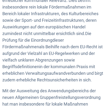
erheblicher kommunaler Relevanz. Dies betrifft
insbesondere rein lokale Fördermaßnahmen im
Bereich lokaler Infrastrukturen, des Kulturbereiches
sowie der Sport- und Freizeitinfrastrukturen, deren
Auswirkungen auf den europäischen Handel
zumindest nicht unmittelbar ersichtlich sind.Die
Prüfung für die Einordnungdieser
Fördermaßnahmenals Beihilfe nach dem EU-Recht ist
aufgrund der Vielzahl an EU-Regelwerken und der
vielfach unklaren Abgrenzungen sowie
Begriffsdefinitionenin der kommunalen Praxis mit
erheblichen Verwaltungsaufwandverbunden und birgt
zudem erhebliche Rechtsunsicherheiten in sich.
Mit der Ausweitung des Anwendungsbereichs der
neuen Allgemeinen Gruppenfreistellungsverordnung
hat man insbesondere für lokale Maßnahmen