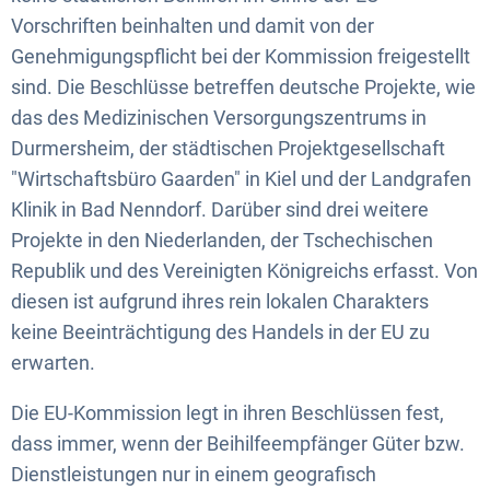
Genehmigung
Vorschriften beinhalten und damit von der
der
Genehmigungspflicht bei der Kommission freigestellt
sind. Die Beschlüsse betreffen deutsche Projekte, wie
Kommission
das des Medizinischen Versorgungszentrums in
Durmersheim, der städtischen Projektgesellschaft
"Wirtschaftsbüro Gaarden" in Kiel und der Landgrafen
Klinik in Bad Nenndorf. Darüber sind drei weitere
Projekte in den Niederlanden, der Tschechischen
Republik und des Vereinigten Königreichs erfasst. Von
diesen ist aufgrund ihres rein lokalen Charakters
keine Beeinträchtigung des Handels in der EU zu
erwarten.
Die EU-Kommission legt in ihren Beschlüssen fest,
dass immer, wenn der Beihilfeempfänger Güter bzw.
Dienstleistungen nur in einem geografisch