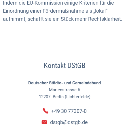
Indem die EU-Kommission einige Kriterien für die
Einordnung einer Fördermaßnahme als „lokal“
aufnimmt, schafft sie ein Stück mehr Rechtsklarheit.
Kontakt DStGB
Deutscher Städte- und Gemeindebund
Marienstrasse 6
12207
Berlin (Lichterfelde)
+49 30 77307-0
dstgb@dstgb.de