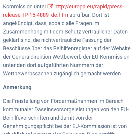
Kommission unter
http://europa.eu/rapid/press-
release_IP-15-4889_de.htm
abrufbar. Dort ist
angekündigt, dass, sobald alle Fragen im
Zusammenhang mit dem Schutz vertraulicher Daten
geklärt sind, die nichtvertrauliche Fassung der
Beschlüsse über das Beihilfenregister auf der Website
der Generaldirektion Wettbewerb der EU-Kommission
unter den dort aufgeführten Nummern der
Wettbewerbssachen zugänglich gemacht werden.
Anmerkung
Die Freistellung von Fördermaßnahmen im Bereich
kommunaler Daseinsvorsorgeleistungen von den EU-
Beihilfevorschriften und damit von der
Genehmigungspflicht bei der EU-Kommission ist von