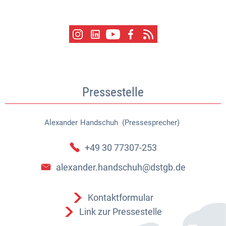
Pressestelle
Alexander
Handschuh (Pressesprecher)
Alexander Handschuh (Pressespr
+49 30 77307-253
alexander.handschuh@dstgb.de
Kontaktformular
Link zur Pressestelle