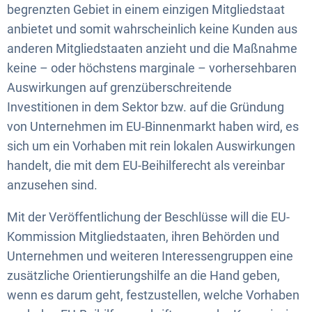
begrenzten Gebiet in einem einzigen Mitgliedstaat
anbietet und somit wahrscheinlich keine Kunden aus
anderen Mitgliedstaaten anzieht und die Maßnahme
keine – oder höchstens marginale – vorhersehbaren
Auswirkungen auf grenzüberschreitende
Investitionen in dem Sektor bzw. auf die Gründung
von Unternehmen im EU-Binnenmarkt haben wird, es
sich um ein Vorhaben mit rein lokalen Auswirkungen
handelt, die mit dem EU-Beihilferecht als vereinbar
anzusehen sind.
Mit der Veröffentlichung der Beschlüsse will die EU-
Kommission Mitgliedstaaten, ihren Behörden und
Unternehmen und weiteren Interessengruppen eine
zusätzliche Orientierungshilfe an die Hand geben,
wenn es darum geht, festzustellen, welche Vorhaben