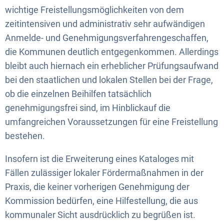
wichtige Freistellungsmöglichkeiten von dem
zeitintensiven und administrativ sehr aufwändigen
Anmelde- und Genehmigungsverfahrengeschaffen,
die Kommunen deutlich entgegenkommen. Allerdings
bleibt auch hiernach ein erheblicher Prüfungsaufwand
bei den staatlichen und lokalen Stellen bei der Frage,
ob die einzelnen Beihilfen tatsächlich
genehmigungsfrei sind, im Hinblickauf die
umfangreichen Voraussetzungen für eine Freistellung
bestehen.
Insofern ist die Erweiterung eines Kataloges mit
Fällen zulässiger lokaler Fördermaßnahmen in der
Praxis, die keiner vorherigen Genehmigung der
Kommission bedürfen, eine Hilfestellung, die aus
kommunaler Sicht ausdrücklich zu begrüßen ist.