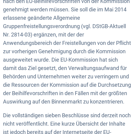
nach den EU-Beihilfevorschriften von der Kommission
genehmigt werden müssen. Sie soll die im Mai 2014
erlassene geänderte Allgemeine
Gruppenfreistellungsverordnung (vgl. DStGB-Aktuell
Nr. 2814-03) ergänzen, mit der der
Anwendungsbereich der Freistellungen von der Pflicht
zur vorherigen Genehmigung durch die Kommission
ausgeweitet wurde. Die EU-Kommission hat sich
damit das Ziel gesetzt, den Verwaltungsaufwand für
Behörden und Unternehmen weiter zu verringern und
die Ressourcen der Kommission auf die Durchsetzung
der Beihilfevorschriften in den Fällen mit der größten
Auswirkung auf den Binnenmarkt zu konzentrieren.
Die vollständigen sieben Beschlüsse sind derzeit noch
nicht veröffentlicht. Eine kurze Übersicht der Inhalte
ist jedoch bereits auf der Internetseite der EU-