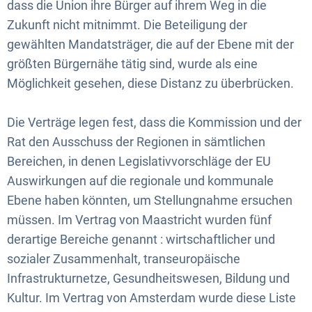
dass die Union ihre Bürger auf ihrem Weg in die
Zukunft nicht mitnimmt. Die Beteiligung der
gewählten Mandatsträger, die auf der Ebene mit der
größten Bürgernähe tätig sind, wurde als eine
Möglichkeit gesehen, diese Distanz zu überbrücken.
Die Verträge legen fest, dass die Kommission und der
Rat den Ausschuss der Regionen in sämtlichen
Bereichen, in denen Legislativvorschläge der EU
Auswirkungen auf die regionale und kommunale
Ebene haben könnten, um Stellungnahme ersuchen
müssen. Im Vertrag von Maastricht wurden fünf
derartige Bereiche genannt : wirtschaftlicher und
sozialer Zusammenhalt, transeuropäische
Infrastrukturnetze, Gesundheitswesen, Bildung und
Kultur. Im Vertrag von Amsterdam wurde diese Liste