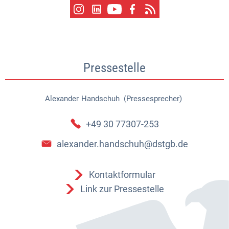
Pressestelle
Alexander
Handschuh (Pressesprecher)
Alexander Handschuh (Pressespr
+49 30 77307-253
alexander.handschuh@dstgb.de
Kontaktformular
Link zur Pressestelle