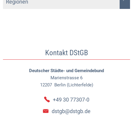
Regionen
Kontakt DStGB
Deutscher Städte- und Gemeindebund
Marienstrasse 6
12207
Berlin (Lichterfelde)
+49 30 77307-0
dstgb@dstgb.de