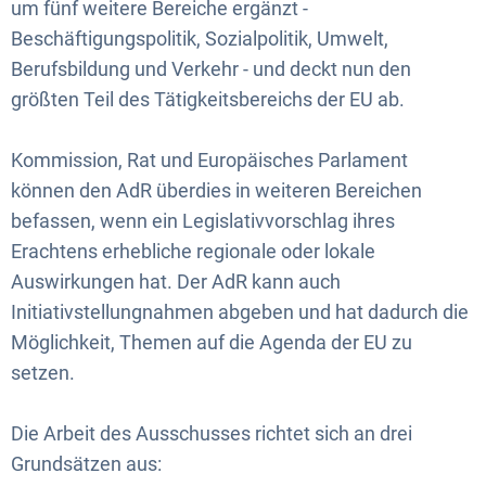
um fünf weitere Bereiche ergänzt -
Beschäftigungspolitik, Sozialpolitik, Umwelt,
Berufsbildung und Verkehr - und deckt nun den
größten Teil des Tätigkeitsbereichs der EU ab.
Kommission, Rat und Europäisches Parlament
können den AdR überdies in weiteren Bereichen
befassen, wenn ein Legislativvorschlag ihres
Erachtens erhebliche regionale oder lokale
Auswirkungen hat. Der AdR kann auch
Initiativstellungnahmen abgeben und hat dadurch die
Möglichkeit, Themen auf die Agenda der EU zu
setzen.
Die Arbeit des Ausschusses richtet sich an drei
Grundsätzen aus: