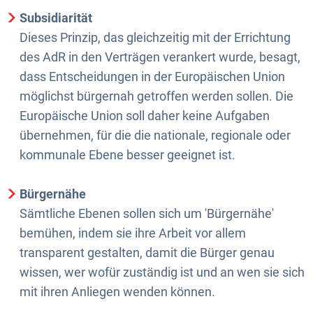
Subsidiarität
Dieses Prinzip, das gleichzeitig mit der Errichtung
des AdR in den Verträgen verankert wurde, besagt,
dass Entscheidungen in der Europäischen Union
möglichst bürgernah getroffen werden sollen. Die
Europäische Union soll daher keine Aufgaben
übernehmen, für die die nationale, regionale oder
kommunale Ebene besser geeignet ist.
Bürgernähe
Sämtliche Ebenen sollen sich um 'Bürgernähe'
bemühen, indem sie ihre Arbeit vor allem
transparent gestalten, damit die Bürger genau
wissen, wer wofür zuständig ist und an wen sie sich
mit ihren Anliegen wenden können.