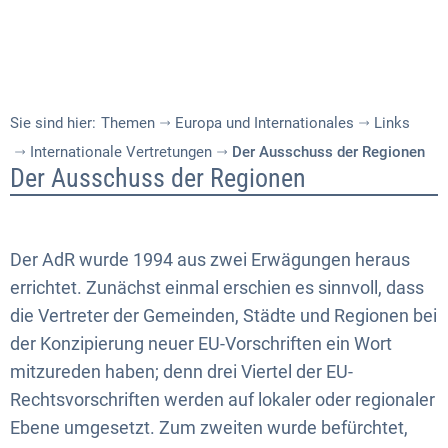
Sie sind hier:
Themen
Europa und Internationales
Links
Internationale Vertretungen
Der Ausschuss der Regionen
Der
Der Ausschuss der Regionen
Ausschuss
der
Der AdR wurde 1994 aus zwei Erwägungen heraus
Regionen
errichtet. Zunächst einmal erschien es sinnvoll, dass
die Vertreter der Gemeinden, Städte und Regionen bei
der Konzipierung neuer EU-Vorschriften ein Wort
mitzureden haben; denn drei Viertel der EU-
Rechtsvorschriften werden auf lokaler oder regionaler
Ebene umgesetzt. Zum zweiten wurde befürchtet,