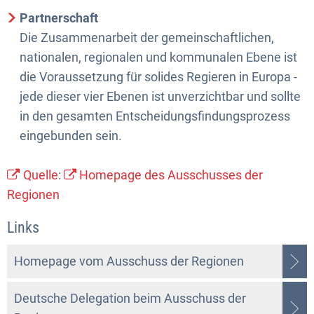
Partnerschaft
Die Zusammenarbeit der gemeinschaftlichen,
nationalen, regionalen und kommunalen Ebene ist
die Voraussetzung für solides Regieren in Europa -
jede dieser vier Ebenen ist unverzichtbar und sollte
in den gesamten Entscheidungsfindungsprozess
eingebunden sein.
Quelle
:
Homepage des Ausschusses der
Regionen
Links
Homepage vom Ausschuss der Regionen
Deutsche Delegation beim Ausschuss der