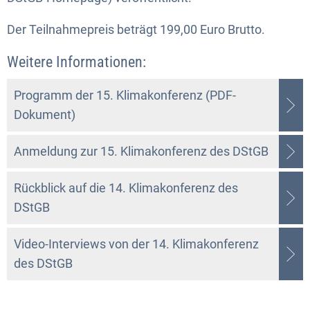
Der Teilnahmepreis beträgt 199,00 Euro Brutto.
Weitere Informationen:
Programm der 15. Klimakonferenz (PDF-
Dokument)
Anmeldung zur 15. Klimakonferenz des DStGB
Rückblick auf die 14. Klimakonferenz des
DStGB
Video-Interviews von der 14. Klimakonferenz
des DStGB