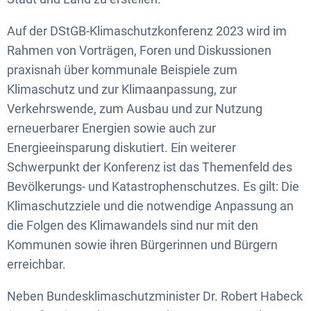
Auf der DStGB-Klimaschutzkonferenz 2023 wird im
Rahmen von Vorträgen, Foren und Diskussionen
praxisnah über kommunale Beispiele zum
Klimaschutz und zur Klimaanpassung, zur
Verkehrswende, zum Ausbau und zur Nutzung
erneuerbarer Energien sowie auch zur
Energieeinsparung diskutiert. Ein weiterer
Schwerpunkt der Konferenz ist das Themenfeld des
Bevölkerungs- und Katastrophenschutzes. Es gilt: Die
Klimaschutzziele und die notwendige Anpassung an
die Folgen des Klimawandels sind nur mit den
Kommunen sowie ihren Bürgerinnen und Bürgern
erreichbar.
Neben Bundesklimaschutzminister Dr. Robert Habeck