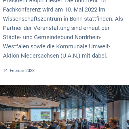
Präsident Ralph Tiesler. Die nunmehr 15.
Fachkonferenz wird am 10. Mai 2022 im
Wissenschaftszentrum in Bonn stattfinden. Als
Partner der Veranstaltung sind erneut der
Städte- und Gemeindebund Nordrhein-
Westfalen sowie die Kommunale Umwelt-
Aktion Niedersachsen (U.A.N.) mit dabei.
14. Februar 2023