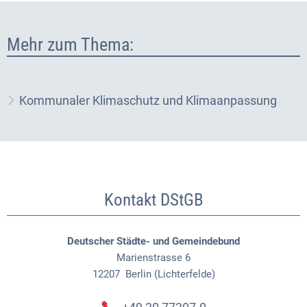
Mehr zum Thema:
Kommunaler Klimaschutz und Klimaanpassung
Kontakt DStGB
Deutscher Städte- und Gemeindebund
Marienstrasse 6
12207
Berlin (Lichterfelde)