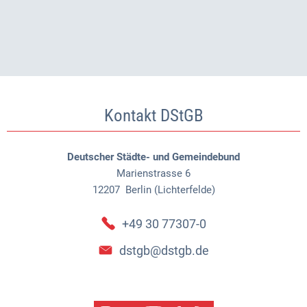
Kontakt DStGB
Deutscher Städte- und Gemeindebund
Marienstrasse 6
12207
Berlin (Lichterfelde)
+49 30 77307-0
dstgb@dstgb.de