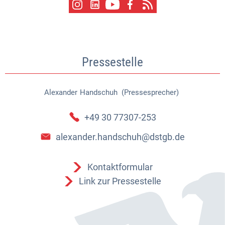
Pressestelle
Alexander
Handschuh (Pressesprecher)
Alexander Handschuh (Pressespr
+49 30 77307-253
alexander.handschuh@dstgb.de
Kontaktformular
Link zur Pressestelle